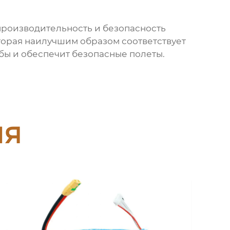
производительность и безопасность
оторая наилучшим образом соответствует
бы и обеспечит безопасные полеты.
ия