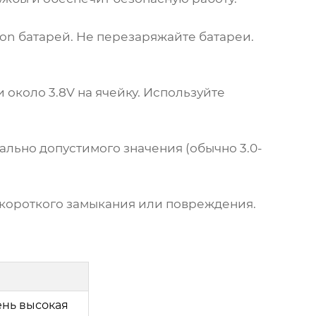
Ion батарей. Не перезаряжайте батареи.
 около 3.8V на ячейку. Используйте
ально допустимого значения (обычно 3.0-
 короткого замыкания или повреждения.
нь высокая