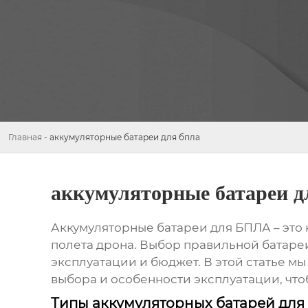
Главная
-
аккумуляторные батареи для бпла
аккумуляторные батареи д
Аккумуляторные батареи для БПЛА
– это
полета дрона. Выбор правильной батареи
эксплуатации и бюджет. В этой статье м
выбора и особенности эксплуатации, чт
Типы аккумуляторных батарей дл