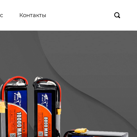
с
Контакты
