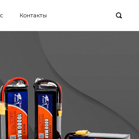
с
Контакты
