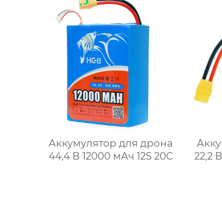
Аккумулятор для дрона
Акку
44,4 В 12000 мАч 12S 20C
22,2 