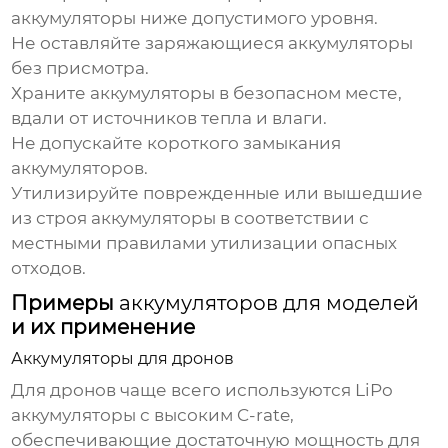
аккумуляторы
ниже допустимого уровня.
Не оставляйте заряжающиеся
аккумуляторы
без присмотра.
Храните
аккумуляторы
в безопасном месте,
вдали от источников тепла и влаги.
Не допускайте короткого замыкания
аккумуляторов
.
Утилизируйте поврежденные или вышедшие
из строя
аккумуляторы
в соответствии с
местными правилами утилизации опасных
отходов.
Примеры
аккумуляторов для моделей
и их применение
Аккумуляторы для дронов
Для дронов чаще всего используются LiPo
аккумуляторы
с высоким C-rate,
обеспечивающие достаточную мощность для