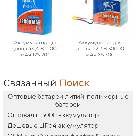
Аккумулятор для
Аккумулятор для
дрона 44,4 В 12000
дрона 22,2 В 30000
мАч 12S 20C
мАч 6S 30C
Связанный
Поиск
Оптовые батареи литий-полимерные
батареи
Оптовая rc3000 аккумулятор
Дешевые LiPo4 аккумулятор