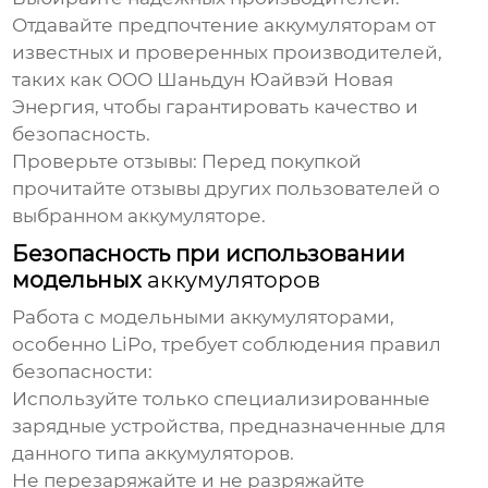
Отдавайте предпочтение
аккумуляторам
от
известных и проверенных производителей,
таких как ООО Шаньдун Юайвэй Новая
Энергия, чтобы гарантировать качество и
безопасность.
Проверьте отзывы:
Перед покупкой
прочитайте отзывы других пользователей о
выбранном
аккумуляторе
.
Безопасность при использовании
модельных
аккумуляторов
Работа с модельными
аккумуляторами
,
особенно LiPo, требует соблюдения правил
безопасности:
Используйте только специализированные
зарядные устройства, предназначенные для
данного типа
аккумуляторов
.
Не перезаряжайте и не разряжайте