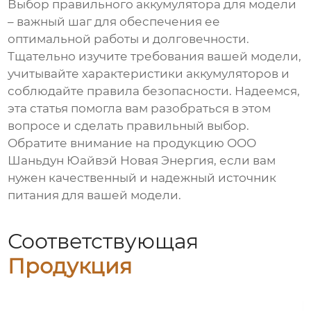
Выбор правильного
аккумулятора для модели
– важный шаг для обеспечения ее
оптимальной работы и долговечности.
Тщательно изучите требования вашей модели,
учитывайте характеристики
аккумуляторов
и
соблюдайте правила безопасности. Надеемся,
эта статья помогла вам разобраться в этом
вопросе и сделать правильный выбор.
Обратите внимание на продукцию ООО
Шаньдун Юайвэй Новая Энергия, если вам
нужен качественный и надежный источник
питания для вашей модели.
Соответствующая
Продукция