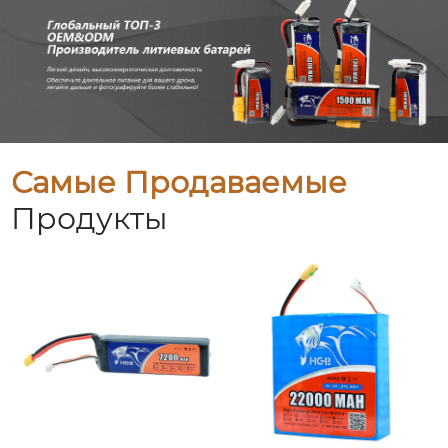
Самые Продаваемые
Продукты