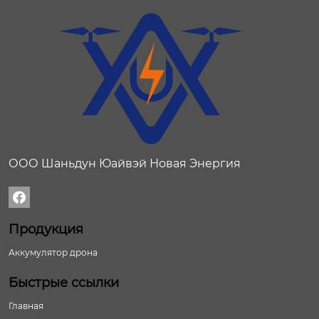
ООО Шаньдун Юайвэй Новая Энергия

Продукция
Аккумулятор дрона
Быстрые ссылки
Главная