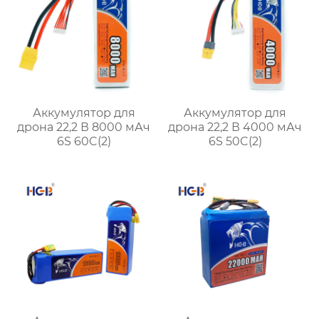
Аккумулятор для
Аккумулятор для
дрона 22,2 В 8000 мАч
дрона 22,2 В 4000 мАч
6S 60C(2)
6S 50C(2)