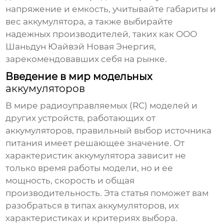
напряжение и емкость, учитывайте габариты и
вес
аккумулятора
, а также выбирайте
надежных производителей, таких как
ООО
Шаньдун Юайвэй Новая Энергия
,
зарекомендовавших себя на рынке.
Введение в мир модельных
аккумуляторов
В мире радиоуправляемых (RC) моделей и
других устройств, работающих от
аккумуляторов
, правильный выбор источника
питания имеет решающее значение. От
характеристик
аккумулятора
зависит не
только время работы модели, но и ее
мощность, скорость и общая
производительность. Эта статья поможет вам
разобраться в типах
аккумуляторов
, их
характеристиках и критериях выбора.