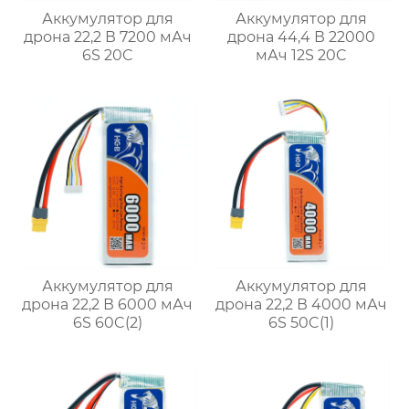
Аккумулятор для
Аккумулятор для
дрона 22,2 В 7200 мАч
дрона 44,4 В 22000
6S 20C
мАч 12S 20C
Аккумулятор для
Аккумулятор для
дрона 22,2 В 6000 мАч
дрона 22,2 В 4000 мАч
6S 60C(2)
6S 50C(1)