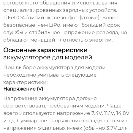
осторожного обращения и использования
специализированных зарядных устройств.
LiFePO4 (литий-железо-фосфатные):
Более
безопасные, чем LiPo, имеют больший срок
службы и стабильное напряжение разряда, но
обладают меньшей плотностью энергии.
Основные характеристики
аккумуляторов для моделей
При выборе
аккумулятора для модели
необходимо учитывать следующие
характеристики:
Напряжение (V)
Напряжение
аккумулятора
должно
соответствовать требованиям модели. Чаще
всего используется напряжение 7.4V, 11.1V, 14.8V
и т.д. Суммарное напряжение складывается из
напряжения отдельных ячеек (обычно 3.7V для