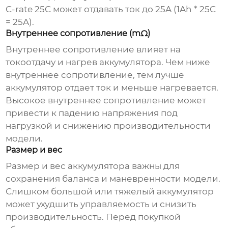
C-rate 25C может отдавать ток до 25A (1Ah * 25C
= 25A).
Внутреннее сопротивление (mΩ)
Внутреннее сопротивление влияет на
токоотдачу и нагрев
аккумулятора
. Чем ниже
внутреннее сопротивление, тем лучше
аккумулятор
отдает ток и меньше нагревается.
Высокое внутреннее сопротивление может
привести к падению напряжения под
нагрузкой и снижению производительности
модели.
Размер и вес
Размер и вес
аккумулятора
важны для
сохранения баланса и маневренности модели.
Слишком большой или тяжелый
аккумулятор
может ухудшить управляемость и снизить
производительность. Перед покупкой