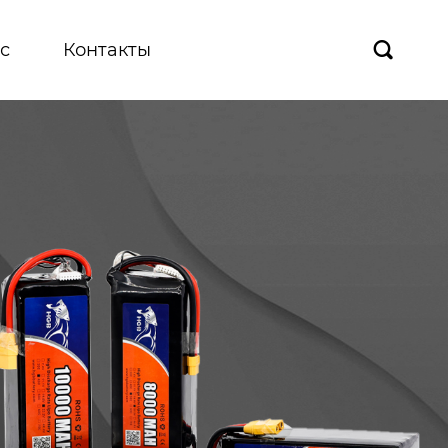
с
Контакты
