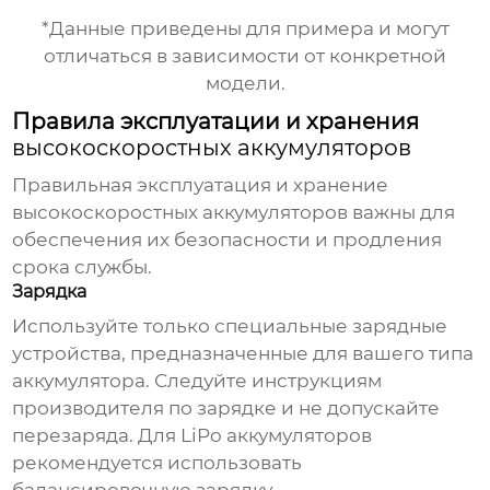
*Данные приведены для примера и могут
отличаться в зависимости от конкретной
модели.
Правила эксплуатации и хранения
высокоскоростных аккумуляторов
Правильная эксплуатация и хранение
высокоскоростных аккумуляторов
важны для
обеспечения их безопасности и продления
срока службы.
Зарядка
Используйте только специальные зарядные
устройства, предназначенные для вашего типа
аккумулятора. Следуйте инструкциям
производителя по зарядке и не допускайте
перезаряда. Для LiPo аккумуляторов
рекомендуется использовать