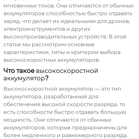
мгновенных токов. Они отличаются от обычных
аккумуляторов способностью быстро отдавать
заряд, что делает их идеальными для дронов,
электроинструментов и других
высокопроизводительных устройств. В этой
статье мы рассмотрим основные
характеристики, типы и критерии выбора
высокоскоростных аккумуляторов
.
Что такое
высокоскоростной
аккумулятор
?
Высокоскоростной аккумулятор
— это тип
аккумулятора, разработанный для
обеспечения высокой скорости разряда, то
есть способности быстро отдавать большую
мощность. Они отличаются от обычных
аккумуляторов, которые предназначены для
более медленного и равномерного разряда.