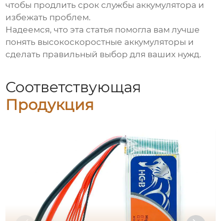
чтобы продлить срок службы аккумулятора и
избежать проблем.
Надеемся, что эта статья помогла вам лучше
понять
высокоскоростные аккумуляторы
и
сделать правильный выбор для ваших нужд.
Соответствующая
Продукция