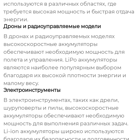
используются в различных областях, где
требуется высокая мощность и быстрая отдача
энергии.
Дроны и радиоуправляемые модели
В дронах и радиоуправляемых моделях
высокоскоростные аккумуляторы
обеспечивают необходимую мощность для
полета и управления. LiPo аккумуляторы
являются наиболее популярным выбором
благодаря их высокой плотности энергии и
малому весу.
Электроинструменты
В электроинструментах, таких как дрели,
шуруповерты и пилы,
высокоскоростные
аккумуляторы
обеспечивают необходимую
мощность для выполнения различных задач.
Li-ion аккумуляторы широко используются
благодаря их безопасности и долговечности.