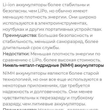
Li-ion аккумуляторы более стабильны и
безопасны, чем LiPo, но обычно имеют
меньшую плотность энергии. Они широко
используются в электроинструментах,
ноутбуках и других портативных устройствах.
Преимущества:
Большая безопасность и
стабильность, меньший саморазряд, более
длительный срок службы.
Недостатки:
Меньшая плотность энергии по
сравнению с LiPo, более высокая стоимость.
Никель-металл-гидридные (NiMH) аккумуляторы
NiMH аккумуляторы являются более старой
технологией, но они все еще используются в
некоторых приложениях, где требуется
надежность и долговечность. Они менее
чувствительны к перезаряду и глубокому
разряду, чем литиевые аккумуляторы.