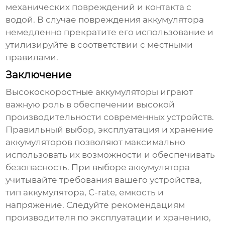
механических повреждений и контакта с
водой. В случае повреждения аккумулятора
немедленно прекратите его использование и
утилизируйте в соответствии с местными
правилами.
Заключение
Высокоскоростные аккумуляторы
играют
важную роль в обеспечении высокой
производительности современных устройств.
Правильный выбор, эксплуатация и хранение
аккумуляторов позволяют максимально
использовать их возможности и обеспечивать
безопасность. При выборе аккумулятора
учитывайте требования вашего устройства,
тип аккумулятора, C-rate, емкость и
напряжение. Следуйте рекомендациям
производителя по эксплуатации и хранению,