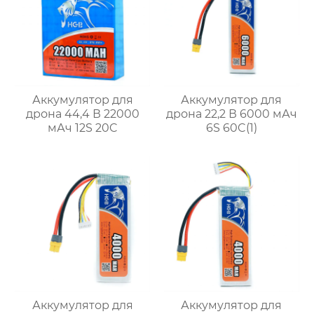
Аккумулятор для
Аккумулятор для
дрона 44,4 В 22000
дрона 22,2 В 6000 мАч
мАч 12S 20C
6S 60C(1)
Аккумулятор для
Аккумулятор для