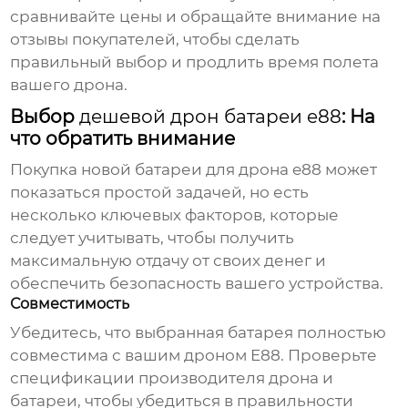
сравнивайте цены и обращайте внимание на
отзывы покупателей, чтобы сделать
правильный выбор и продлить время полета
вашего дрона.
Выбор
дешевой дрон батареи e88
: На
что обратить внимание
Покупка новой батареи для дрона e88 может
показаться простой задачей, но есть
несколько ключевых факторов, которые
следует учитывать, чтобы получить
максимальную отдачу от своих денег и
обеспечить безопасность вашего устройства.
Совместимость
Убедитесь, что выбранная батарея полностью
совместима с вашим дроном E88. Проверьте
спецификации производителя дрона и
батареи, чтобы убедиться в правильности