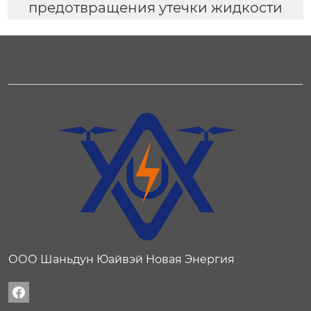
предотвращения утечки жидкости
ООО Шаньдун Юайвэй Новая Энергия
