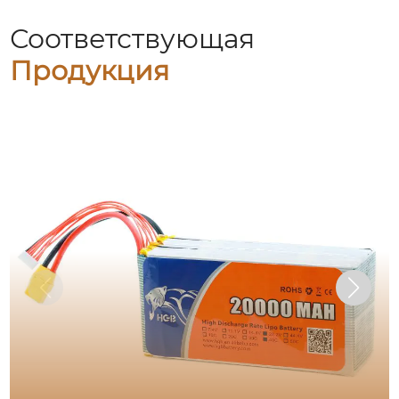
Соответствующая
Продукция