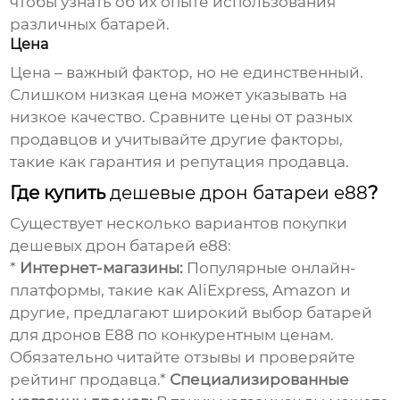
чтобы узнать об их опыте использования
различных батарей.
Цена
Цена – важный фактор, но не единственный.
Слишком низкая цена может указывать на
низкое качество. Сравните цены от разных
продавцов и учитывайте другие факторы,
такие как гарантия и репутация продавца.
Где купить
дешевые дрон батареи e88
?
Существует несколько вариантов покупки
дешевых дрон батарей e88
:
*
Интернет-магазины:
Популярные онлайн-
платформы, такие как AliExpress, Amazon и
другие, предлагают широкий выбор батарей
для дронов E88 по конкурентным ценам.
Обязательно читайте отзывы и проверяйте
рейтинг продавца.*
Специализированные