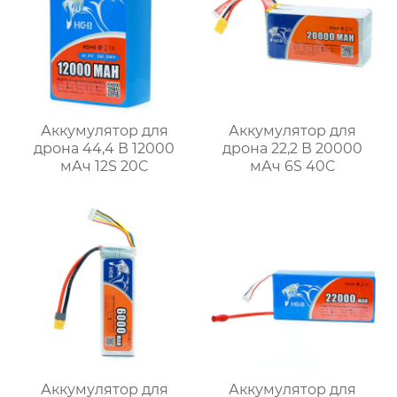
Аккумулятор для
Аккумулятор для
дрона 44,4 В 12000
дрона 22,2 В 20000
мАч 12S 20C
мАч 6S 40C
Аккумулятор для
Аккумулятор для