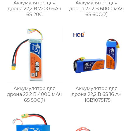
Аккумулятор для
Аккумулятор для
дрона 22,2 В 7200 мАч
дрона 22,2 В 6000 мАч
6S 20C
6S 60C(2)
Аккумулятор для
Аккумулятор для
дрона 22,2 В 4000 мАч
дрона 22,2 В 6S 16 Ач
6S 50C(1)
HGB1075175