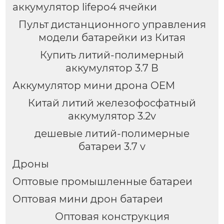
аккумулятор lifepo4 ячейки
Пульт дистанционного управления
модели батарейки из Китая
Купить литий-полимерный
аккумулятор 3.7 В
Аккумулятор мини дрона OEM
Китай литий железофосфатный
аккумулятор 3.2v
дешевые литий-полимерные
батареи 3.7 v
Дроны
Оптовые промышленные батареи
Оптовая мини дрон батареи
Оптовая конструкция