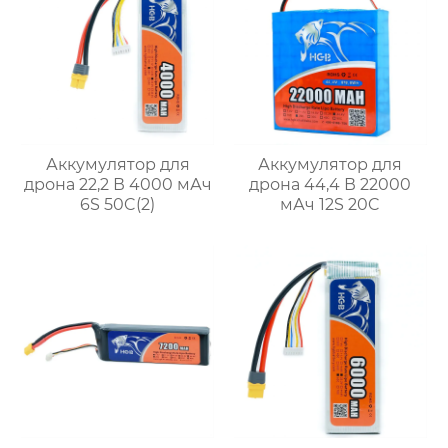
Аккумулятор для
Аккумулятор для
дрона 22,2 В 4000 мАч
дрона 44,4 В 22000
6S 50C(2)
мАч 12S 20C