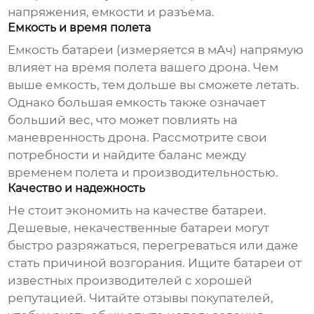
напряжения, емкости и разъема.
Емкость и время полета
Емкость батареи (измеряется в мАч) напрямую
влияет на время полета вашего дрона. Чем
выше емкость, тем дольше вы сможете летать.
Однако большая емкость также означает
больший вес, что может повлиять на
маневренность дрона. Рассмотрите свои
потребности и найдите баланс между
временем полета и производительностью.
Качество и надежность
Не стоит экономить на качестве батареи.
Дешевые, некачественные батареи могут
быстро разряжаться, перегреваться или даже
стать причиной возгорания. Ищите батареи от
известных производителей с хорошей
репутацией. Читайте отзывы покупателей,