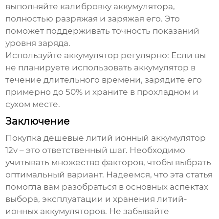
выполняйте калибровку аккумулятора,
полностью разряжая и заряжая его. Это
поможет поддерживать точность показаний
уровня заряда.
Используйте аккумулятор регулярно:
Если вы
не планируете использовать аккумулятор в
течение длительного времени, зарядите его
примерно до 50% и храните в прохладном и
сухом месте.
Заключение
Покупка
дешевые литий ионный аккумулятор
12v
– это ответственный шаг. Необходимо
учитывать множество факторов, чтобы выбрать
оптимальный вариант. Надеемся, что эта статья
помогла вам разобраться в основных аспектах
выбора, эксплуатации и хранения литий-
ионных аккумуляторов. Не забывайте