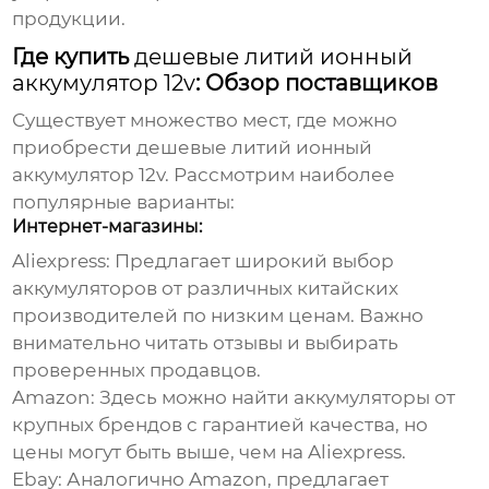
продукции.
Где купить
дешевые литий ионный
аккумулятор 12v
: Обзор поставщиков
Существует множество мест, где можно
приобрести
дешевые литий ионный
аккумулятор 12v
. Рассмотрим наиболее
популярные варианты:
Интернет-магазины:
Aliexpress:
Предлагает широкий выбор
аккумуляторов от различных китайских
производителей по низким ценам. Важно
внимательно читать отзывы и выбирать
проверенных продавцов.
Amazon:
Здесь можно найти аккумуляторы от
крупных брендов с гарантией качества, но
цены могут быть выше, чем на Aliexpress.
Ebay:
Аналогично Amazon, предлагает