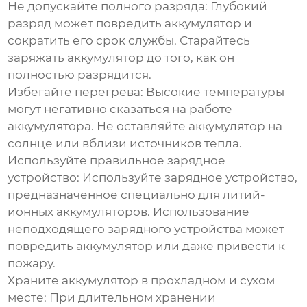
Не допускайте полного разряда:
Глубокий
разряд может повредить аккумулятор и
сократить его срок службы. Старайтесь
заряжать аккумулятор до того, как он
полностью разрядится.
Избегайте перегрева:
Высокие температуры
могут негативно сказаться на работе
аккумулятора. Не оставляйте аккумулятор на
солнце или вблизи источников тепла.
Используйте правильное зарядное
устройство:
Используйте зарядное устройство,
предназначенное специально для литий-
ионных аккумуляторов. Использование
неподходящего зарядного устройства может
повредить аккумулятор или даже привести к
пожару.
Храните аккумулятор в прохладном и сухом
месте:
При длительном хранении