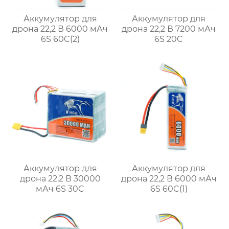
Аккумулятор для
Аккумулятор для
дрона 22,2 В 6000 мАч
дрона 22,2 В 7200 мАч
6S 60C(2)
6S 20C
Аккумулятор для
Аккумулятор для
дрона 22,2 В 30000
дрона 22,2 В 6000 мАч
мАч 6S 30C
6S 60C(1)