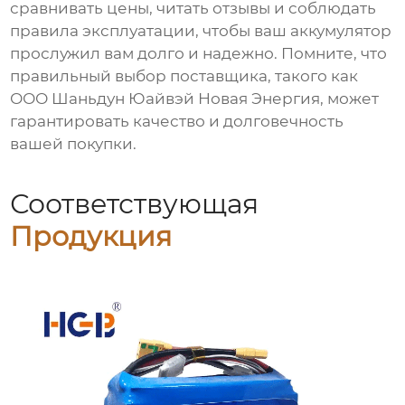
сравнивать цены, читать отзывы и соблюдать
правила эксплуатации, чтобы ваш аккумулятор
прослужил вам долго и надежно. Помните, что
правильный выбор поставщика, такого как
ООО Шаньдун Юайвэй Новая Энергия, может
гарантировать качество и долговечность
вашей покупки.
Соответствующая
Продукция