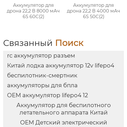
Аккумулятор для
Аккумулятор для
дрона 22,2 В 8000 мАч
дрона 22,2 В 4000 мАч
6S 60C(2)
6S 50C(2)
Связанный
Поиск
rc аккумулятор разъем
Китай лодка аккумулятор 12v lifepo4
беспилотник-смертник
аккумуляторы для бпла
OEM аккумулятор lifepo4 12
Аккумулятор для беспилотного
летательного аппарата Китай
OEM Детский электрический