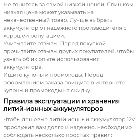
Не гонитесь за самой низкой ценой:
Слишком
низкая цена может указывать на
некачественный товар. Лучше выбрать
аккумулятор от надежного производителя с
хорошей репутацией.
Учитывайте отзывы:
Перед покупкой
прочитайте отзывы других покупателей, чтобы
узнать об их опыте использования
аккумулятора.
Ищите купоны и промокоды:
Перед
оформлением заказа поищите в интернете
купоны и промокоды на скидку.
Правила эксплуатации и хранения
литий-ионных аккумуляторов
Чтобы
дешевые литий ионный аккумулятор 12v
прослужил вам долго и надежно, необходимо
соблюдать несколько простых правил: