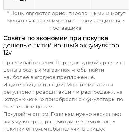
* Цены являются ориентировочными и могут
меняться в зависимости от производителя и
поставщика.
Советы по экономии при покупке
дешевые литий ионный аккумулятор
12v
Сравнивайте цены:
Перед покупкой сравните
цены в разных магазинах, чтобы найти
наиболее выгодное предложение.
Ищите скидки и акции:
Многие магазины
регулярно проводят акции и распродажи, на
которых можно приобрести аккумуляторы по
сниженным ценам.
Покупайте оптом:
Если вам нужно несколько
аккумуляторов, рассмотрите возможность
покупки оптом, чтобы получить скидку.