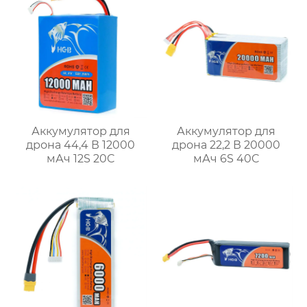
Аккумулятор для
Аккумулятор для
дрона 44,4 В 12000
дрона 22,2 В 20000
мАч 12S 20C
мАч 6S 40C