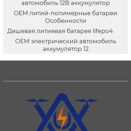
автомобиль 12В аккумулятор
OEM литий-полимерные батареи
Особенности
Дешевая литиевая батарея lifepo4
OEM электрический автомобиль
аккумулятор 12