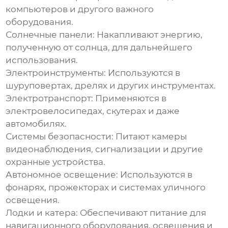
компьютеров и другого важного
оборудования.
Солнечные панели:
Накапливают энергию,
полученную от солнца, для дальнейшего
использования.
Электроинструменты:
Используются в
шуруповертах, дрелях и других инструментах.
Электротранспорт:
Применяются в
электровелосипедах, скутерах и даже
автомобилях.
Системы безопасности:
Питают камеры
видеонаблюдения, сигнализации и другие
охранные устройства.
Автономное освещение:
Используются в
фонарях, прожекторах и системах уличного
освещения.
Лодки и катера:
Обеспечивают питание для
навигационного оборудования, освещения и