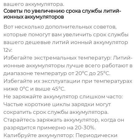
вашего аккумулятора.
Советы по увеличению срока службы литий-
ионных аккумуляторов
Вот несколько дополнительных советов,
которые помогут вам увеличить срок службы
вашего
дешевые литий ионный аккумулятор
12v
:
Избегайте экстремальных температур:
Литий-
ионные аккумуляторы лучше всего работают в
диапазоне температур от 20°C до 25°C.
Избегайте их эксплуатации при температурах
ниже 0°C и выше 45°C.
Не заряжайте аккумулятор слишком часто:
Частые короткие циклы зарядки могут
сократить срок службы аккумулятора.
Старайтесь заряжать аккумулятор, когда он
разрядится примерно на 20-30%.
Калибруйте аккумулятор:
Периодически