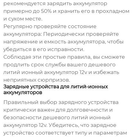
рекомендуется зарядить аккумулятор
примерно до 50% и хранить его в прохладном
и сухом месте.
Регулярно проверяйте состояние
аккумулятора:
Периодически проверяйте
напряжение и емкость аккумулятора, чтобы
убедиться в его исправности.
Соблюдая эти простые правила, вы сможете
продлить срок службы вашего
дешевого
литий ионный аккумулятор 12v
и избежать
неприятных сюрпризов.
Зарядные устройства для литий-ионных
аккумуляторов
Правильный выбор зарядного устройства
критически важен для долговечности и
безопасности
дешевого литий ионный
аккумулятор 12v
. Убедитесь, что зарядное
устройство соответствует типу и параметрам