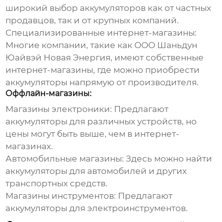
широкий выбор аккумуляторов как от частных
продавцов, так и от крупных компаний.
Специализированные интернет-магазины:
Многие компании, такие как ООО Шаньдун
Юайвэй Новая Энергия, имеют собственные
интернет-магазины, где можно приобрести
аккумуляторы напрямую от производителя.
Оффлайн-магазины:
Магазины электроники:
Предлагают
аккумуляторы для различных устройств, но
цены могут быть выше, чем в интернет-
магазинах.
Автомобильные магазины:
Здесь можно найти
аккумуляторы для автомобилей и других
транспортных средств.
Магазины инструментов:
Предлагают
аккумуляторы для электроинструментов.