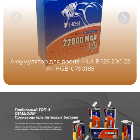
Аккумулятор для дрона 44,4 В 12S 20C 22
Ач HGB10790185