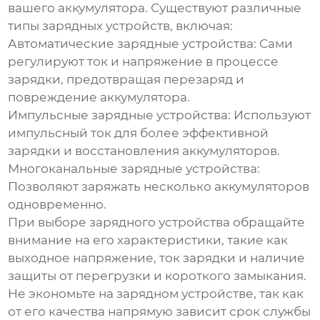
вашего аккумулятора. Существуют различные
типы зарядных устройств, включая:
Автоматические зарядные устройства:
Сами
регулируют ток и напряжение в процессе
зарядки, предотвращая перезаряд и
повреждение аккумулятора.
Импульсные зарядные устройства:
Используют
импульсный ток для более эффективной
зарядки и восстановления аккумуляторов.
Многоканальные зарядные устройства:
Позволяют заряжать несколько аккумуляторов
одновременно.
При выборе зарядного устройства обращайте
внимание на его характеристики, такие как
выходное напряжение, ток зарядки и наличие
защиты от перегрузки и короткого замыкания.
Не экономьте на зарядном устройстве, так как
от его качества напрямую зависит срок службы