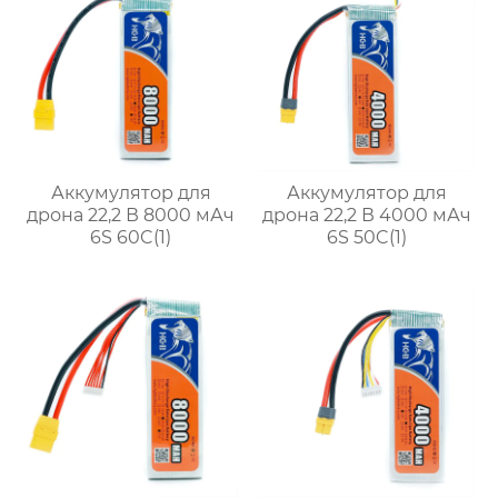
Аккумулятор для
Аккумулятор для
дрона 22,2 В 8000 мАч
дрона 22,2 В 4000 мАч
6S 60C(1)
6S 50C(1)