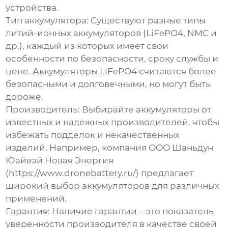
устройства.
Тип аккумулятора:
Существуют разные типы
литий-ионных аккумуляторов (LiFePO4, NMC и
др.), каждый из которых имеет свои
особенности по безопасности, сроку службы и
цене. Аккумуляторы LiFePO4 считаются более
безопасными и долговечными, но могут быть
дороже.
Производитель:
Выбирайте аккумуляторы от
известных и надежных производителей, чтобы
избежать подделок и некачественных
изделий. Например, компания ООО Шаньдун
Юайвэй Новая Энергия
(https://www.dronebattery.ru/) предлагает
широкий выбор аккумуляторов для различных
применений.
Гарантия:
Наличие гарантии – это показатель
уверенности производителя в качестве своей