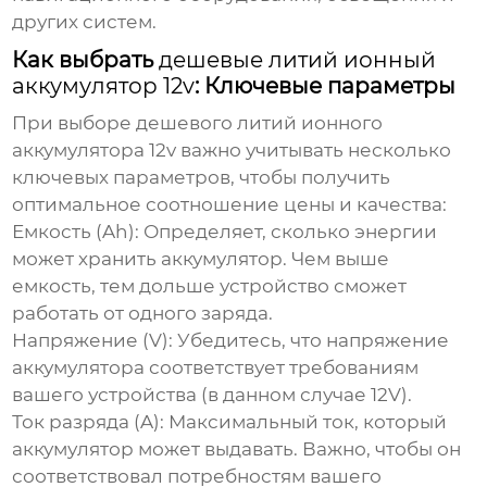
других систем.
Как выбрать
дешевые литий ионный
аккумулятор 12v
: Ключевые параметры
При выборе
дешевого литий ионного
аккумулятора 12v
важно учитывать несколько
ключевых параметров, чтобы получить
оптимальное соотношение цены и качества:
Емкость (Ah):
Определяет, сколько энергии
может хранить аккумулятор. Чем выше
емкость, тем дольше устройство сможет
работать от одного заряда.
Напряжение (V):
Убедитесь, что напряжение
аккумулятора соответствует требованиям
вашего устройства (в данном случае 12V).
Ток разряда (A):
Максимальный ток, который
аккумулятор может выдавать. Важно, чтобы он
соответствовал потребностям вашего