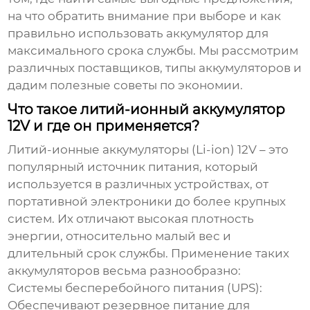
на что обратить внимание при выборе и как
правильно использовать аккумулятор для
максимального срока службы. Мы рассмотрим
различных поставщиков, типы аккумуляторов и
дадим полезные советы по экономии.
Что такое литий-ионный аккумулятор
12V и где он применяется?
Литий-ионные аккумуляторы (Li-ion) 12V – это
популярный источник питания, который
используется в различных устройствах, от
портативной электроники до более крупных
систем. Их отличают высокая плотность
энергии, относительно малый вес и
длительный срок службы. Применение таких
аккумуляторов весьма разнообразно:
Системы бесперебойного питания (UPS):
Обеспечивают резервное питание для