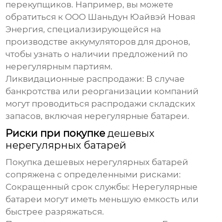
перекупщиков. Например, вы можете
обратиться к ООО Шаньдун Юайвэй Новая
Энергия, специализирующейся на
производстве аккумуляторов для дронов,
чтобы узнать о наличии предложений по
нерегулярным партиям.
Ликвидационные распродажи:
В случае
банкротства или реорганизации компаний
могут проводиться распродажи складских
запасов, включая нерегулярные батареи.
Риски при покупке
дешевых
нерегулярных батарей
Покупка
дешевых нерегулярных батарей
сопряжена с определенными рисками:
Сокращенный срок службы:
Нерегулярные
батареи могут иметь меньшую емкость или
быстрее разряжаться.