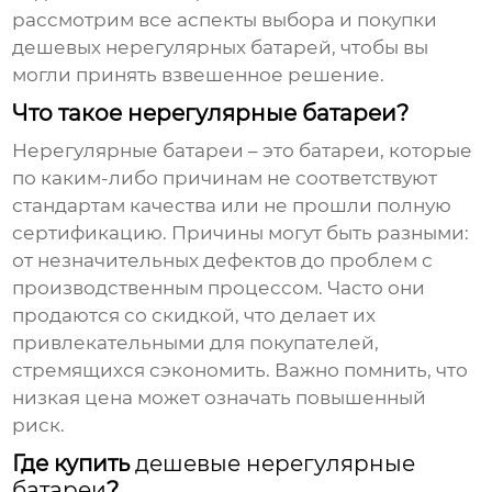
рассмотрим все аспекты выбора и покупки
дешевых нерегулярных батарей
, чтобы вы
могли принять взвешенное решение.
Что такое нерегулярные батареи?
Нерегулярные батареи – это батареи, которые
по каким-либо причинам не соответствуют
стандартам качества или не прошли полную
сертификацию. Причины могут быть разными:
от незначительных дефектов до проблем с
производственным процессом. Часто они
продаются со скидкой, что делает их
привлекательными для покупателей,
стремящихся сэкономить. Важно помнить, что
низкая цена может означать повышенный
риск.
Где купить
дешевые нерегулярные
батареи
?