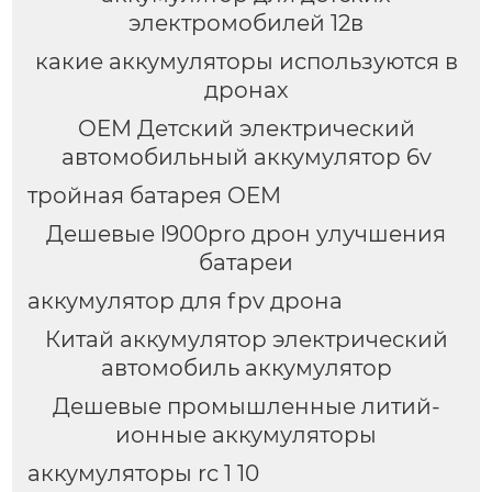
электромобилей 12в
какие аккумуляторы используются в
дронах
OEM Детский электрический
автомобильный аккумулятор 6v
тройная батарея OEM
Дешевые l900pro дрон улучшения
батареи
аккумулятор для fpv дрона
Китай аккумулятор электрический
автомобиль аккумулятор
Дешевые промышленные литий-
ионные аккумуляторы
аккумуляторы rc 1 10