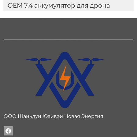
OEM 7.4 аккумулятор для дрона
ООО Шаньдун Юайвэй Новая Энергия
