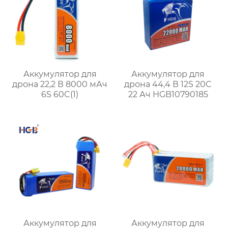
Аккумулятор для
Аккумулятор для
дрона 22,2 В 8000 мАч
дрона 44,4 В 12S 20C
6S 60C(1)
22 Ач HGB10790185
Аккумулятор для
Аккумулятор для