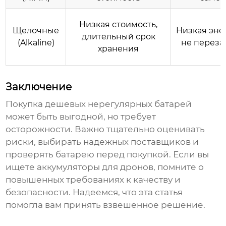
Низкая стоимость,
Щелочные
Низкая эне
длительный срок
(Alkaline)
не перез
хранения
Заключение
Покупка
дешевых нерегулярных батарей
может быть выгодной, но требует
осторожности. Важно тщательно оценивать
риски, выбирать надежных поставщиков и
проверять батарею перед покупкой. Если вы
ищете аккумуляторы для дронов, помните о
повышенных требованиях к качеству и
безопасности. Надеемся, что эта статья
помогла вам принять взвешенное решение.