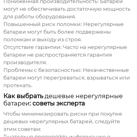
Пониженная производительность:
Батареи
могут не обеспечивать достаточную мощность
для работы оборудования.
Повышенный риск поломки:
Нерегулярные
батареи могут быть более подвержены
поломкам и выходу из строя.
Отсутствие гарантии:
Часто на нерегулярные
батареи не распространяется гарантия
производителя.
Проблемы с безопасностью:
Некачественные
батареи могут перегреваться, взрываться или
протекать.
Как выбрать
дешевые нерегулярные
батареи
: советы эксперта
Чтобы минимизировать риски при покупке
дешевых нерегулярных батарей
, следуйте
этим советам:
Тщательно проверяйте информацию о