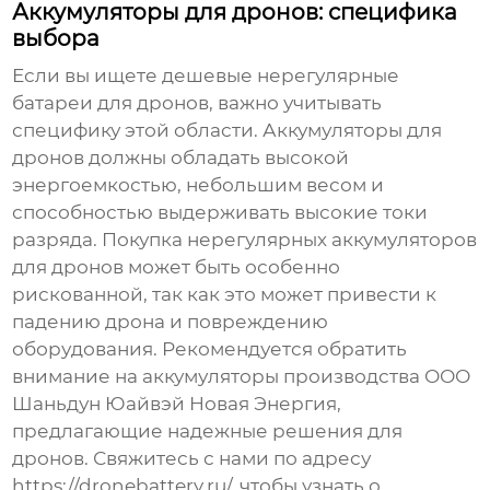
Аккумуляторы для дронов: специфика
выбора
Если вы ищете
дешевые нерегулярные
батареи
для дронов, важно учитывать
специфику этой области. Аккумуляторы для
дронов должны обладать высокой
энергоемкостью, небольшим весом и
способностью выдерживать высокие токи
разряда. Покупка нерегулярных аккумуляторов
для дронов может быть особенно
рискованной, так как это может привести к
падению дрона и повреждению
оборудования. Рекомендуется обратить
внимание на аккумуляторы производства ООО
Шаньдун Юайвэй Новая Энергия,
предлагающие надежные решения для
дронов. Свяжитесь с нами по адресу
https://dronebattery.ru/
, чтобы узнать о