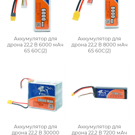
Аккумулятор для
Аккумулятор для
дрона 22,2 В 6000 мАч
дрона 22,2 В 8000 мАч
6S 60C(2)
6S 60C(2)
Аккумулятор для
Аккумулятор для
дрона 22,2 В 30000
дрона 22,2 В 7200 мАч