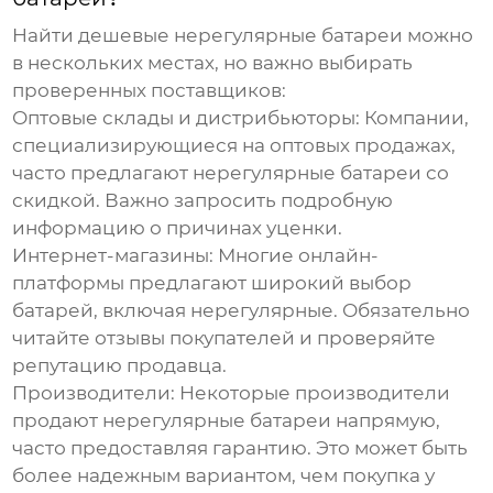
Найти
дешевые нерегулярные батареи
можно
в нескольких местах, но важно выбирать
проверенных поставщиков:
Оптовые склады и дистрибьюторы:
Компании,
специализирующиеся на оптовых продажах,
часто предлагают нерегулярные батареи со
скидкой. Важно запросить подробную
информацию о причинах уценки.
Интернет-магазины:
Многие онлайн-
платформы предлагают широкий выбор
батарей, включая нерегулярные. Обязательно
читайте отзывы покупателей и проверяйте
репутацию продавца.
Производители:
Некоторые производители
продают нерегулярные батареи напрямую,
часто предоставляя гарантию. Это может быть
более надежным вариантом, чем покупка у