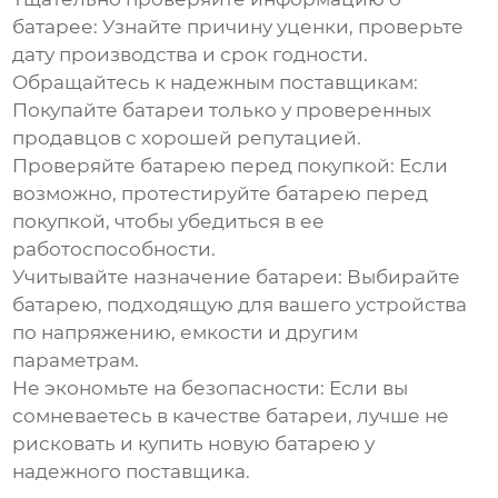
батарее:
Узнайте причину уценки, проверьте
дату производства и срок годности.
Обращайтесь к надежным поставщикам:
Покупайте батареи только у проверенных
продавцов с хорошей репутацией.
Проверяйте батарею перед покупкой:
Если
возможно, протестируйте батарею перед
покупкой, чтобы убедиться в ее
работоспособности.
Учитывайте назначение батареи:
Выбирайте
батарею, подходящую для вашего устройства
по напряжению, емкости и другим
параметрам.
Не экономьте на безопасности:
Если вы
сомневаетесь в качестве батареи, лучше не
рисковать и купить новую батарею у
надежного поставщика.