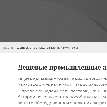
Главная
-
Дешевые промышленные аккумуляторы
Дешевые промышленные а
Ищете
дешевые промышленные аккумул
расскажем о типах промышленных аккуму
и проверке надежности поставщика. ОО
батарей по конкурентоспособным ценам.
вашего оборудования и снижения затрат