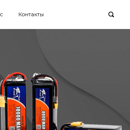
с
Контакты
