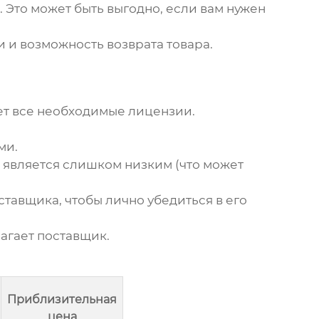
Это может быть выгодно, если вам нужен
 и возможность возврата товара.
ет все необходимые лицензии.
ми.
 является слишком низким (что может
ставщика, чтобы лично убедиться в его
лагает поставщик.
Приблизительная
цена