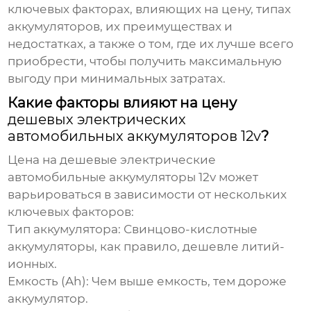
ключевых факторах, влияющих на цену, типах
аккумуляторов, их преимуществах и
недостатках, а также о том, где их лучше всего
приобрести, чтобы получить максимальную
выгоду при минимальных затратах.
Какие факторы влияют на цену
дешевых электрических
автомобильных аккумуляторов 12v
?
Цена на
дешевые электрические
автомобильные аккумуляторы 12v
может
варьироваться в зависимости от нескольких
ключевых факторов:
Тип аккумулятора:
Свинцово-кислотные
аккумуляторы, как правило, дешевле литий-
ионных.
Емкость (Ah):
Чем выше емкость, тем дороже
аккумулятор.