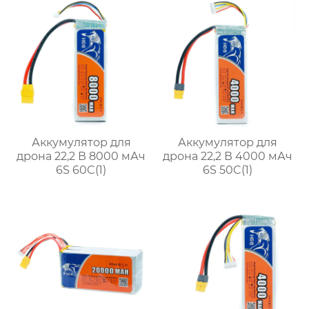
Аккумулятор для
Аккумулятор для
дрона 22,2 В 8000 мАч
дрона 22,2 В 4000 мАч
6S 60C(1)
6S 50C(1)