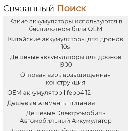
Связанный
Поиск
Какие аккумуляторы используются в
беспилотном бпла OEM
Китайские аккумуляторы для дронов
10s
Дешевые аккумуляторы для дронов
l900
Оптовая взрывозащищенная
конструкция
OEM аккумулятор lifepo4 12
Дешевые элементы питания
Дешевые Электромобиль
Автомобильный Аккумулятор
Дешевые как выбрать аккумулятор