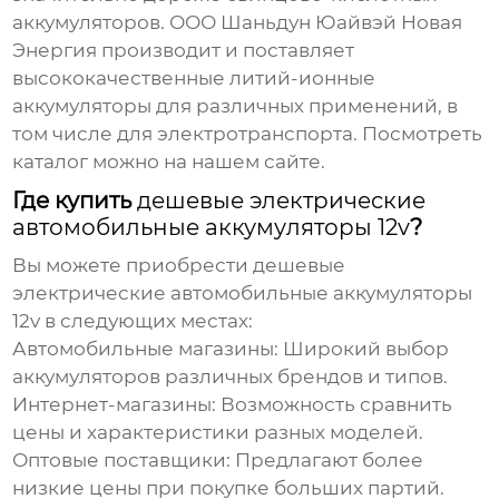
аккумуляторов. ООО Шаньдун Юайвэй Новая
Энергия производит и поставляет
высококачественные литий-ионные
аккумуляторы для различных применений, в
том числе для электротранспорта. Посмотреть
каталог можно
на нашем сайте
.
Где купить
дешевые электрические
автомобильные аккумуляторы 12v
?
Вы можете приобрести
дешевые
электрические автомобильные аккумуляторы
12v
в следующих местах:
Автомобильные магазины:
Широкий выбор
аккумуляторов различных брендов и типов.
Интернет-магазины:
Возможность сравнить
цены и характеристики разных моделей.
Оптовые поставщики:
Предлагают более
низкие цены при покупке больших партий.