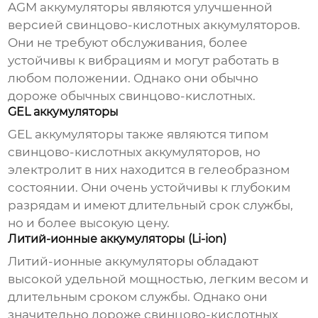
AGM аккумуляторы являются улучшенной
версией свинцово-кислотных аккумуляторов.
Они не требуют обслуживания, более
устойчивы к вибрациям и могут работать в
любом положении. Однако они обычно
дороже обычных свинцово-кислотных.
GEL аккумуляторы
GEL аккумуляторы также являются типом
свинцово-кислотных аккумуляторов, но
электролит в них находится в гелеобразном
состоянии. Они очень устойчивы к глубоким
разрядам и имеют длительный срок службы,
но и более высокую цену.
Литий-ионные аккумуляторы (Li-ion)
Литий-ионные аккумуляторы обладают
высокой удельной мощностью, легким весом и
длительным сроком службы. Однако они
значительно дороже свинцово-кислотных