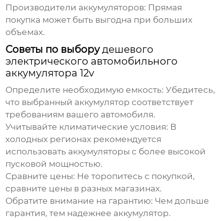
Производители аккумуляторов:
Прямая
покупка может быть выгодна при больших
объемах.
Советы по выбору
дешевого
электрического автомобильного
аккумулятора 12v
Определите необходимую емкость:
Убедитесь,
что выбранный аккумулятор соответствует
требованиям вашего автомобиля.
Учитывайте климатические условия:
В
холодных регионах рекомендуется
использовать аккумуляторы с более высокой
пусковой мощностью.
Сравните цены:
Не торопитесь с покупкой,
сравните цены в разных магазинах.
Обратите внимание на гарантию:
Чем дольше
гарантия, тем надежнее аккумулятор.