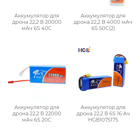
Аккумулятор для
Аккумулятор для
дрона 22,2 В 20000
дрона 22,2 В 4000 мАч
мАч 6S 40C
6S 50C(2)
Аккумулятор для
Аккумулятор для
дрона 22,2 В 22000
дрона 22,2 В 6S 16 Ач
мАч 6S 20C
HGB1075175