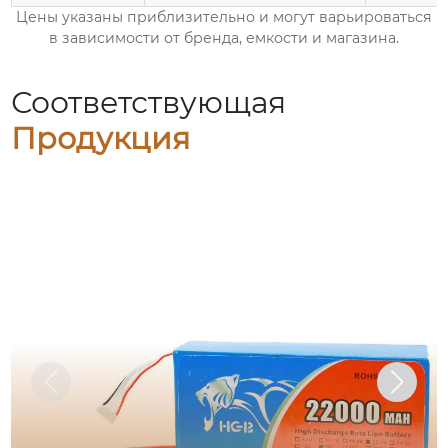
Цены указаны приблизительно и могут варьироваться
в зависимости от бренда, емкости и магазина.
Соответствующая
Продукция