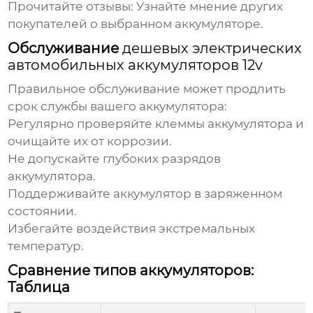
Прочитайте отзывы:
Узнайте мнение других
покупателей о выбранном аккумуляторе.
Обслуживание
дешевых электрических
автомобильных аккумуляторов 12v
Правильное обслуживание может продлить
срок службы вашего аккумулятора:
Регулярно проверяйте клеммы аккумулятора и
очищайте их от коррозии.
Не допускайте глубоких разрядов
аккумулятора.
Поддерживайте аккумулятор в заряженном
состоянии.
Избегайте воздействия экстремальных
температур.
Сравнение типов аккумуляторов:
Таблица