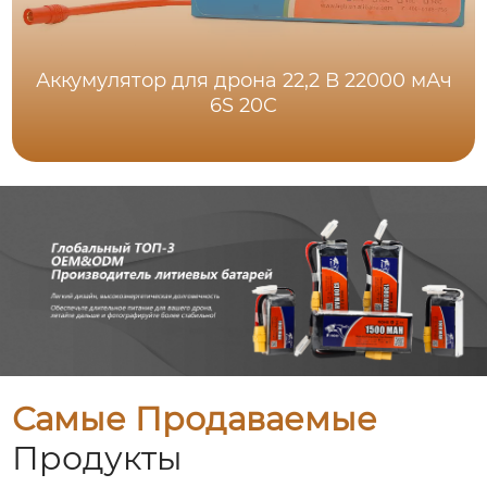
Аккумулятор для дрона 22,2 В 22000 мАч
6S 20C
Самые Продаваемые
Продукты