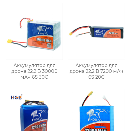
Аккумулятор для
Аккумулятор для
дрона 22,2 В 30000
дрона 22,2 В 7200 мАч
мАч 6S 30C
6S 20C