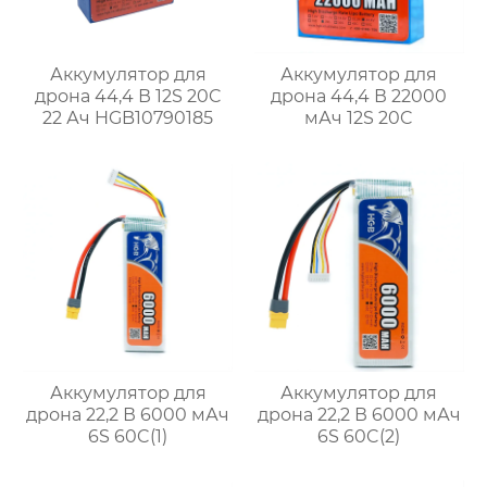
Аккумулятор для
Аккумулятор для
дрона 44,4 В 12S 20C
дрона 44,4 В 22000
22 Ач HGB10790185
мАч 12S 20C
Аккумулятор для
Аккумулятор для
дрона 22,2 В 6000 мАч
дрона 22,2 В 6000 мАч
6S 60C(1)
6S 60C(2)