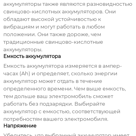
аккумуляторы также являются разновидностью
свинцово-кислотных аккумуляторов. Они
обладают высокой устойчивостью к
вибрациям и могут работать в любом
положении. Они также дороже, чем
традиционные свинцово-кислотные
аккумуляторы.
Емкость аккумулятора
Емкость аккумулятора измеряется в ампер-
часах (Ah) и определяет, сколько энергии
аккумулятор может отдать в течение
определенного времени. Чем выше емкость,
тем дольше ваш электромобиль сможет
работать без подзарядки. Выбирайте
аккумулятор с емкостью, соответствующей
потребностям вашего электромобиля.
Напряжение
Убедитесь, что выбранный аккумулятор имеет