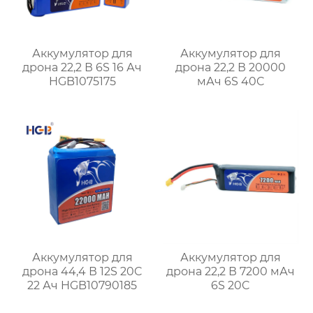
Аккумулятор для
Аккумулятор для
дрона 22,2 В 6S 16 Ач
дрона 22,2 В 20000
HGB1075175
мАч 6S 40C
Аккумулятор для
Аккумулятор для
дрона 44,4 В 12S 20C
дрона 22,2 В 7200 мАч
22 Ач HGB10790185
6S 20C