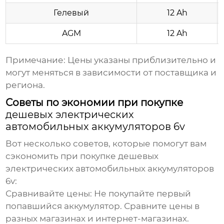
Гелевый
12 Ah
AGM
12 Ah
Примечание: Цены указаны приблизительно и
могут меняться в зависимости от поставщика и
региона.
Советы по экономии при покупке
дешевых электрических
автомобильных аккумуляторов 6v
Вот несколько советов, которые помогут вам
сэкономить при покупке
дешевых
электрических автомобильных аккумуляторов
6v
:
Сравнивайте цены:
Не покупайте первый
попавшийся аккумулятор. Сравните цены в
разных магазинах и интернет-магазинах.