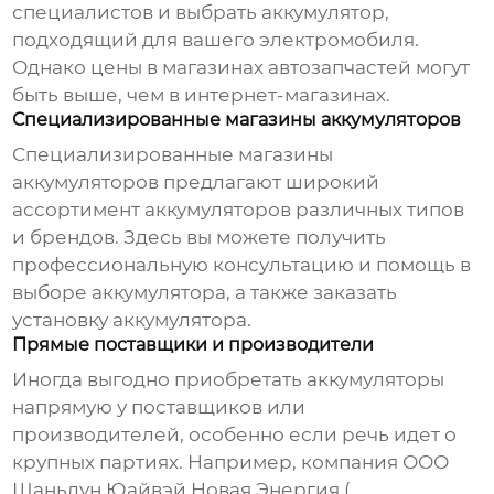
специалистов и выбрать аккумулятор,
подходящий для вашего электромобиля.
Однако цены в магазинах автозапчастей могут
быть выше, чем в интернет-магазинах.
Специализированные магазины аккумуляторов
Специализированные магазины
аккумуляторов предлагают широкий
ассортимент аккумуляторов различных типов
и брендов. Здесь вы можете получить
профессиональную консультацию и помощь в
выборе аккумулятора, а также заказать
установку аккумулятора.
Прямые поставщики и производители
Иногда выгодно приобретать аккумуляторы
напрямую у поставщиков или
производителей, особенно если речь идет о
крупных партиях. Например, компания ООО
Шаньдун Юайвэй Новая Энергия (