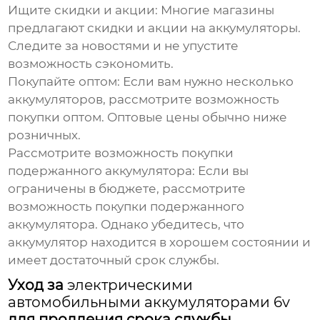
Ищите скидки и акции:
Многие магазины
предлагают скидки и акции на аккумуляторы.
Следите за новостями и не упустите
возможность сэкономить.
Покупайте оптом:
Если вам нужно несколько
аккумуляторов, рассмотрите возможность
покупки оптом. Оптовые цены обычно ниже
розничных.
Рассмотрите возможность покупки
подержанного аккумулятора:
Если вы
ограничены в бюджете, рассмотрите
возможность покупки подержанного
аккумулятора. Однако убедитесь, что
аккумулятор находится в хорошем состоянии и
имеет достаточный срок службы.
Уход за
электрическими
автомобильными аккумуляторами 6v
для продления срока службы