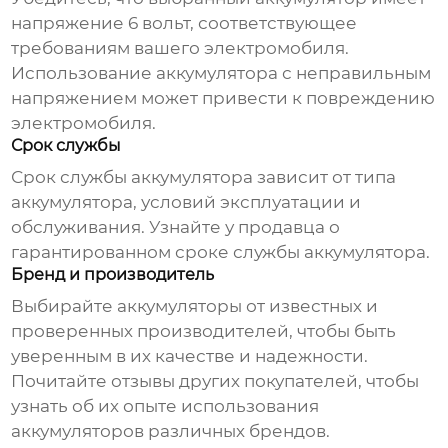
напряжение 6 вольт, соответствующее
требованиям вашего электромобиля.
Использование аккумулятора с неправильным
напряжением может привести к повреждению
электромобиля.
Срок службы
Срок службы аккумулятора зависит от типа
аккумулятора, условий эксплуатации и
обслуживания. Узнайте у продавца о
гарантированном сроке службы аккумулятора.
Бренд и производитель
Выбирайте аккумуляторы от известных и
проверенных производителей, чтобы быть
уверенным в их качестве и надежности.
Почитайте отзывы других покупателей, чтобы
узнать об их опыте использования
аккумуляторов различных брендов.