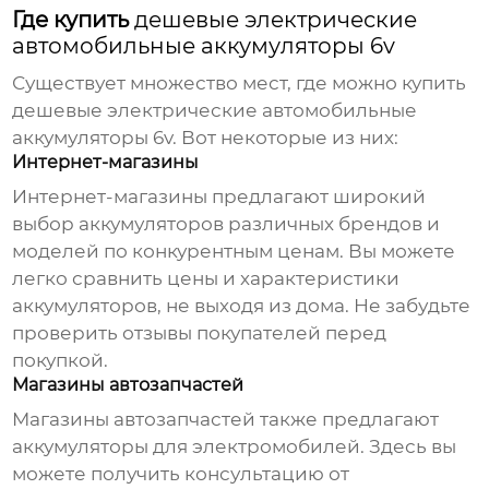
Где купить
дешевые электрические
автомобильные аккумуляторы 6v
Существует множество мест, где можно купить
дешевые электрические автомобильные
аккумуляторы 6v
. Вот некоторые из них:
Интернет-магазины
Интернет-магазины предлагают широкий
выбор аккумуляторов различных брендов и
моделей по конкурентным ценам. Вы можете
легко сравнить цены и характеристики
аккумуляторов, не выходя из дома. Не забудьте
проверить отзывы покупателей перед
покупкой.
Магазины автозапчастей
Магазины автозапчастей также предлагают
аккумуляторы для электромобилей. Здесь вы
можете получить консультацию от