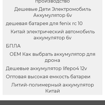
производство
Дешевые Дети Электромобиль
Аккумулятор 6v
дешевая батарея для fenix rc 10
Китай электрический автомобиль
аккумулятор 6v
БПЛА
OEM Как выбрать аккумулятор для
дрона
Дешевые аккумулятор lifepo4 12v
Оптовая высокая емкость батареи
Литий-полимерный аккумулятор
Китай