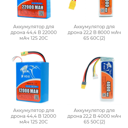
Аккумулятор для
Аккумулятор для
дрона 44,4 В 22000
дрона 22,2 В 8000 мАч
мАч 12S 20C
6S 60C(2)
Аккумулятор для
Аккумулятор для
дрона 44,4 В 12000
дрона 22,2 В 4000 мАч
мАч 12S 20C
6S 50C(2)