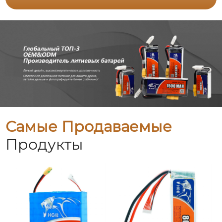
Самые Продаваемые
Продукты