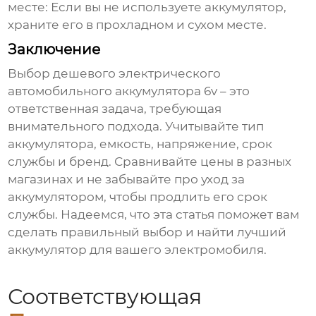
месте:
Если вы не используете аккумулятор,
храните его в прохладном и сухом месте.
Заключение
Выбор
дешевого электрического
автомобильного аккумулятора 6v
– это
ответственная задача, требующая
внимательного подхода. Учитывайте тип
аккумулятора, емкость, напряжение, срок
службы и бренд. Сравнивайте цены в разных
магазинах и не забывайте про уход за
аккумулятором, чтобы продлить его срок
службы. Надеемся, что эта статья поможет вам
сделать правильный выбор и найти лучший
аккумулятор для вашего электромобиля.
Соответствующая