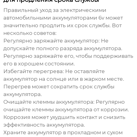
Правильный уход за
электрическими
автомобильными аккумуляторами 6v
может
значительно продлить их срок службы. Вот
несколько советов:
Регулярно заряжайте аккумулятор:
Не
допускайте полного разряда аккумулятора.
Регулярно заряжайте его, чтобы поддерживать
его в хорошем состоянии.
Избегайте перегрева:
Не оставляйте
аккумулятор на солнце или в жарком месте.
Перегрев может сократить срок службы
аккумулятора.
Очищайте клеммы аккумулятора:
Регулярно
очищайте клеммы аккумулятора от коррозии.
Коррозия может ухудшить контакт и снизить
эффективность аккумулятора.
Храните аккумулятор в прохладном и сухом