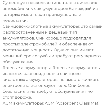
Существует несколько типов
электрических
автомобильных аккумуляторов 6v
, каждый из
которых имеет свои преимущества и
недостатки:
Свинцово-кислотные аккумуляторы:
Это самый
распространенный и
дешевый
тип
аккумуляторов. Они хорошо подходят для
простых электромобилей и обеспечивают
достаточную мощность. Однако они имеют
меньший срок службы и требуют регулярного
обслуживания.
Гелевые аккумуляторы:
Гелевые аккумуляторы
являются разновидностью свинцово-
кислотных аккумуляторов, но вместо жидкого
электролита используют гель. Они более
безопасны и не требуют обслуживания, но
стоят дороже.
AGM аккумуляторы:
AGM (Absorbent Glass Mat)