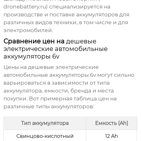
dronebattery.ru
) специализируется на
производстве и поставке аккумуляторов для
различных видов техники, в том числе и для
электромобилей.
Сравнение цен на
дешевые
электрические автомобильные
аккумуляторы 6v
Цены на
дешевые электрические
автомобильные аккумуляторы 6v
могут сильно
варьироваться в зависимости от типа
аккумулятора, емкости, бренда и места
покупки. Вот примерная таблица цен на
различные типы аккумуляторов:
Тип аккумулятора
Емкость (Ah)
Свинцово-кислотный
12 Ah