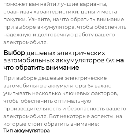
поможет вам найти лучшие варианты,
сравнивая характеристики, цены и места
покупки. Узнайте, на что обратить внимание
при выборе аккумулятора, чтобы обеспечить
надежную и долговечную работу вашего
электромобиля.
Выбор
дешевых электрических
автомобильных аккумуляторов 6v
: на
что обратить внимание
При выборе
дешевые электрические
автомобильные аккумуляторы 6v
важно
учитывать несколько ключевых факторов,
чтобы обеспечить оптимальную
производительность и безопасность вашего
электромобиля. Вот некоторые аспекты, на
которые стоит обратить внимание:
Тип аккумулятора