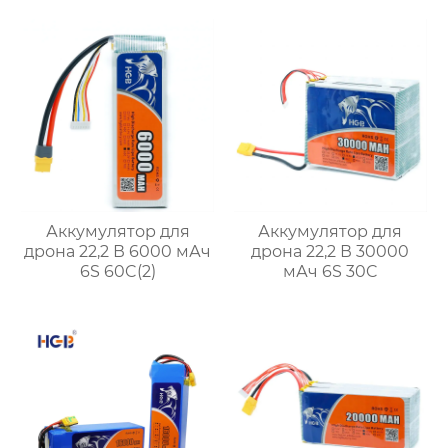
Аккумулятор для
Аккумулятор для
дрона 22,2 В 6000 мАч
дрона 22,2 В 30000
6S 60C(2)
мАч 6S 30C