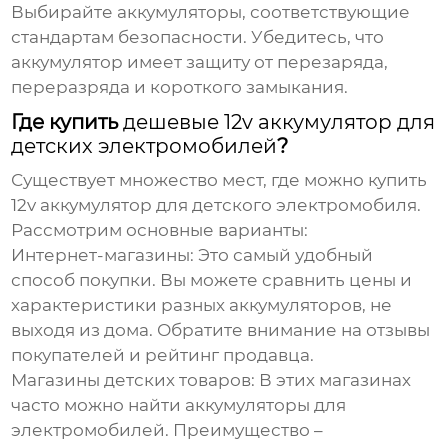
Выбирайте аккумуляторы, соответствующие
стандартам безопасности. Убедитесь, что
аккумулятор имеет защиту от перезаряда,
переразряда и короткого замыкания.
Где купить
дешевые 12v аккумулятор для
детских электромобилей
?
Существует множество мест, где можно купить
12v аккумулятор для детского электромобиля
.
Рассмотрим основные варианты:
Интернет-магазины:
Это самый удобный
способ покупки. Вы можете сравнить цены и
характеристики разных аккумуляторов, не
выходя из дома. Обратите внимание на отзывы
покупателей и рейтинг продавца.
Магазины детских товаров:
В этих магазинах
часто можно найти аккумуляторы для
электромобилей. Преимущество –