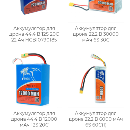
Аккумулятор для
Аккумулятор для
дрона 44,4 В 12S 20C
дрона 22,2 В 30000
22 Ач HGB10790185
мАч 6S 30C
Аккумулятор для
Аккумулятор для
дрона 44,4 В 12000
дрона 22,2 В 6000 мАч
мАч 12S 20C
6S 60C(1)