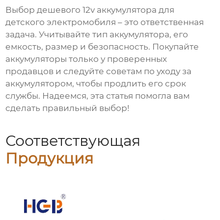
Выбор
дешевого 12v аккумулятора для
детского электромобиля
– это ответственная
задача. Учитывайте тип аккумулятора, его
емкость, размер и безопасность. Покупайте
аккумуляторы только у проверенных
продавцов и следуйте советам по уходу за
аккумулятором, чтобы продлить его срок
службы. Надеемся, эта статья помогла вам
сделать правильный выбор!
Соответствующая
Продукция