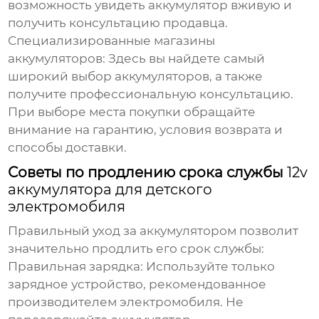
возможность увидеть аккумулятор вживую и
получить консультацию продавца.
Специализированные магазины
аккумуляторов:
Здесь вы найдете самый
широкий выбор аккумуляторов, а также
получите профессиональную консультацию.
При выборе места покупки обращайте
внимание на гарантию, условия возврата и
способы доставки.
Советы по продлению срока службы
12v
аккумулятора для детского
электромобиля
Правильный уход за аккумулятором позволит
значительно продлить его срок службы:
Правильная зарядка:
Используйте только
зарядное устройство, рекомендованное
производителем электромобиля. Не