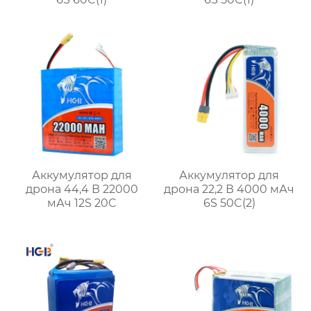
Аккумулятор для
Аккумулятор для
дрона 44,4 В 22000
дрона 22,2 В 4000 мАч
мАч 12S 20C
6S 50C(2)