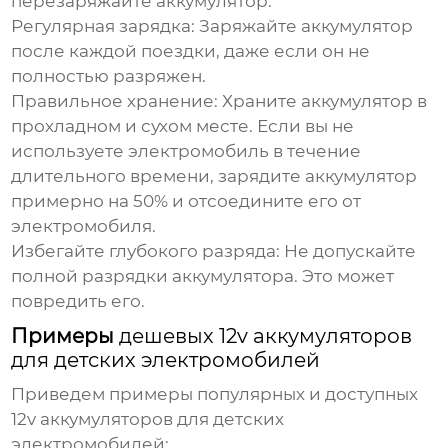
перезаряжайте аккумулятор.
Регулярная зарядка:
Заряжайте аккумулятор
после каждой поездки, даже если он не
полностью разряжен.
Правильное хранение:
Храните аккумулятор в
прохладном и сухом месте. Если вы не
используете электромобиль в течение
длительного времени, зарядите аккумулятор
примерно на 50% и отсоедините его от
электромобиля.
Избегайте глубокого разряда:
Не допускайте
полной разрядки аккумулятора. Это может
повредить его.
Примеры
дешевых 12v аккумуляторов
для детских электромобилей
Приведем примеры популярных и доступных
12v аккумуляторов для детских
электромобилей
: