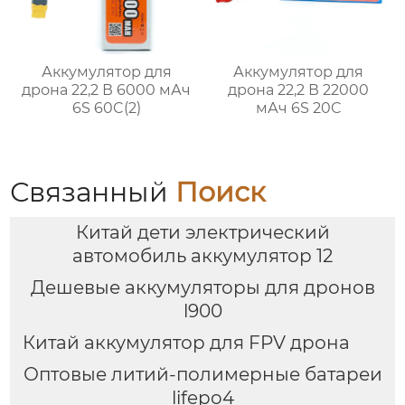
Аккумулятор для
Аккумулятор для
дрона 22,2 В 6000 мАч
дрона 22,2 В 22000
6S 60C(2)
мАч 6S 20C
Связанный
Поиск
Китай дети электрический
автомобиль аккумулятор 12
Дешевые аккумуляторы для дронов
l900
Китай аккумулятор для FPV дрона
Оптовые литий-полимерные батареи
lifepo4