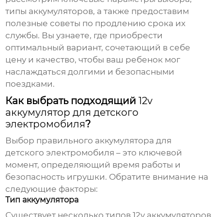
типы аккумуляторов, а также предоставим
полезные советы по продлению срока их
службы. Вы узнаете, где приобрести
оптимальный вариант, сочетающий в себе
цену и качество, чтобы ваш ребенок мог
наслаждаться долгими и безопасными
поездками.
Как выбрать подходящий
12v
аккумулятор для детского
электромобиля
?
Выбор правильного аккумулятора для
детского электромобиля – это ключевой
момент, определяющий время работы и
безопасность игрушки. Обратите внимание на
следующие факторы:
Тип аккумулятора
Существует несколько типов
12v аккумуляторов