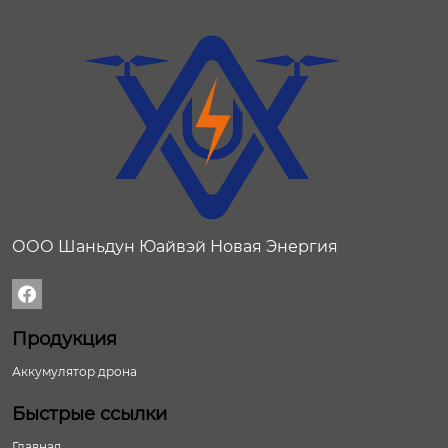
ООО Шаньдун Юайвэй Новая Энергия

Продукция
Аккумулятор дрона
Быстрые ссылки
Главная