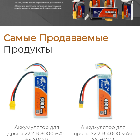
Самые Продаваемые
Продукты
Аккумулятор для
Аккумулятор для
дрона 22,2 В 8000 мАч
дрона 22,2 В 4000 мАч
6S 60C(1)
6S 50C(1)