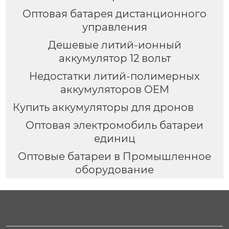
Оптовая батарея дистанционного
управления
Дешевые литий-ионный
аккумулятор 12 вольт
Недостатки литий-полимерных
аккумуляторов OEM
Купить аккумуляторы для дронов
Оптовая электромобиль батареи
единиц
Оптовые батареи в Промышленное
оборудование