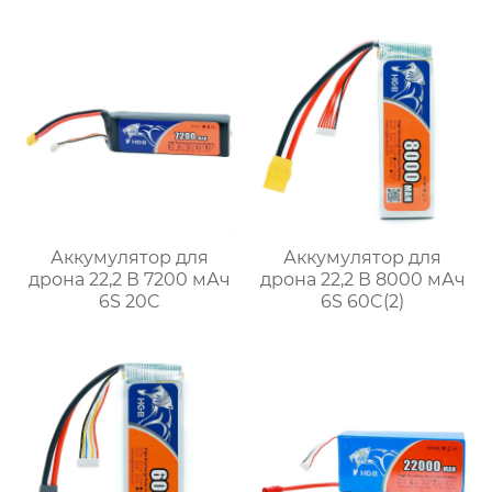
Аккумулятор для
Аккумулятор для
дрона 22,2 В 7200 мАч
дрона 22,2 В 8000 мАч
6S 20C
6S 60C(2)