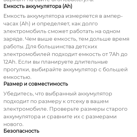
Емкость аккумулятора (Ah)
Емкость аккумулятора измеряется в ампер-
часах (Ah) и определяет, как долго
электромобиль сможет работать на одном
заряде. Чем выше емкость, тем дольше время
работы. Для большинства детских
электромобилей подходит емкость от 7Ah до
12Ah. Если вы планируете длительные
прогулки, выбирайте аккумулятор с большей
емкостью.
Размер и совместимость
Убедитесь, что выбранный аккумулятор
подходит по размеру к отсеку в вашем
электромобиле. Проверьте размеры старого
аккумулятора и сравните их с размерами
нового.
Безопасность