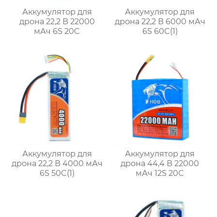
Аккумулятор для
Аккумулятор для
дрона 22,2 В 22000
дрона 22,2 В 6000 мАч
мАч 6S 20C
6S 60C(1)
Аккумулятор для
Аккумулятор для
дрона 22,2 В 4000 мАч
дрона 44,4 В 22000
6S 50C(1)
мАч 12S 20C