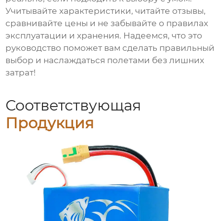
Учитывайте характеристики, читайте отзывы,
сравнивайте цены и не забывайте о правилах
эксплуатации и хранения. Надеемся, что это
руководство поможет вам сделать правильный
выбор и наслаждаться полетами без лишних
затрат!
Соответствующая
Продукция