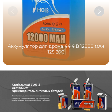
Аккумулятор для дрона 44,4 В 12000 мАч
12S 20C