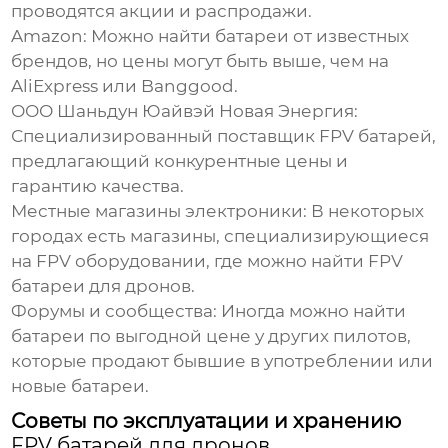
проводятся акции и распродажи.
Amazon: Можно найти батареи от известных
брендов, но цены могут быть выше, чем на
AliExpress или Banggood.
ООО Шаньдун Юайвэй Новая Энергия
:
Специализированный поставщик FPV батарей,
предлагающий конкурентные цены и
гарантию качества.
Местные магазины электроники:
В некоторых
городах есть магазины, специализирующиеся
на FPV оборудовании, где можно найти
FPV
батареи для дронов
.
Форумы и сообщества:
Иногда можно найти
батареи по выгодной цене у других пилотов,
которые продают бывшие в употреблении или
новые батареи.
Советы по эксплуатации и хранению
FPV батарей для дронов