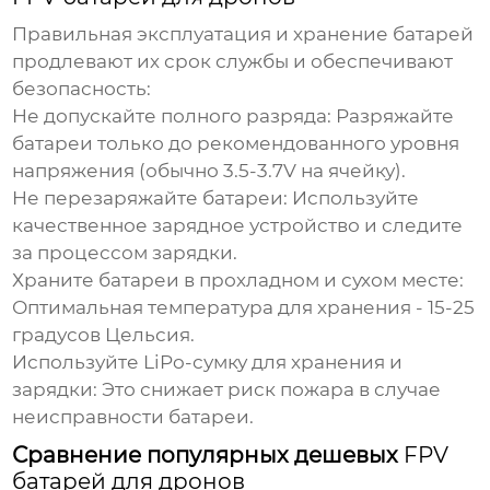
Правильная эксплуатация и хранение батарей
продлевают их срок службы и обеспечивают
безопасность:
Не допускайте полного разряда:
Разряжайте
батареи только до рекомендованного уровня
напряжения (обычно 3.5-3.7V на ячейку).
Не перезаряжайте батареи:
Используйте
качественное зарядное устройство и следите
за процессом зарядки.
Храните батареи в прохладном и сухом месте:
Оптимальная температура для хранения - 15-25
градусов Цельсия.
Используйте LiPo-сумку для хранения и
зарядки:
Это снижает риск пожара в случае
неисправности батареи.
Сравнение популярных дешевых
FPV
батарей для дронов