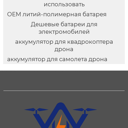
использовать
OEM литий-полимерная батарея
Дешевые батареи для
электромобилей
аккумулятор для квадрокоптера
дрона
аккумулятор для самолета дрона