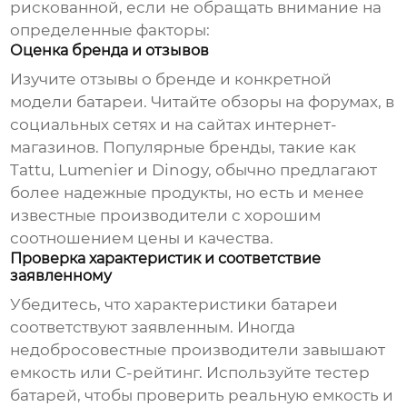
рискованной, если не обращать внимание на
определенные факторы:
Оценка бренда и отзывов
Изучите отзывы о бренде и конкретной
модели батареи. Читайте обзоры на форумах, в
социальных сетях и на сайтах интернет-
магазинов. Популярные бренды, такие как
Tattu, Lumenier и Dinogy, обычно предлагают
более надежные продукты, но есть и менее
известные производители с хорошим
соотношением цены и качества.
Проверка характеристик и соответствие
заявленному
Убедитесь, что характеристики батареи
соответствуют заявленным. Иногда
недобросовестные производители завышают
емкость или C-рейтинг. Используйте тестер
батарей, чтобы проверить реальную емкость и