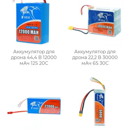
Аккумулятор для
Аккумулятор для
дрона 44,4 В 12000
дрона 22,2 В 30000
мАч 12S 20C
мАч 6S 30C