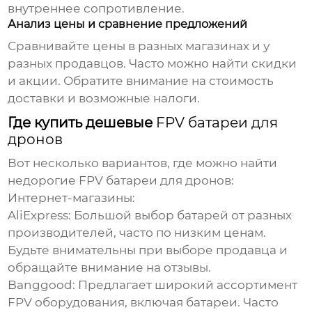
внутреннее сопротивление.
Анализ цены и сравнение предложений
Сравнивайте цены в разных магазинах и у
разных продавцов. Часто можно найти скидки
и акции. Обратите внимание на стоимость
доставки и возможные налоги.
Где купить дешевые
FPV батареи для
дронов
Вот несколько вариантов, где можно найти
недорогие
FPV батареи для дронов
:
Интернет-магазины:
AliExpress: Большой выбор батарей от разных
производителей, часто по низким ценам.
Будьте внимательны при выборе продавца и
обращайте внимание на отзывы.
Banggood: Предлагает широкий ассортимент
FPV оборудования, включая батареи. Часто