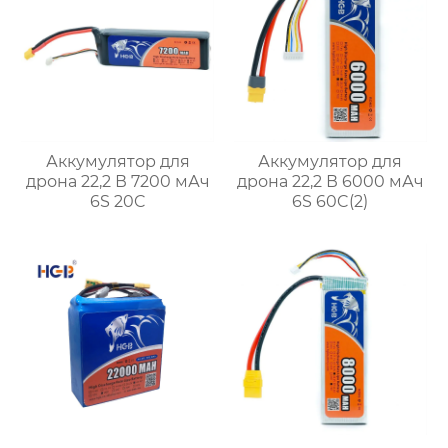
Аккумулятор для
Аккумулятор для
дрона 22,2 В 7200 мАч
дрона 22,2 В 6000 мАч
6S 20C
6S 60C(2)