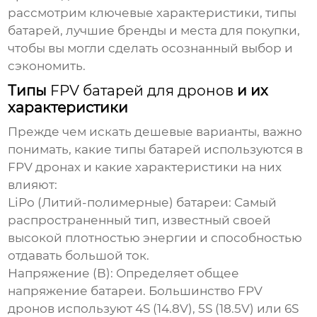
рассмотрим ключевые характеристики, типы
батарей, лучшие бренды и места для покупки,
чтобы вы могли сделать осознанный выбор и
сэкономить.
Типы
FPV батарей для дронов
и их
характеристики
Прежде чем искать дешевые варианты, важно
понимать, какие типы батарей используются в
FPV дронах и какие характеристики на них
влияют:
LiPo (Литий-полимерные) батареи:
Самый
распространенный тип, известный своей
высокой плотностью энергии и способностью
отдавать большой ток.
Напряжение (В):
Определяет общее
напряжение батареи. Большинство FPV
дронов используют 4S (14.8V), 5S (18.5V) или 6S