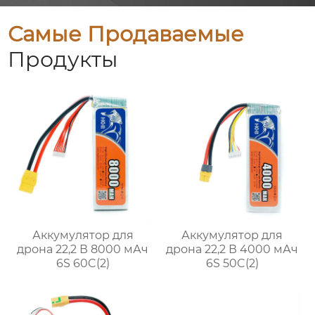
Самые Продаваемые
Продукты
Аккумулятор для
Аккумулятор для
дрона 22,2 В 8000 мАч
дрона 22,2 В 4000 мАч
6S 60C(2)
6S 50C(2)