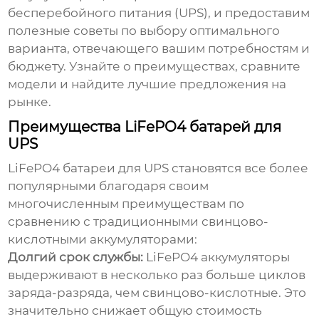
бесперебойного питания (UPS), и предоставим
полезные советы по выбору оптимального
варианта, отвечающего вашим потребностям и
бюджету. Узнайте о преимуществах, сравните
модели и найдите лучшие предложения на
рынке.
Преимущества LiFePO4 батарей для
UPS
LiFePO4 батареи для UPS
становятся все более
популярными благодаря своим
многочисленным преимуществам по
сравнению с традиционными свинцово-
кислотными аккумуляторами:
Долгий срок службы:
LiFePO4 аккумуляторы
выдерживают в несколько раз больше циклов
заряда-разряда, чем свинцово-кислотные. Это
значительно снижает общую стоимость