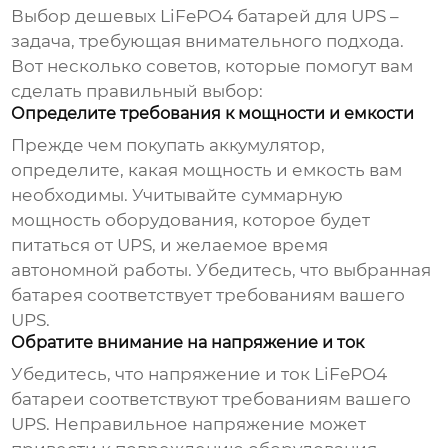
Выбор
дешевых LiFePO4 батарей для UPS
–
задача, требующая внимательного подхода.
Вот несколько советов, которые помогут вам
сделать правильный выбор:
Определите требования к мощности и емкости
Прежде чем покупать аккумулятор,
определите, какая мощность и емкость вам
необходимы. Учитывайте суммарную
мощность оборудования, которое будет
питаться от UPS, и желаемое время
автономной работы. Убедитесь, что выбранная
батарея соответствует требованиям вашего
UPS.
Обратите внимание на напряжение и ток
Убедитесь, что напряжение и ток
LiFePO4
батареи
соответствуют требованиям вашего
UPS. Неправильное напряжение может