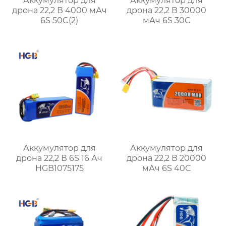
Аккумулятор для
Аккумулятор для
дрона 22,2 В 4000 мАч
дрона 22,2 В 30000
6S 50C(2)
мАч 6S 30C
Аккумулятор для
Аккумулятор для
дрона 22,2 В 6S 16 Ач
дрона 22,2 В 20000
HGB1075175
мАч 6S 40C