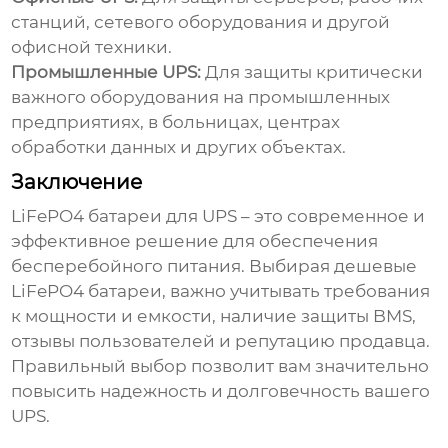
станций, сетевого оборудования и другой
офисной техники.
Промышленные UPS:
Для защиты критически
важного оборудования на промышленных
предприятиях, в больницах, центрах
обработки данных и других объектах.
Заключение
LiFePO4 батареи для UPS
– это современное и
эффективное решение для обеспечения
бесперебойного питания. Выбирая
дешевые
LiFePO4 батареи
, важно учитывать требования
к мощности и емкости, наличие защиты BMS,
отзывы пользователей и репутацию продавца.
Правильный выбор позволит вам значительно
повысить надежность и долговечность вашего
UPS.