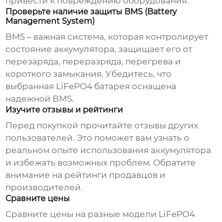
привести к повреждению оборудования.
Проверьте наличие защиты BMS (Battery
Management System)
BMS – важная система, которая контролирует
состояние аккумулятора, защищает его от
перезаряда, переразряда, перегрева и
короткого замыкания. Убедитесь, что
выбранная
LiFePO4 батарея
оснащена
надежной BMS.
Изучите отзывы и рейтинги
Перед покупкой прочитайте отзывы других
пользователей. Это поможет вам узнать о
реальном опыте использования аккумулятора
и избежать возможных проблем. Обратите
внимание на рейтинги продавцов и
производителей.
Сравните цены
Сравните цены на разные модели
LiFePO4