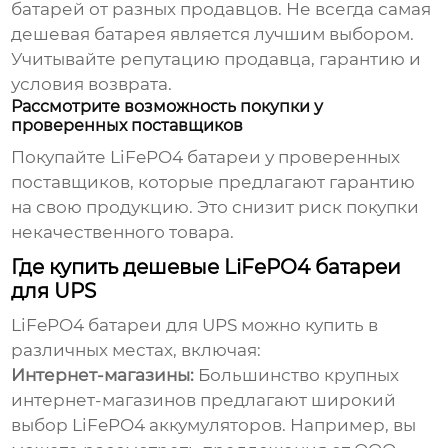
батарей
от разных продавцов. Не всегда самая
дешевая батарея является лучшим выбором.
Учитывайте репутацию продавца, гарантию и
условия возврата.
Рассмотрите возможность покупки у
проверенных поставщиков
Покупайте
LiFePO4 батареи
у проверенных
поставщиков, которые предлагают гарантию
на свою продукцию. Это снизит риск покупки
некачественного товара.
Где купить дешевые LiFePO4 батареи
для UPS
LiFePO4 батареи для UPS
можно купить в
различных местах, включая:
Интернет-магазины:
Большинство крупных
интернет-магазинов предлагают широкий
выбор LiFePO4 аккумуляторов. Например, вы