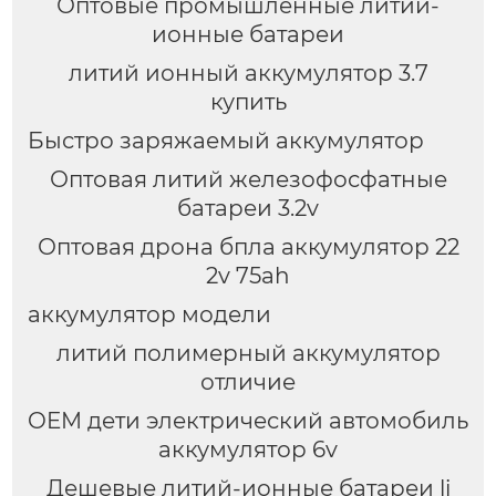
Оптовые промышленные литий-
ионные батареи
литий ионный аккумулятор 3.7
купить
Быстро заряжаемый аккумулятор
Оптовая литий железофосфатные
батареи 3.2v
Оптовая дрона бпла аккумулятор 22
2v 75ah
аккумулятор модели
литий полимерный аккумулятор
отличие
OEM дети электрический автомобиль
аккумулятор 6v
Дешевые литий-ионные батареи li