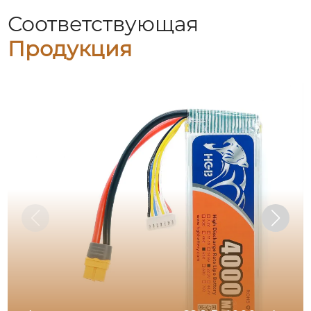
Соответствующая
Продукция