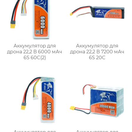
Аккумулятор для
Аккумулятор для
дрона 22,2 В 6000 мАч
дрона 22,2 В 7200 мАч
6S 60C(2)
6S 20C