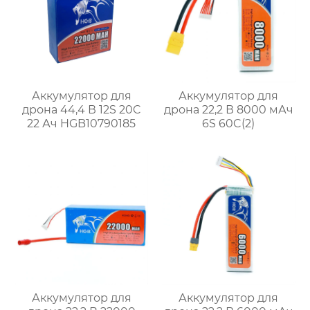
Аккумулятор для
Аккумулятор для
дрона 44,4 В 12S 20C
дрона 22,2 В 8000 мАч
22 Ач HGB10790185
6S 60C(2)
Аккумулятор для
Аккумулятор для