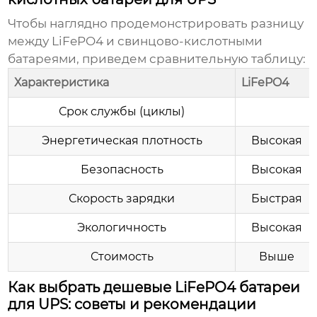
Чтобы наглядно продемонстрировать разницу
между LiFePO4 и свинцово-кислотными
батареями, приведем сравнительную таблицу:
Характеристика
LiFePO4
Срок службы (циклы)
Энергетическая плотность
Высокая
Безопасность
Высокая
Скорость зарядки
Быстрая
Экологичность
Высокая
Стоимость
Выше
Как выбрать дешевые LiFePO4 батареи
для UPS: советы и рекомендации