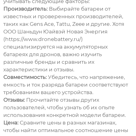
учитывать следующие факторы:
Производитель:
Выбирайте батареи от
известных и проверенных производителей,
таких как Gens Ace, Tattu, Zeee и другие. Хотя
ООО Шаньдун Юайвэй Новая Энергия
(https://www.dronebattery.ru/)
специализируется на аккумуляторных
батареях для дронов, важно изучить
различные бренды и сравнить их
характеристики и отзывы.
Совместимость:
Убедитесь, что напряжение,
емкость и ток разряда батареи соответствуют
требованиям вашего устройства.
Отзывы:
Прочитайте отзывы других
пользователей, чтобы узнать об их опыте
использования конкретной модели батареи.
Цена:
Сравните цены в разных магазинах,
чтобы найти оптимальное соотношение цены