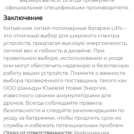
варьироваться. Всегда проверяйте
официальные спецификации производителя.
Заключение
Китайские литий-полимерные батареи LiPo
–
это отличный выбор для широкого спектра
устройств, предлагая высокую энергоемкость,
легкий вес и гибкость в дизайне. При
правильном выборе, использовании и уходе
они могут обеспечить надежную и безопасную
работу ваших устройств. Помните о важности
выбора проверенного поставщика, такого как
ООО Шаньдун Юайвэй Новая Энергия,
известного своими аккумуляторами для
дронов. Всегда соблюдайте правила
безопасности и следуйте рекомендациям по
уходу за батареями, чтобы продлить срок их
службы и избежать потенциальных проблем.
Отказ от ответственности:
Информация,