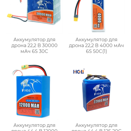
Аккумулятор для
Аккумулятор для
дрона 22,2 В 30000
дрона 22,2 В 4000 мАч
мАч 6S 30C
6S 50C(1)
Аккумулятор для
Аккумулятор для