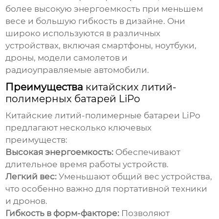
более высокую энергоемкость при меньшем
весе и большую гибкость в дизайне. Они
широко используются в различных
устройствах, включая смартфоны, ноутбуки,
дроны, модели самолетов и
радиоуправляемые автомобили.
Преимущества
китайских литий-
полимерных батарей LiPo
Китайские литий-полимерные батареи LiPo
предлагают несколько ключевых
преимуществ:
Высокая энергоемкость:
Обеспечивают
длительное время работы устройств.
Легкий вес:
Уменьшают общий вес устройства,
что особенно важно для портативной техники
и дронов.
Гибкость в форм-факторе:
Позволяют