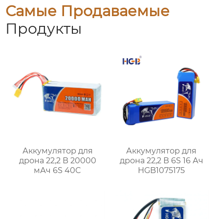
Самые Продаваемые
Продукты
Аккумулятор для
Аккумулятор для
дрона 22,2 В 20000
дрона 22,2 В 6S 16 Ач
мАч 6S 40C
HGB1075175