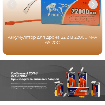
Аккумулятор для дрона 22,2 В 22000 мАч
6S 20C