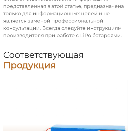
представленная в этой статье, предназначена
только для информационных целей и не
является заменой профессиональной
консультации. Всегда следуйте инструкциям
производителя при работе с
LiPo батареями
.
Соответствующая
Продукция