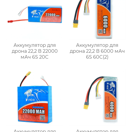
Аккумулятор для
Аккумулятор для
дрона 22,2 В 22000
дрона 22,2 В 6000 мАч
мАч 6S 20C
6S 60C(2)
Аккумулятор для
Аккумулятор для