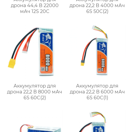
дрона 44,4 В 22000
дрона 22,2 В 4000 мАч
мАч 12S 20C
6S 50C(2)
Аккумулятор для
Аккумулятор для
дрона 22,2 В 8000 мАч
дрона 22,2 В 6000 мАч
6S 60C(2)
6S 60C(1)