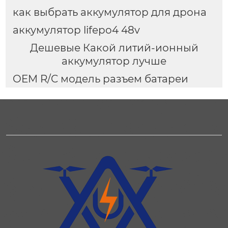
как выбрать аккумулятор для дрона
аккумулятор lifepo4 48v
Дешевые Какой литий-ионный
аккумулятор лучше
OEM R/C модель разъем батареи