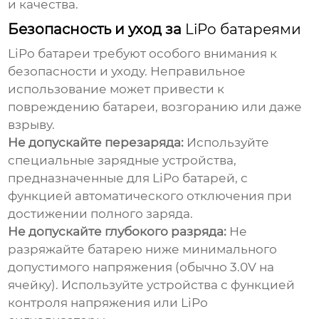
и качества.
Безопасность и уход за
LiPo батареями
LiPo батареи
требуют особого внимания к
безопасности и уходу. Неправильное
использование может привести к
повреждению батареи, возгоранию или даже
взрыву.
Не допускайте перезаряда:
Используйте
специальные зарядные устройства,
предназначенные для
LiPo батарей
, с
функцией автоматического отключения при
достижении полного заряда.
Не допускайте глубокого разряда:
Не
разряжайте батарею ниже минимального
допустимого напряжения (обычно 3.0V на
ячейку). Используйте устройства с функцией
контроля напряжения или LiPo