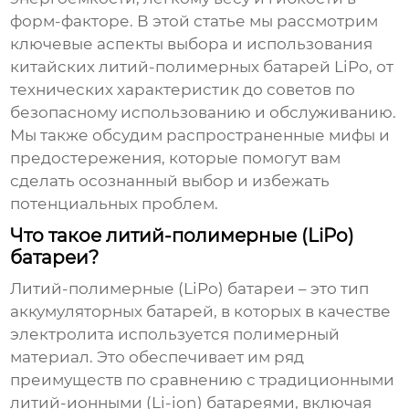
форм-факторе. В этой статье мы рассмотрим
ключевые аспекты выбора и использования
китайских литий-полимерных батарей LiPo
, от
технических характеристик до советов по
безопасному использованию и обслуживанию.
Мы также обсудим распространенные мифы и
предостережения, которые помогут вам
сделать осознанный выбор и избежать
потенциальных проблем.
Что такое литий-полимерные (LiPo)
батареи?
Литий-полимерные (LiPo) батареи – это тип
аккумуляторных батарей, в которых в качестве
электролита используется полимерный
материал. Это обеспечивает им ряд
преимуществ по сравнению с традиционными
литий-ионными (Li-ion) батареями, включая