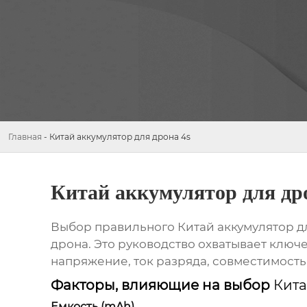
Главная
-
Китай аккумулятор для дрона 4s
Китай аккумулятор для др
Выбор правильного
Китай аккумулятор д
дрона. Это руководство охватывает ключ
напряжение, ток разряда, совместимость
Факторы, влияющие на выбор
Кита
Емкость (mAh)