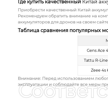
Где купить качественный
Китай акк
Приобрести качественный
Китай аккумул
Рекомендуем обратить внимание на ком
аккумуляторов для дронов на своем сайт
Таблица сравнения популярных м
Gens Ace 
Tattu R-Lin
Zeee 4s
Внимание:
Перед использованием любо
Соответ
эксплуатации и соблюдайте все меры пр