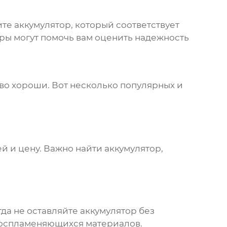
ите аккумулятор, который соответствует
ры могут помочь вам оценить надежность
ово хороши. Вот несколько популярных и
й и цену. Важно найти аккумулятор,
да не оставляйте аккумулятор без
овоспламеняющихся материалов.