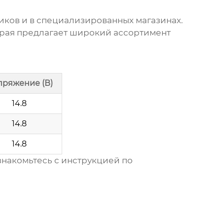
ков и в специализированных магазинах.
рая предлагает широкий ассортимент
пряжение (В)
14.8
14.8
14.8
накомьтесь с инструкцией по