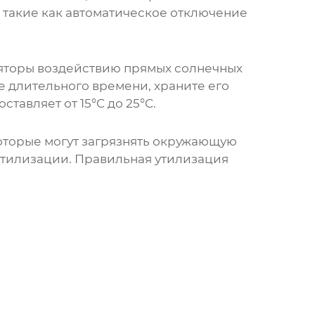
 такие как автоматическое отключение
ляторы воздействию прямых солнечных
е длительного времени, храните его
тавляет от 15°C до 25°C.
которые могут загрязнять окружающую
утилизации. Правильная утилизация