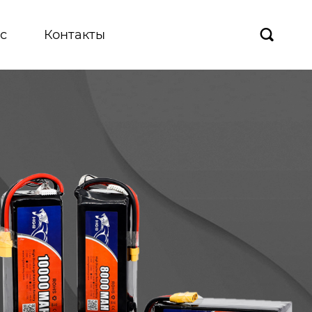
с
Контакты
