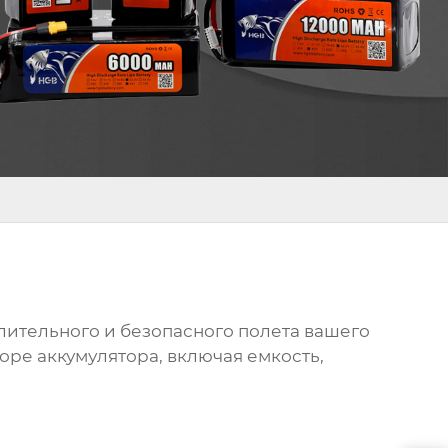
лительного и безопасного полета вашего
оре аккумулятора, включая емкость,