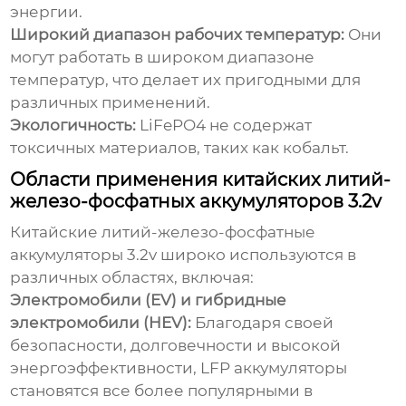
энергии.
Широкий диапазон рабочих температур:
Они
могут работать в широком диапазоне
температур, что делает их пригодными для
различных применений.
Экологичность:
LiFePO4 не содержат
токсичных материалов, таких как кобальт.
Области применения китайских литий-
железо-фосфатных аккумуляторов 3.2v
Китайские литий-железо-фосфатные
аккумуляторы 3.2v
широко используются в
различных областях, включая:
Электромобили (EV) и гибридные
электромобили (HEV):
Благодаря своей
безопасности, долговечности и высокой
энергоэффективности, LFP аккумуляторы
становятся все более популярными в