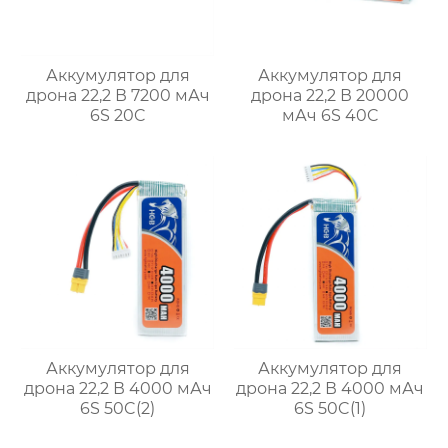
Аккумулятор для
Аккумулятор для
дрона 22,2 В 7200 мАч
дрона 22,2 В 20000
6S 20C
мАч 6S 40C
Аккумулятор для
Аккумулятор для
дрона 22,2 В 4000 мАч
дрона 22,2 В 4000 мАч
6S 50C(2)
6S 50C(1)