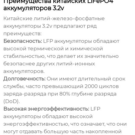
Преимущества китайских LiFePO4
аккумуляторов 3.2v
Китайские литий-железо-фосфатные
аккумуляторы 3.2v
предлагают ряд
преимуществ:
Безопасность:
LFP аккумуляторы обладают
высокой термической и химической
стабильностью, что делает их значительно
безопаснее других литий-ионных
аккумуляторов.
Долговечность:
Они имеют длительный срок
службы, часто превышающий 2000 циклов
заряда-разряда при 80% глубине разряда
(DoD).
Высокая энергоэффективность:
LFP
аккумуляторы обладают высокой
энергоэффективностью, что означает, что они
могут отдавать большую часть накопленной