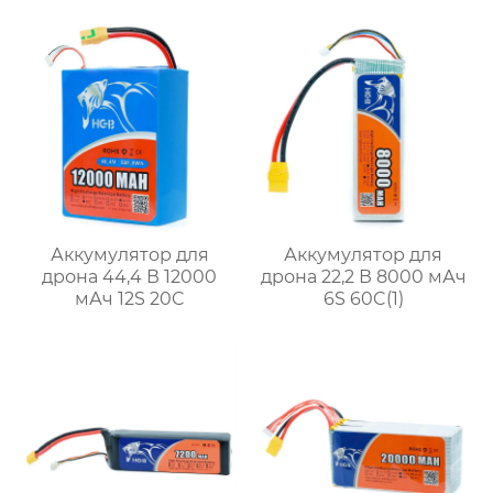
Аккумулятор для
Аккумулятор для
дрона 44,4 В 12000
дрона 22,2 В 8000 мАч
мАч 12S 20C
6S 60C(1)