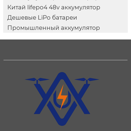
Китай lifepo4 48v аккумулятор
Дешевые LiPo батареи
Промышленный аккумулятор