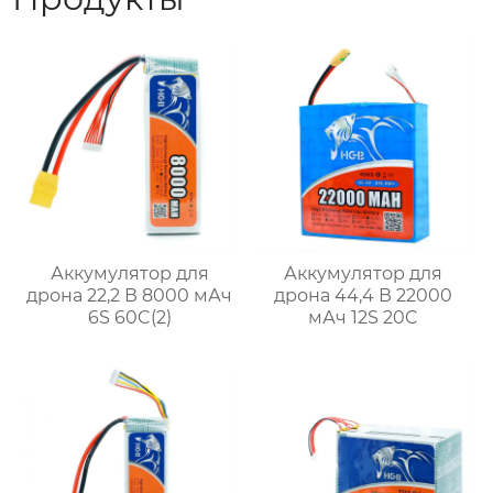
Аккумулятор для
Аккумулятор для
дрона 22,2 В 8000 мАч
дрона 44,4 В 22000
6S 60C(2)
мАч 12S 20C