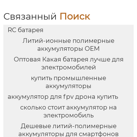
Связанный
Поиск
RC батарея
Литий-ионные полимерные
аккумуляторы OEM
Оптовая Какая батарея лучше для
электромобилей
купить промышленные
аккумуляторы
аккумулятор для fpv дрона купить
сколько стоит аккумулятор на
электромобиль
Дешевые литий-полимерные
аккумуляторы для смартфонов