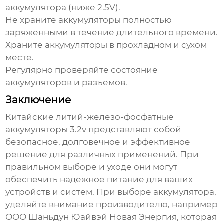
аккумулятора (ниже 2.5V).
Не храните аккумуляторы полностью
заряженными в течение длительного времени.
Храните аккумуляторы в прохладном и сухом
месте.
Регулярно проверяйте состояние
аккумуляторов и разъемов.
Заключение
Китайские литий-железо-фосфатные
аккумуляторы 3.2v
представляют собой
безопасное, долговечное и эффективное
решение для различных применений. При
правильном выборе и уходе они могут
обеспечить надежное питание для ваших
устройств и систем. При выборе аккумулятора,
уделяйте внимание производителю, например
ООО Шаньдун Юайвэй Новая Энергия, которая