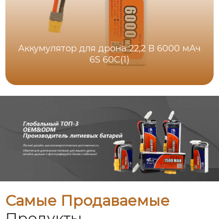
Аккумулятор для дрона 22,2 В 6000 мАч
6S 60C(1)
Самые Продаваемые
Продукты