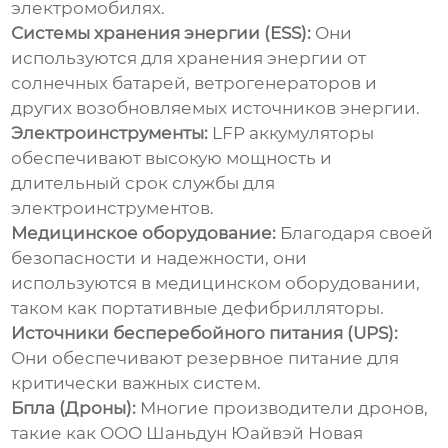
электромобилях.
Системы хранения энергии (ESS):
Они
используются для хранения энергии от
солнечных батарей, ветрогенераторов и
других возобновляемых источников энергии.
Электроинструменты:
LFP аккумуляторы
обеспечивают высокую мощность и
длительный срок службы для
электроинструментов.
Медицинское оборудование:
Благодаря своей
безопасности и надежности, они
используются в медицинском оборудовании,
таком как портативные дефибрилляторы.
Источники бесперебойного питания (UPS):
Они обеспечивают резервное питание для
критически важных систем.
Бпла (Дроны):
Многие производители дронов,
такие как ООО Шаньдун Юайвэй Новая