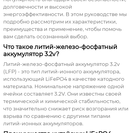
долговечности и высокой
энергоэффективности. В этом руководстве мы
подробно рассмотрим их характеристики,
преимущества и применение, чтобы помочь
вам сделать осознанный выбор.
Что такое литий-железо-фосфатный
аккумулятор 3.2v?
Литий-железо-фосфатный аккумулятор 3.2v
(LFP) - это тип литий-ионного аккумулятора,
использующий LiFePO4 в качестве катодного
материала. Номинальное напряжение одной
ячейки составляет 3.2V. Они известны своей
термической и химической стабильностью,
что значительно снижает риск возгорания или
взрыва по сравнению с другими типами
литий-ионных аккумуляторов.