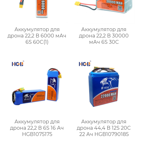
Аккумулятор для
Аккумулятор для
дрона 22,2 В 6000 мАч
дрона 22,2 В 30000
6S 60C(1)
мАч 6S 30C
Аккумулятор для
Аккумулятор для
дрона 22,2 В 6S 16 Ач
дрона 44,4 В 12S 20C
HGB1075175
22 Ач HGB10790185