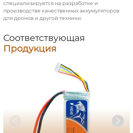
специализируется на разработке и
производстве качественных аккумуляторов
для дронов и другой техники.
Соответствующая
Продукция