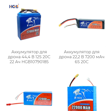
Аккумулятор для
Аккумулятор для
дрона 44,4 В 12S 20C
дрона 22,2 В 7200 мАч
22 Ач HGB10790185
6S 20C