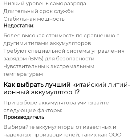
Низкий уровень саморазряда
Длительный срок службы
Стабильная мощность
Недостатки:
Более высокая стоимость по сравнению с
другими типами аккумуляторов
Требуют специальной системы управления
зарядом (BMS) для безопасности
Чувствительны к экстремальным
температурам
Как выбрать лучший
китайский литий-
ионный аккумулятор 1
?
При выборе аккумулятора учитывайте
следующие факторы:
Производитель
Выбирайте аккумуляторы от известных и
надежных производителей, таких как ООО