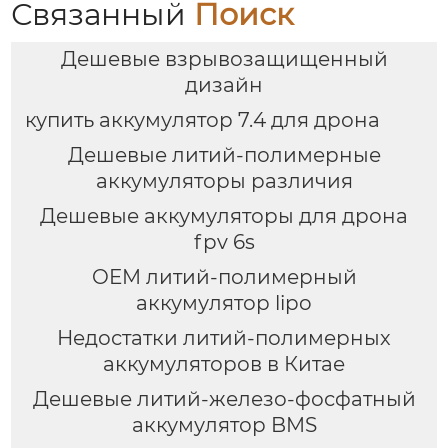
Связанный
Поиск
Дешевые взрывозащищенный
дизайн
купить аккумулятор 7.4 для дрона
Дешевые литий-полимерные
аккумуляторы различия
Дешевые аккумуляторы для дрона
fpv 6s
OEM литий-полимерный
аккумулятор lipo
Недостатки литий-полимерных
аккумуляторов в Китае
Дешевые литий-железо-фосфатный
аккумулятор BMS