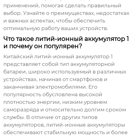
применений, помогая сделать правильный
выбор. Узнайте о преимуществах, недостатках
и важных аспектах, чтобы обеспечить
оптимальную работу ваших устройств.
Что такое литий-ионный аккумулятор 1
и почему он популярен?
Китайский литий-ионный аккумулятор 1
представляет собой тип аккумуляторной
батареи, широко используемый в различных
устройствах, начиная от смартфонов и
заканчивая электромобилями. Его
популярность обусловлена высокой
плотностью энергии, низким уровнем
саморазряда и относительно долгим сроком
службы. В отличие от других типов
аккумуляторов, литий-ионные аккумуляторы
обеспечивают стабильную мощность и более