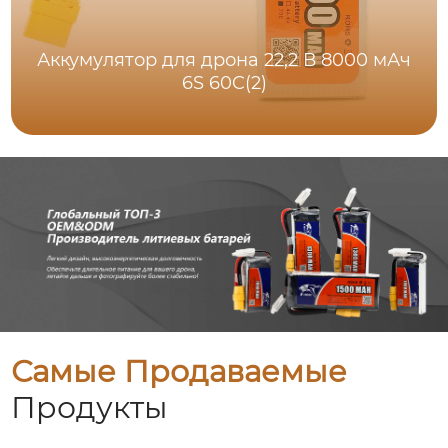
Аккумулятор для дрона 22,2 В 8000 мАч
6S 60C(2)
Самые Продаваемые
Продукты