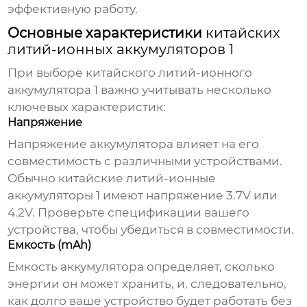
эффективную работу.
Основные характеристики
китайских
литий-ионных аккумуляторов 1
При выборе
китайского литий-ионного
аккумулятора 1
важно учитывать несколько
ключевых характеристик:
Напряжение
Напряжение аккумулятора влияет на его
совместимость с различными устройствами.
Обычно
китайские литий-ионные
аккумуляторы 1
имеют напряжение 3.7V или
4.2V. Проверьте спецификации вашего
устройства, чтобы убедиться в совместимости.
Емкость (mAh)
Емкость аккумулятора определяет, сколько
энергии он может хранить, и, следовательно,
как долго ваше устройство будет работать без