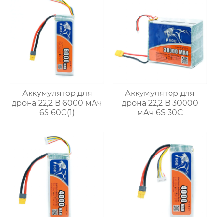
Аккумулятор для
Аккумулятор для
дрона 22,2 В 6000 мАч
дрона 22,2 В 30000
6S 60C(1)
мАч 6S 30C