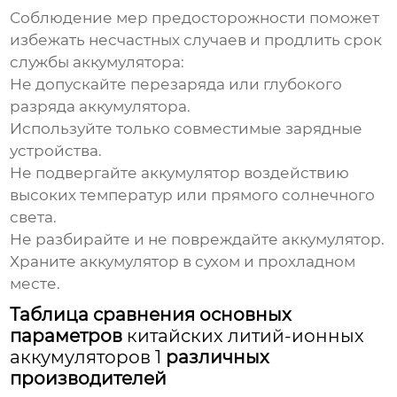
Соблюдение мер предосторожности поможет
избежать несчастных случаев и продлить срок
службы аккумулятора:
Не допускайте перезаряда или глубокого
разряда аккумулятора.
Используйте только совместимые зарядные
устройства.
Не подвергайте аккумулятор воздействию
высоких температур или прямого солнечного
света.
Не разбирайте и не повреждайте аккумулятор.
Храните аккумулятор в сухом и прохладном
месте.
Таблица сравнения основных
параметров
китайских литий-ионных
аккумуляторов 1
различных
производителей