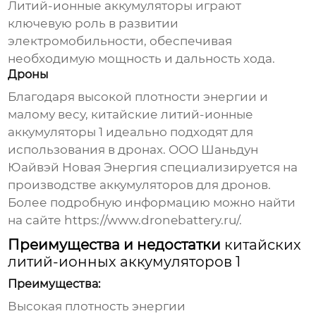
Литий-ионные аккумуляторы играют
ключевую роль в развитии
электромобильности, обеспечивая
необходимую мощность и дальность хода.
Дроны
Благодаря высокой плотности энергии и
малому весу,
китайские литий-ионные
аккумуляторы 1
идеально подходят для
использования в дронах. ООО Шаньдун
Юайвэй Новая Энергия специализируется на
производстве аккумуляторов для дронов.
Более подробную информацию можно найти
на сайте
https://www.dronebattery.ru/
.
Преимущества и недостатки
китайских
литий-ионных аккумуляторов 1
Преимущества:
Высокая плотность энергии