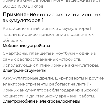
ионные аккумуляторы 1
могут выдерживать от
500 до 1000 циклов.
Применение
китайских литий-ионных
аккумуляторов 1
Китайские литий-ионные аккумуляторы 1
нашли широкое применение в различных
областях:
Мобильные устройства
Смартфоны, планшеты и ноутбуки – одни из
самых распространенных устройств,
использующих литий-ионные аккумуляторы.
Электроинструменты
Аккумуляторные дрели, шуруповерты и другие
электроинструменты работают на литий-
ионных аккумуляторах благодаря их высокой
мощности и длительному времени работы.
Электромобили и электровелосипеды