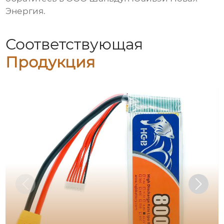
Энергия.
Соответствующая
Продукция