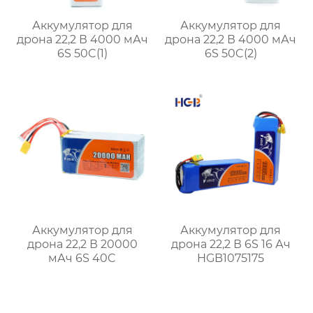
Аккумулятор для
Аккумулятор для
дрона 22,2 В 4000 мАч
дрона 22,2 В 4000 мАч
6S 50C(1)
6S 50C(2)
Аккумулятор для
Аккумулятор для
дрона 22,2 В 20000
дрона 22,2 В 6S 16 Ач
мАч 6S 40C
HGB1075175