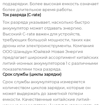
подзарядки. Более высокая емкость означает
более длительное время работы.
Ток разряда (C-rate)
Ток разряда указывает, насколько быстро
аккумулятор может отдавать энергию.
Высокий C-rate важен для устройств,
требующих большой мощности, таких как
дроны или электроинструменты. Компания
ООО Шаньдун Юайвэй Новая Энергия
предлагает широкий ассортимент
китайских
литий-ионных аккумуляторов 1
с различными
показателями тока разряда.
Срок службы (циклы зарядки)
Срок службы аккумулятора измеряется
количеством циклов зарядки, которые он
может выдержать до заметной потери
емкости. Качественные
китайские литий-