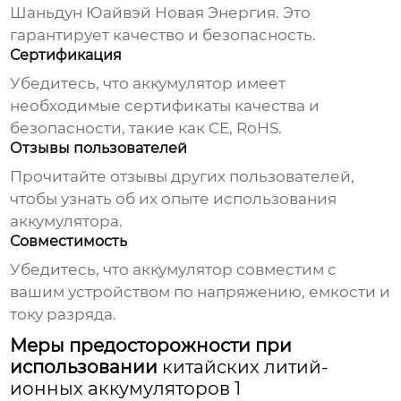
Шаньдун Юайвэй Новая Энергия. Это
гарантирует качество и безопасность.
Сертификация
Убедитесь, что аккумулятор имеет
необходимые сертификаты качества и
безопасности, такие как CE, RoHS.
Отзывы пользователей
Прочитайте отзывы других пользователей,
чтобы узнать об их опыте использования
аккумулятора.
Совместимость
Убедитесь, что аккумулятор совместим с
вашим устройством по напряжению, емкости и
току разряда.
Меры предосторожности при
использовании
китайских литий-
ионных аккумуляторов 1