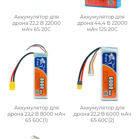
Аккумулятор для
Аккумулятор для
дрона 22,2 В 22000
дрона 44,4 В 22000
мАч 6S 20C
мАч 12S 20C
Аккумулятор для
Аккумулятор для
дрона 22,2 В 8000 мАч
дрона 22,2 В 6000 мАч
6S 60C(1)
6S 60C(2)