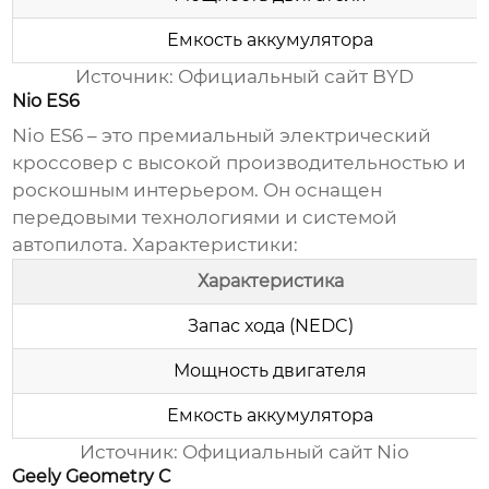
Емкость аккумулятора
Источник: Официальный сайт BYD
Nio ES6
Nio ES6 – это премиальный электрический
кроссовер с высокой производительностью и
роскошным интерьером. Он оснащен
передовыми технологиями и системой
автопилота. Характеристики:
Характеристика
Запас хода (NEDC)
Мощность двигателя
Емкость аккумулятора
Источник: Официальный сайт Nio
Geely Geometry C