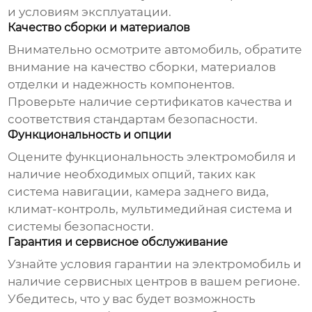
и условиям эксплуатации.
Качество сборки и материалов
Внимательно осмотрите автомобиль, обратите
внимание на качество сборки, материалов
отделки и надежность компонентов.
Проверьте наличие сертификатов качества и
соответствия стандартам безопасности.
Функциональность и опции
Оцените функциональность электромобиля и
наличие необходимых опций, таких как
система навигации, камера заднего вида,
климат-контроль, мультимедийная система и
системы безопасности.
Гарантия и сервисное обслуживание
Узнайте условия гарантии на электромобиль и
наличие сервисных центров в вашем регионе.
Убедитесь, что у вас будет возможность