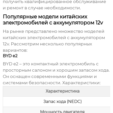
получить квалифицированное обслуживание
и ремонт в случае необходимости.
Популярные модели китайских
электромобилей с аккумулятором 12v
На рынке представлено множество моделей
китайских электромобилей с аккумулятором
12v
. Рассмотрим несколько популярных
вариантов:
BYD e2
BYD e2 – это компактный электромобиль с
просторным салоном и хорошим запасом хода.
Он оснащен современными функциями и
системами безопасности. Характеристики:
Характеристика
Запас хода (NEDC)
Мощность двигателя