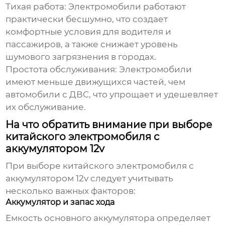
Тихая работа:
Электромобили работают
практически бесшумно, что создает
комфортные условия для водителя и
пассажиров, а также снижает уровень
шумового загрязнения в городах.
Простота обслуживания:
Электромобили
имеют меньше движущихся частей, чем
автомобили с ДВС, что упрощает и удешевляет
их обслуживание.
На что обратить внимание при выборе
китайского электромобиля с
аккумулятором 12v
При выборе
китайского электромобиля с
аккумулятором 12v
следует учитывать
несколько важных факторов:
Аккумулятор и запас хода
Емкость основного аккумулятора определяет