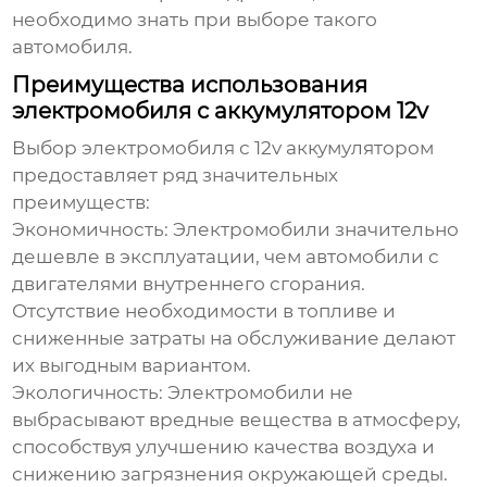
необходимо знать при выборе такого
автомобиля.
Преимущества использования
электромобиля с аккумулятором 12v
Выбор электромобиля с 12v аккумулятором
предоставляет ряд значительных
преимуществ:
Экономичность:
Электромобили значительно
дешевле в эксплуатации, чем автомобили с
двигателями внутреннего сгорания.
Отсутствие необходимости в топливе и
сниженные затраты на обслуживание делают
их выгодным вариантом.
Экологичность:
Электромобили не
выбрасывают вредные вещества в атмосферу,
способствуя улучшению качества воздуха и
снижению загрязнения окружающей среды.