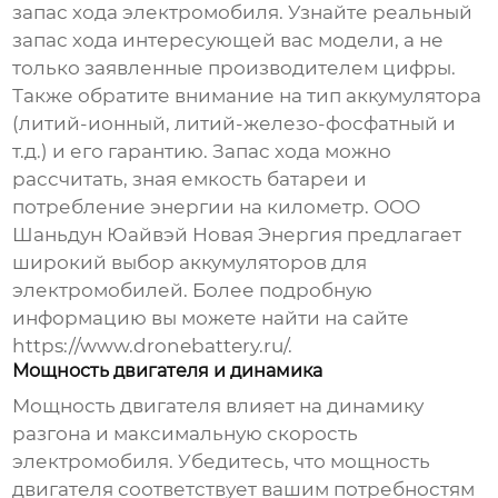
запас хода электромобиля. Узнайте реальный
запас хода интересующей вас модели, а не
только заявленные производителем цифры.
Также обратите внимание на тип аккумулятора
(литий-ионный, литий-железо-фосфатный и
т.д.) и его гарантию. Запас хода можно
рассчитать, зная емкость батареи и
потребление энергии на километр. ООО
Шаньдун Юайвэй Новая Энергия предлагает
широкий выбор аккумуляторов для
электромобилей. Более подробную
информацию вы можете найти на сайте
https://www.dronebattery.ru/
.
Мощность двигателя и динамика
Мощность двигателя влияет на динамику
разгона и максимальную скорость
электромобиля. Убедитесь, что мощность
двигателя соответствует вашим потребностям