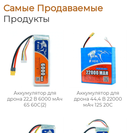
Самые Продаваемые
Продукты
Аккумулятор для
Аккумулятор для
дрона 22,2 В 6000 мАч
дрона 44,4 В 22000
6S 60C(2)
мАч 12S 20C