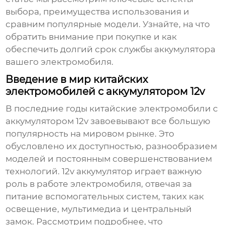
выбора, преимущества использования и
сравним популярные модели. Узнайте, на что
обратить внимание при покупке и как
обеспечить долгий срок службы аккумулятора
вашего электромобиля.
Введение в мир китайских
электромобилей с аккумулятором 12v
В последние годы
китайские электромобили с
аккумулятором 12v
завоевывают все большую
популярность на мировом рынке. Это
обусловлено их доступностью, разнообразием
моделей и постоянным совершенствованием
технологий. 12v аккумулятор играет важную
роль в работе электромобиля, отвечая за
питание вспомогательных систем, таких как
освещение, мультимедиа и центральный
замок. Рассмотрим подробнее, что