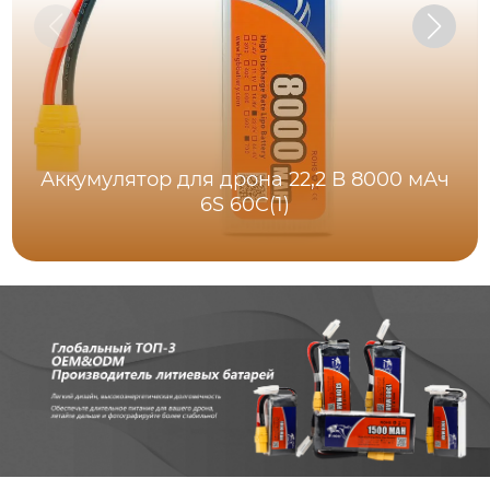
Аккумулятор для дрона 22,2 В 8000 мАч
6S 60C(1)