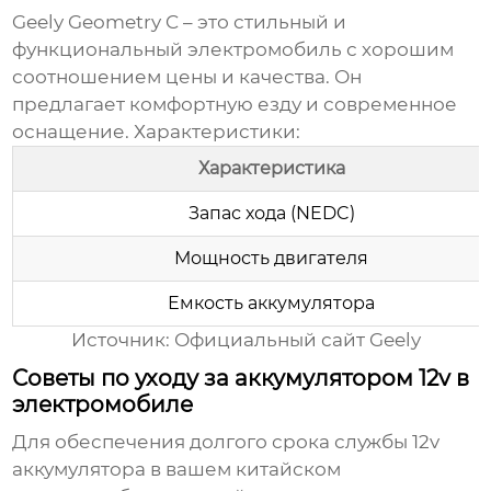
Geely Geometry C – это стильный и
функциональный электромобиль с хорошим
соотношением цены и качества. Он
предлагает комфортную езду и современное
оснащение. Характеристики:
Характеристика
Запас хода (NEDC)
Мощность двигателя
Емкость аккумулятора
Источник: Официальный сайт Geely
Советы по уходу за аккумулятором 12v в
электромобиле
Для обеспечения долгого срока службы 12v
аккумулятора в вашем
китайском