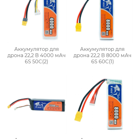
Аккумулятор для
Аккумулятор для
дрона 22,2 В 4000 мАч
дрона 22,2 В 8000 мАч
6S 50C(2)
6S 60C(1)