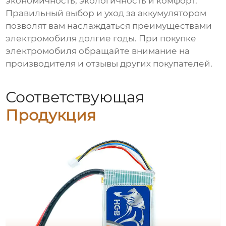
экономичность, экологичность и комфорт.
Правильный выбор и уход за аккумулятором
позволят вам наслаждаться преимуществами
электромобиля долгие годы. При покупке
электромобиля обращайте внимание на
производителя и отзывы других покупателей.
Соответствующая
Продукция