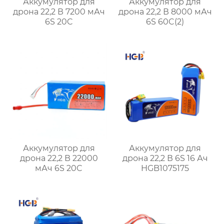
Аккумулятор для
Аккумулятор для
дрона 22,2 В 7200 мАч
дрона 22,2 В 8000 мАч
6S 20C
6S 60C(2)
Аккумулятор для
Аккумулятор для
дрона 22,2 В 22000
дрона 22,2 В 6S 16 Ач
мАч 6S 20C
HGB1075175