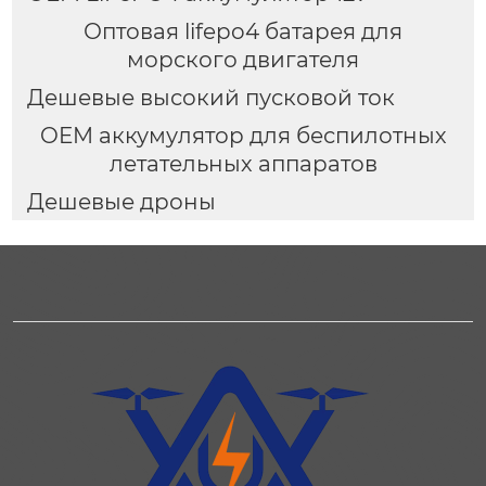
Оптовая lifepo4 батарея для
морского двигателя
Дешевые высокий пусковой ток
OEM аккумулятор для беспилотных
летательных аппаратов
Дешевые дроны