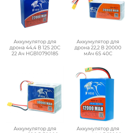
Аккумулятор для
Аккумулятор для
дрона 44,4 В 12S 20C
дрона 22,2 В 20000
22 Ач HGB10790185
мАч 6S 40C
Аккумулятор для
Аккумулятор для