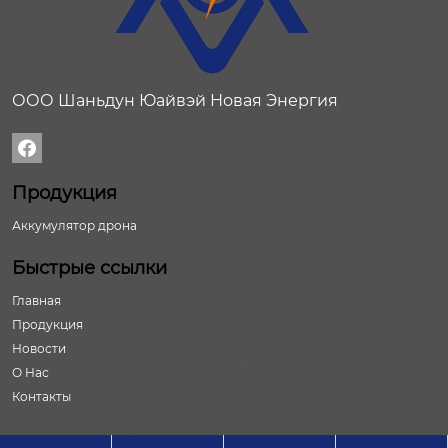
ООО Шаньдун Юайвэй Новая Энергия

Продукция
Аккумулятор дрона
Быстрые ссылки
Главная
Продукция
Новости
О Нас
Контакты