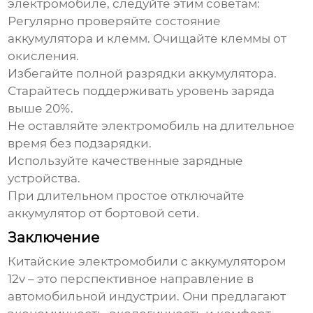
электромобиле
, следуйте этим советам:
Регулярно проверяйте состояние
аккумулятора и клемм. Очищайте клеммы от
окисления.
Избегайте полной разрядки аккумулятора.
Старайтесь поддерживать уровень заряда
выше 20%.
Не оставляйте электромобиль на длительное
время без подзарядки.
Используйте качественные зарядные
устройства.
При длительном простое отключайте
аккумулятор от бортовой сети.
Заключение
Китайские электромобили с аккумулятором
12v
– это перспективное направление в
автомобильной индустрии. Они предлагают