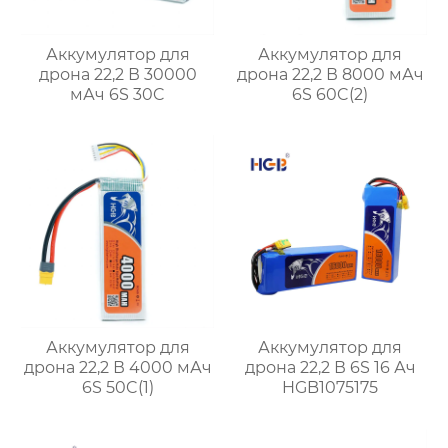
Аккумулятор для
Аккумулятор для
дрона 22,2 В 30000
дрона 22,2 В 8000 мАч
мАч 6S 30C
6S 60C(2)
Аккумулятор для
Аккумулятор для
дрона 22,2 В 4000 мАч
дрона 22,2 В 6S 16 Ач
6S 50C(1)
HGB1075175