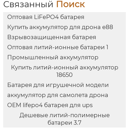
Связанный
Поиск
Оптовая LiFePO4 батарея
Купить аккумулятор для дрона e88
Взрывозащищенная батарея
Оптовая литий-ионные батареи 1
Промышленный аккумулятор
Купить литий-ионный аккумулятор
18650
Батарея для игрушечной модели
аккумулятор для самолета дрона
OEM lifepo4 батарея для ups
Дешевые литий-полимерные
батареи 3.7