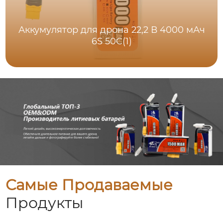
Аккумулятор для дрона 22,2 В 4000 мАч
6S 50C(1)
Самые Продаваемые
Продукты