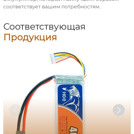
соответствует вашим потребностям.
Соответствующая
Продукция