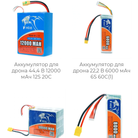
Аккумулятор для
Аккумулятор для
дрона 44,4 В 12000
дрона 22,2 В 6000 мАч
мАч 12S 20C
6S 60C(1)