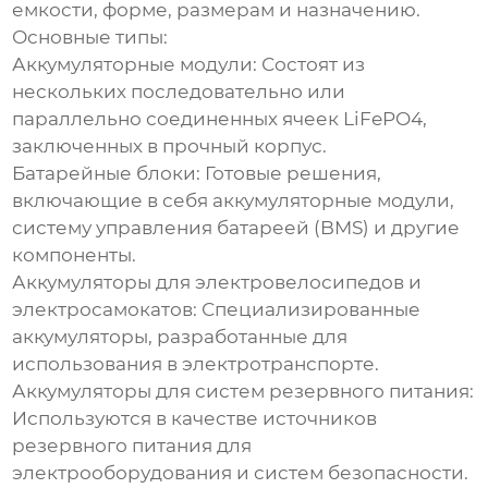
емкости, форме, размерам и назначению.
Основные типы:
Аккумуляторные модули:
Состоят из
нескольких последовательно или
параллельно соединенных ячеек
LiFePO4
,
заключенных в прочный корпус.
Батарейные блоки:
Готовые решения,
включающие в себя аккумуляторные модули,
систему управления батареей (BMS) и другие
компоненты.
Аккумуляторы для электровелосипедов и
электросамокатов:
Специализированные
аккумуляторы, разработанные для
использования в электротранспорте.
Аккумуляторы для систем резервного питания:
Используются в качестве источников
резервного питания для
электрооборудования и систем безопасности.