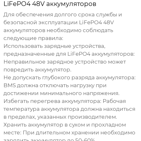
LiFePO4 48V аккумуляторов
Для обеспечения долгого срока службы и
безопасной эксплуатации
LiFePO4 48V
аккумуляторов
необходимо соблюдать
следующие правила:
Использовать зарядные устройства,
предназначенные для LiFePO4 аккумуляторов:
Неправильное зарядное устройство может
повредить аккумулятор.
Не допускать глубокого разряда аккумулятора:
BMS должна отключать нагрузку при
достижении минимального напряжения.
Избегать перегрева аккумулятора:
Рабочая
температура аккумулятора должна находиться
в пределах, указанных производителем.
Хранить аккумулятор в сухом и прохладном
месте:
При длительном хранении необходимо
зарядить аккумулятор до 50-60%.