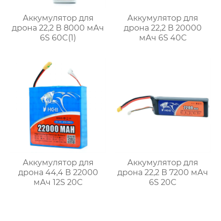
Аккумулятор для
Аккумулятор для
дрона 22,2 В 8000 мАч
дрона 22,2 В 20000
6S 60C(1)
мАч 6S 40C
Аккумулятор для
Аккумулятор для
дрона 44,4 В 22000
дрона 22,2 В 7200 мАч
мАч 12S 20C
6S 20C