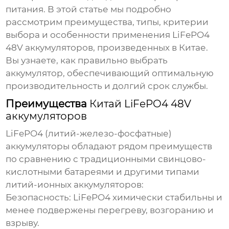
питания. В этой статье мы подробно
рассмотрим преимущества, типы, критерии
выбора и особенности применения
LiFePO4
48V аккумуляторов
, произведенных в Китае.
Вы узнаете, как правильно выбрать
аккумулятор, обеспечивающий оптимальную
производительность и долгий срок службы.
Преимущества
Китай LiFePO4 48V
аккумуляторов
LiFePO4 (литий-железо-фосфатные)
аккумуляторы
обладают рядом преимуществ
по сравнению с традиционными свинцово-
кислотными батареями и другими типами
литий-ионных аккумуляторов:
Безопасность:
LiFePO4
химически стабильны и
менее подвержены перегреву, возгоранию и
взрыву.