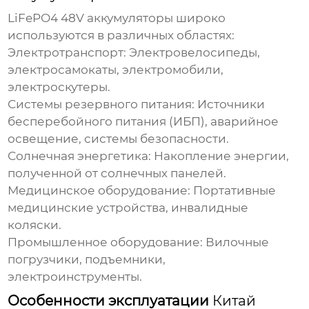
LiFePO4 48V аккумуляторы
широко
используются в различных областях:
Электротранспорт:
Электровелосипеды,
электросамокаты, электромобили,
электроскутеры.
Системы резервного питания:
Источники
бесперебойного питания (ИБП), аварийное
освещение, системы безопасности.
Солнечная энергетика:
Накопление энергии,
полученной от солнечных панелей.
Медицинское оборудование:
Портативные
медицинские устройства, инвалидные
коляски.
Промышленное оборудование:
Вилочные
погрузчики, подъемники,
электроинструменты.
Особенности эксплуатации
Китай