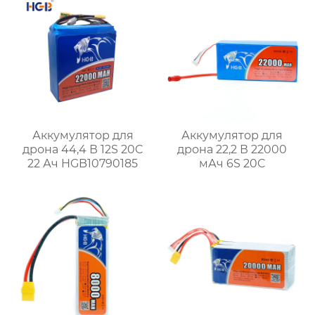
Аккумулятор для
Аккумулятор для
дрона 44,4 В 12S 20C
дрона 22,2 В 22000
22 Ач HGB10790185
мАч 6S 20C