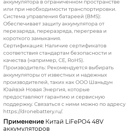
аккумулятора в ограниченном пространстве
или при необходимости транспортировки.
Система управления батареей (BMS):
Обеспечивает защиту аккумулятора от
перезаряда, переразряда, перегрева и
короткого замыкания.
Сертификация:
Наличие сертификатов
соответствия стандартам безопасности и
качества (например, CE, RoHS).
Производитель:
Рекомендуется выбирать
аккумуляторы от известных и надежных
производителей, таких как ООО Шаньдун
Юайвэй Новая Энергия, которые
предоставляют гарантию и сервисную
поддержку. Связаться с ними можно по адресу
https://dronebattery.ru/
.
Применение
Китай LiFePO4 48V
аккумуляторов