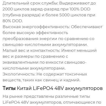
Длительный срок службы:
Выдерживают до
2000 циклов заряд-разряд при 100% DOD
(глубина разряда) и более 5000 циклов при
80% DOD.
Высокая энергоэффективность:
Обеспечивают
более высокую эффективность
преобразования энергии по сравнению со
свинцово-кислотными аккумуляторами.
Малый вес и компактность:
Имеют меньший
вес и размеры по сравнению с
эквивалентными по емкости свинцово-
кислотными аккумуляторами.
Экологичность:
Не содержат токсичных
веществ, таких как свинец и кадмий.
Типы
Китай LiFePO4 48V аккумуляторов
На рынке представлены различные типы
LiFePO4 48V аккумуляторов
, отличающиеся по