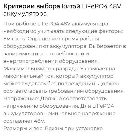
Критерии выбора
Китай LiFePO4 48V
аккумулятора
При выборе
LiFePO4 48V аккумулятора
необходимо учитывать следующие факторы:
Емкость:
Определяет время работы
оборудования от аккумулятора. Выбирается в
зависимости от потребностей и
энергопотребления оборудования.
Максимальный ток разряда:
Указывает на
максимальный ток, который аккумулятор
может выдавать без повреждений. Должен
соответствовать требованиям оборудования.
Напряжение:
Должно соответствовать
напряжению оборудования. Для
LiFePO4
аккумуляторов
номинальное напряжение
составляет 48V.
Размеры и вес:
Важны при установке