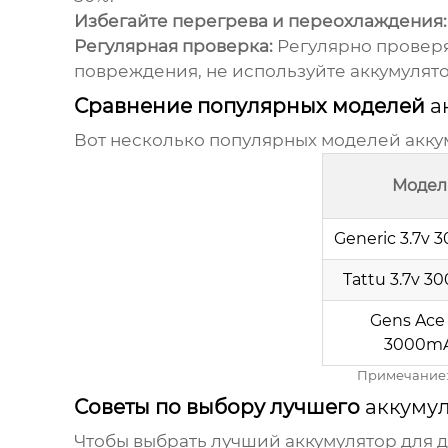
Избегайте перегрева и переохлаждения:
Регулярная проверка:
Регулярно проверя
повреждения, не используйте аккумулято
Сравнение популярных моделей
а
Вот несколько популярных моделей
акку
Модел
Generic 3.7v
Tattu 3.7v 
Gens Ace 
3000m
Примечание: 
Советы по выбору лучшего
аккумул
Чтобы выбрать лучший
аккумулятор для 