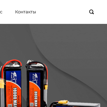
с
Контакты
