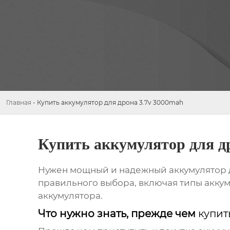
Главная
-
Купить аккумулятор для дрона 3.7v 3000mah
Купить аккумулятор для д
Нужен мощный и надежный
аккумулятор 
правильного выбора, включая типы аккум
аккумулятора.
Что нужно знать, прежде чем
купит