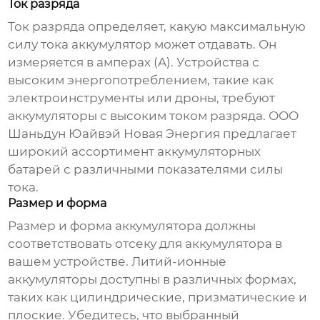
Ток разряда
Ток разряда определяет, какую максимальную
силу тока аккумулятор может отдавать. Он
измеряется в амперах (A). Устройства с
высоким энергопотреблением, такие как
электроинструменты или дроны, требуют
аккумуляторы с высоким током разряда. ООО
Шаньдун Юайвэй Новая Энергия предлагает
широкий ассортимент аккумуляторных
батарей с различными показателями силы
тока.
Размер и форма
Размер и форма аккумулятора должны
соответствовать отсеку для аккумулятора в
вашем устройстве.
Литий-ионные
аккумуляторы
доступны в различных формах,
таких как цилиндрические, призматические и
плоские. Убедитесь, что выбранный