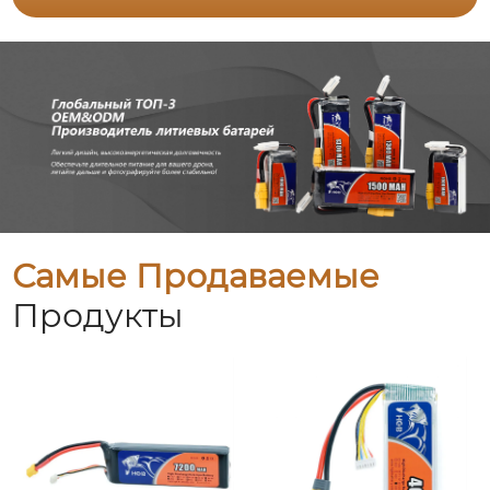
Самые Продаваемые
Продукты