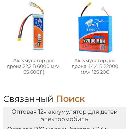
Аккумулятор для
Аккумулятор для
дрона 22,2 В 6000 мАч
дрона 44,4 В 22000
6S 60C(1)
мАч 12S 20C
Связанный
Поиск
Оптовая 12v аккумулятор для детей
электромобиль