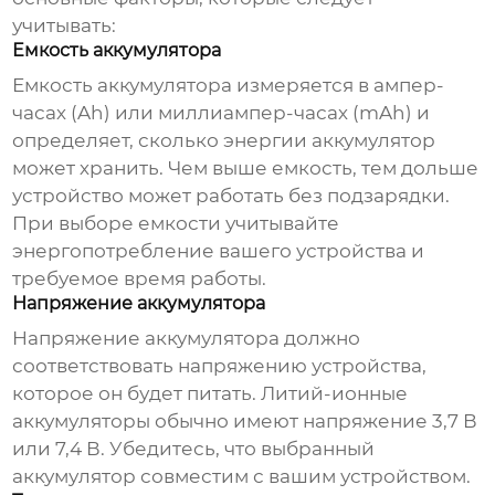
учитывать:
Емкость аккумулятора
Емкость аккумулятора измеряется в ампер-
часах (Ah) или миллиампер-часах (mAh) и
определяет, сколько энергии аккумулятор
может хранить. Чем выше емкость, тем дольше
устройство может работать без подзарядки.
При выборе емкости учитывайте
энергопотребление вашего устройства и
требуемое время работы.
Напряжение аккумулятора
Напряжение аккумулятора должно
соответствовать напряжению устройства,
которое он будет питать.
Литий-ионные
аккумуляторы
обычно имеют напряжение 3,7 В
или 7,4 В. Убедитесь, что выбранный
аккумулятор совместим с вашим устройством.