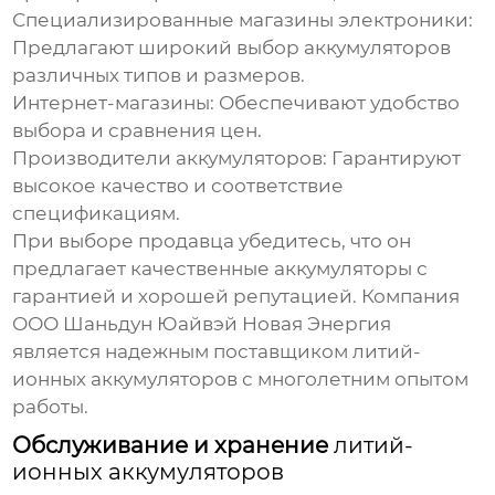
Специализированные магазины электроники:
Предлагают широкий выбор аккумуляторов
различных типов и размеров.
Интернет-магазины:
Обеспечивают удобство
выбора и сравнения цен.
Производители аккумуляторов:
Гарантируют
высокое качество и соответствие
спецификациям.
При выборе продавца убедитесь, что он
предлагает качественные аккумуляторы с
гарантией и хорошей репутацией. Компания
ООО Шаньдун Юайвэй Новая Энергия
является надежным поставщиком
литий-
ионных аккумуляторов
с многолетним опытом
работы.
Обслуживание и хранение
литий-
ионных аккумуляторов