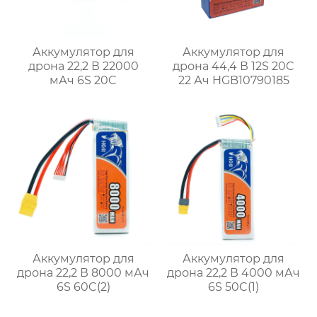
Аккумулятор для
Аккумулятор для
дрона 22,2 В 22000
дрона 44,4 В 12S 20C
мАч 6S 20C
22 Ач HGB10790185
Аккумулятор для
Аккумулятор для
дрона 22,2 В 8000 мАч
дрона 22,2 В 4000 мАч
6S 60C(2)
6S 50C(1)