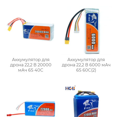
Аккумулятор для
Аккумулятор для
дрона 22,2 В 20000
дрона 22,2 В 6000 мАч
мАч 6S 40C
6S 60C(2)