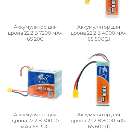
Аккумулятор для
Аккумулятор для
дрона 22,2 В 7200 мАч
дрона 22,2 В 4000 мАч
6S 20C
6S 50C(2)
Аккумулятор для
Аккумулятор для
дрона 22,2 В 30000
дрона 22,2 В 8000 мАч
мАч 6S 30C
6S 60C(1)