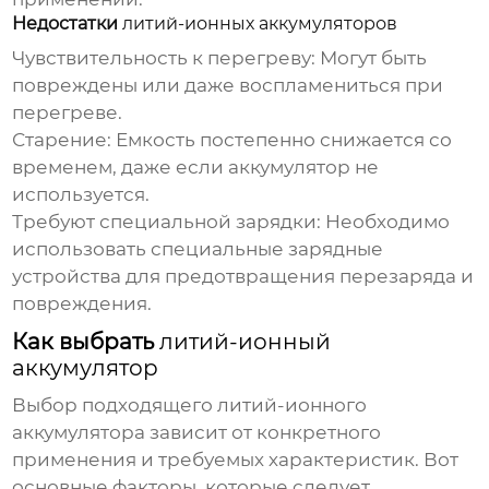
Недостатки
литий-ионных аккумуляторов
Чувствительность к перегреву:
Могут быть
повреждены или даже воспламениться при
перегреве.
Старение:
Емкость постепенно снижается со
временем, даже если аккумулятор не
используется.
Требуют специальной зарядки:
Необходимо
использовать специальные зарядные
устройства для предотвращения перезаряда и
повреждения.
Как выбрать
литий-ионный
аккумулятор
Выбор подходящего
литий-ионного
аккумулятора
зависит от конкретного
применения и требуемых характеристик. Вот
основные факторы, которые следует