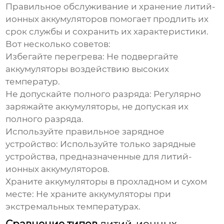
Правильное обслуживание и хранение
литий-
ионных аккумуляторов
помогает продлить их
срок службы и сохранить их характеристики.
Вот несколько советов:
Избегайте перегрева:
Не подвергайте
аккумуляторы воздействию высоких
температур.
Не допускайте полного разряда:
Регулярно
заряжайте аккумуляторы, не допуская их
полного разряда.
Используйте правильное зарядное
устройство:
Используйте только зарядные
устройства, предназначенные для
литий-
ионных аккумуляторов
.
Храните аккумуляторы в прохладном и сухом
месте:
Не храните аккумуляторы при
экстремальных температурах.