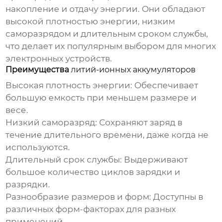
накопление и отдачу энергии. Они обладают
высокой плотностью энергии, низким
саморазрядом и длительным сроком службы,
что делает их популярным выбором для многих
электронных устройств.
Преимущества
литий-ионных аккумуляторов
Высокая плотность энергии:
Обеспечивает
большую емкость при меньшем размере и
весе.
Низкий саморазряд:
Сохраняют заряд в
течение длительного времени, даже когда не
используются.
Длительный срок службы:
Выдерживают
большое количество циклов зарядки и
разрядки.
Разнообразие размеров и форм:
Доступны в
различных форм-факторах для разных
применений.