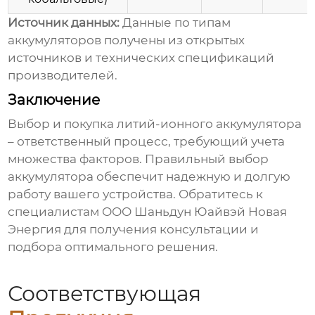
Источник данных:
Данные по типам
аккумуляторов получены из открытых
источников и технических спецификаций
производителей.
Заключение
Выбор и покупка
литий-ионного аккумулятора
– ответственный процесс, требующий учета
множества факторов. Правильный выбор
аккумулятора обеспечит надежную и долгую
работу вашего устройства. Обратитесь к
специалистам ООО Шаньдун Юайвэй Новая
Энергия для получения консультации и
подбора оптимального решения.
Соответствующая