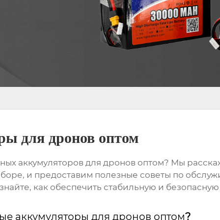
ры для дронов оптом
ных аккумуляторов для дронов оптом
? Мы расска
ыборе, и предоставим полезные советы по обслуж
знайте, как обеспечить стабильную и безопасную
ые аккумуляторы для дронов оптом
?