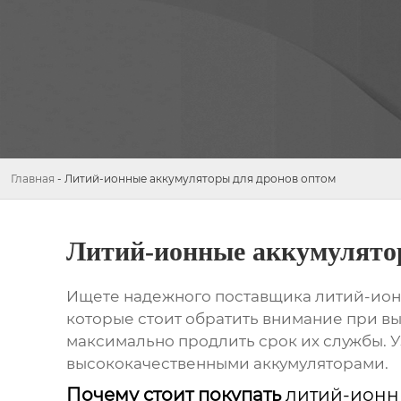
Главная
-
Литий-ионные аккумуляторы для дронов оптом
Литий-ионные аккумулято
Ищете надежного поставщика
литий-ион
которые стоит обратить внимание при в
максимально продлить срок их службы. У
высококачественными аккумуляторами.
Почему стоит покупать
литий-ионн