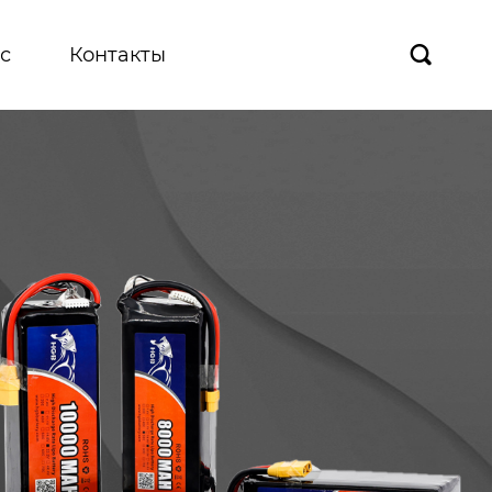
с
Контакты
