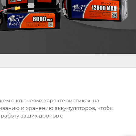
жем о ключевых характеристиках, на
иванию и хранению аккумуляторов, чтобы
 работу ваших дронов с