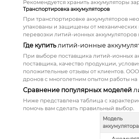
Рекомендуется хранить аккумуляторы за
Транспортировка аккумуляторов
При транспортировке аккумуляторов нео
упакованы и защищены от механических 
перевозки
литий-ионных аккумуляторов
Где купить
литий-ионные аккумуля
При выборе поставщика
литий-ионных а
поставщика, качество продукции, услов
положительные отзывы от клиентов. ОО
дронов
с многолетним опытом работы на
Сравнение популярных моделей
л
Ниже представлена таблица с характер
помочь вам сделать правильный выбор.
Модель
аккумулятора
Аккумулят