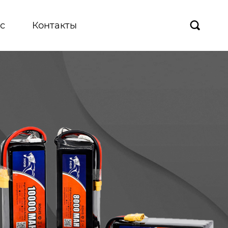
с
Контакты
