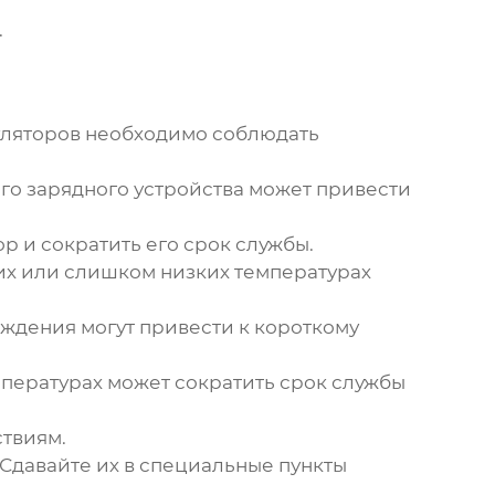
.
уляторов
необходимо соблюдать
о зарядного устройства может привести
 и сократить его срок службы.
х или слишком низких температурах
ждения могут привести к короткому
пературах может сократить срок службы
ствиям.
Сдавайте их в специальные пункты