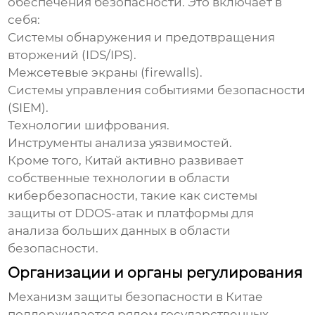
обеспечения безопасности. Это включает в
себя:
Системы обнаружения и предотвращения
вторжений (IDS/IPS).
Межсетевые экраны (firewalls).
Системы управления событиями безопасности
(SIEM).
Технологии шифрования.
Инструменты анализа уязвимостей.
Кроме того, Китай активно развивает
собственные технологии в области
кибербезопасности, такие как системы
защиты от DDOS-атак и платформы для
анализа больших данных в области
безопасности.
Организации и органы регулирования
Механизм защиты безопасности
в Китае
поддерживается рядом государственных