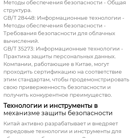
Методы обеспечения безопасности - Общая
структура.
GB/T 28448: Информационные технологии -
Методы обеспечения безопасности -
Требования безопасности для облачных
вычислений.
GB/T 35273: Информационные технологии -
Практика защиты персональных данных.
Компании, работающие в Китае, могут
проходить сертификацию на соответствие
этим стандартам, чтобы продемонстрировать
свою приверженность безопасности и
получить конкурентное преимущество.
Технологии и инструменты в
механизме защиты безопасности
Китай активно разрабатывает и внедряет
передовые технологии и инструменты для