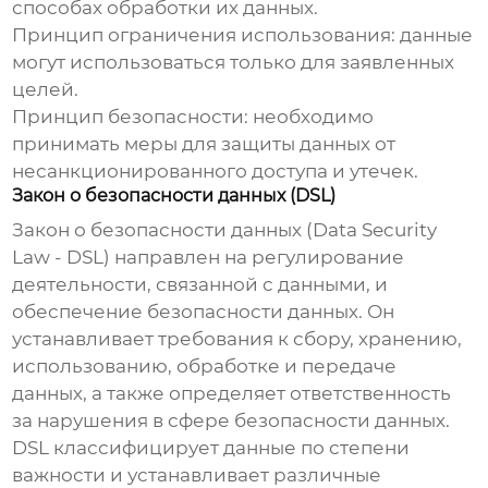
способах обработки их данных.
Принцип ограничения использования: данные
могут использоваться только для заявленных
целей.
Принцип безопасности: необходимо
принимать меры для защиты данных от
несанкционированного доступа и утечек.
Закон о безопасности данных (DSL)
Закон о безопасности данных (Data Security
Law - DSL) направлен на регулирование
деятельности, связанной с данными, и
обеспечение безопасности данных. Он
устанавливает требования к сбору, хранению,
использованию, обработке и передаче
данных, а также определяет ответственность
за нарушения в сфере безопасности данных.
DSL классифицирует данные по степени
важности и устанавливает различные