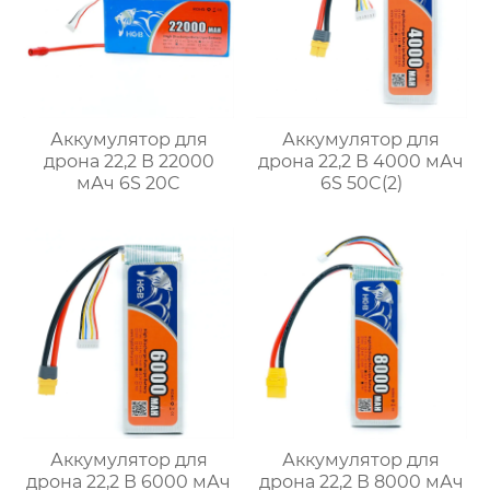
Аккумулятор для
Аккумулятор для
дрона 22,2 В 22000
дрона 22,2 В 4000 мАч
мАч 6S 20C
6S 50C(2)
Аккумулятор для
Аккумулятор для
дрона 22,2 В 6000 мАч
дрона 22,2 В 8000 мАч