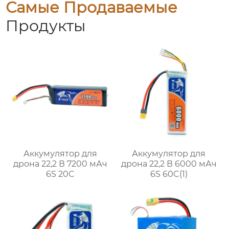
Самые Продаваемые
Продукты
Аккумулятор для
Аккумулятор для
дрона 22,2 В 7200 мАч
дрона 22,2 В 6000 мАч
6S 20C
6S 60C(1)