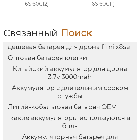
6S 60C(2)
6S 60C(1)
Связанный
Поиск
дешевая батарея для дрона fimi x8se
Оптовая батарея клетки
Китайский аккумулятор для дрона
3.7v 3000mah
Аккумулятор с длительным сроком
службы
Литий-кобальтовая батарея OEM
какие аккумуляторы используются в
бпла
Аккумуляторная батарея для