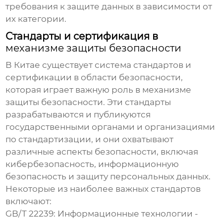
требования к защите данных в зависимости от
их категории.
Стандарты и сертификация в
механизме защиты безопасности
В Китае существует система стандартов и
сертификации в области безопасности,
которая играет важную роль в
механизме
защиты безопасности
. Эти стандарты
разрабатываются и публикуются
государственными органами и организациями
по стандартизации, и они охватывают
различные аспекты безопасности, включая
кибербезопасность, информационную
безопасность и защиту персональных данных.
Некоторые из наиболее важных стандартов
включают:
GB/T 22239: Информационные технологии -