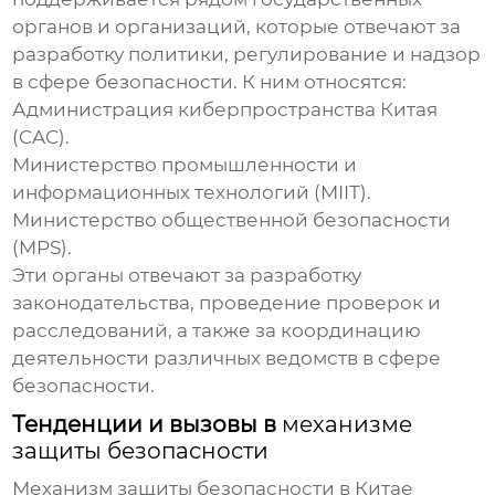
органов и организаций, которые отвечают за
разработку политики, регулирование и надзор
в сфере безопасности. К ним относятся:
Администрация киберпространства Китая
(CAC).
Министерство промышленности и
информационных технологий (MIIT).
Министерство общественной безопасности
(MPS).
Эти органы отвечают за разработку
законодательства, проведение проверок и
расследований, а также за координацию
деятельности различных ведомств в сфере
безопасности.
Тенденции и вызовы в
механизме
защиты безопасности
Механизм защиты безопасности
в Китае