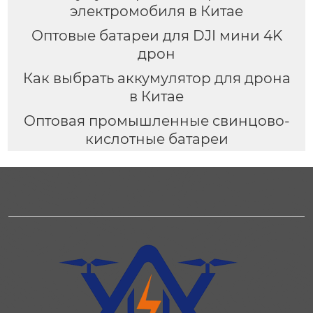
электромобиля в Китае
Оптовые батареи для DJI мини 4K
дрон
Как выбрать аккумулятор для дрона
в Китае
Оптовая промышленные свинцово-
кислотные батареи