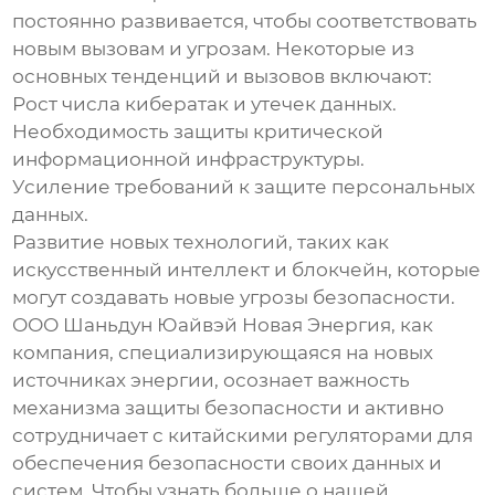
постоянно развивается, чтобы соответствовать
новым вызовам и угрозам. Некоторые из
основных тенденций и вызовов включают:
Рост числа кибератак и утечек данных.
Необходимость защиты критической
информационной инфраструктуры.
Усиление требований к защите персональных
данных.
Развитие новых технологий, таких как
искусственный интеллект и блокчейн, которые
могут создавать новые угрозы безопасности.
ООО Шаньдун Юайвэй Новая Энергия, как
компания, специализирующаяся на новых
источниках энергии, осознает важность
механизма защиты безопасности
и активно
сотрудничает с китайскими регуляторами для
обеспечения безопасности своих данных и
систем. Чтобы узнать больше о нашей