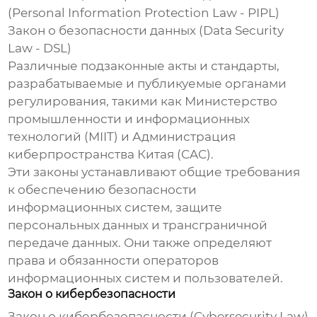
(Personal Information Protection Law - PIPL)
Закон о безопасности данных (Data Security
Law - DSL)
Различные подзаконные акты и стандарты,
разрабатываемые и публикуемые органами
регулирования, такими как Министерство
промышленности и информационных
технологий (MIIT) и Администрация
киберпространства Китая (CAC).
Эти законы устанавливают общие требования
к обеспечению безопасности
информационных систем, защите
персональных данных и трансграничной
передаче данных. Они также определяют
права и обязанности операторов
информационных систем и пользователей.
Закон о кибербезопасности
Закон о кибербезопасности (Cybersecurity Law)