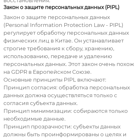
восстановления.
Закон о защите персональных данных (PIPL)
Закон о защите персональных данных
(Personal Information Protection Law - PIPL)
регулирует обработку персональных данных
физических лиц в Китае. Он устанавливает
строгие требования к сбору, хранению,
использованию, передаче и удалению
персональных данных. Этот закон очень похож
на GDPR в Европейском Союзе.
Основные принципы PIPL включают:
Принцип согласия: обработка персональных
данных должна осуществляться только с
согласия субъекта данных.
Принцип минимизации: собираются только
необходимые данные.
Принцип прозрачности: субъекты данных
должны быть проинформированы о целях и