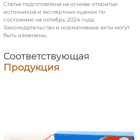
Статья подготовлена на основе открытых
источников и экспертных оценок по
состоянию на октябрь 2024 года.
Законодательство и нормативные акты могут
быть изменены.
Соответствующая
Продукция