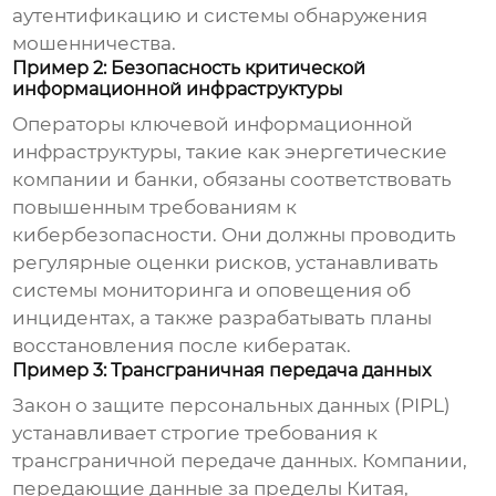
аутентификацию и системы обнаружения
мошенничества.
Пример 2: Безопасность критической
информационной инфраструктуры
Операторы ключевой информационной
инфраструктуры, такие как энергетические
компании и банки, обязаны соответствовать
повышенным требованиям к
кибербезопасности. Они должны проводить
регулярные оценки рисков, устанавливать
системы мониторинга и оповещения об
инцидентах, а также разрабатывать планы
восстановления после кибератак.
Пример 3: Трансграничная передача данных
Закон о защите персональных данных (PIPL)
устанавливает строгие требования к
трансграничной передаче данных. Компании,
передающие данные за пределы Китая,