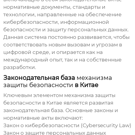
нормативные документы, стандарты и
технологии, направленные на обеспечение
кибербезопасности, информационной
безопасности и защиту персональных данных.
Данная система постоянно развивается, чтобы
соответствовать новым вызовам и угрозам в
цифровой среде, и опирается как на
международный опыт, так и на собственные
разработки.
Законодательная база
механизма
защиты безопасности
в Китае
Ключевым элементом
механизма защиты
безопасности
в Китае является развитая
законодательная база. Основные законы и
нормативные акты включают:
Закон о кибербезопасности (Cybersecurity Law)
Закон о защите персональных данных