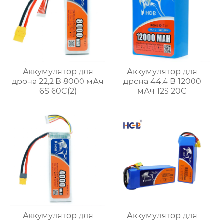
Аккумулятор для
Аккумулятор для
дрона 22,2 В 8000 мАч
дрона 44,4 В 12000
6S 60C(2)
мАч 12S 20C
Аккумулятор для
Аккумулятор для