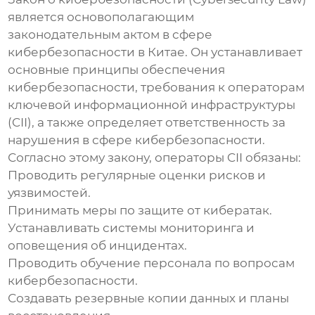
является основополагающим
законодательным актом в сфере
кибербезопасности в Китае. Он устанавливает
основные принципы обеспечения
кибербезопасности, требования к операторам
ключевой информационной инфраструктуры
(CII), а также определяет ответственность за
нарушения в сфере кибербезопасности.
Согласно этому закону, операторы CII обязаны:
Проводить регулярные оценки рисков и
уязвимостей.
Принимать меры по защите от кибератак.
Устанавливать системы мониторинга и
оповещения об инцидентах.
Проводить обучение персонала по вопросам
кибербезопасности.
Создавать резервные копии данных и планы