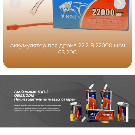
Аккумулятор для дрона 22,2 В 22000 мАч
6S 20C