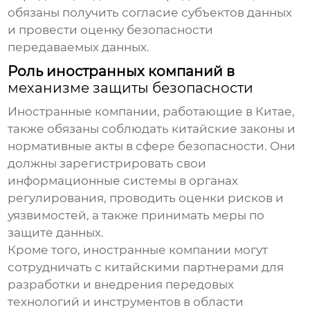
обязаны получить согласие субъектов данных
и провести оценку безопасности
передаваемых данных.
Роль иностранных компаний в
механизме защиты безопасности
Иностранные компании, работающие в Китае,
также обязаны соблюдать китайские законы и
нормативные акты в сфере безопасности. Они
должны зарегистрировать свои
информационные системы в органах
регулирования, проводить оценки рисков и
уязвимостей, а также принимать меры по
защите данных.
Кроме того, иностранные компании могут
сотрудничать с китайскими партнерами для
разработки и внедрения передовых
технологий и инструментов в области