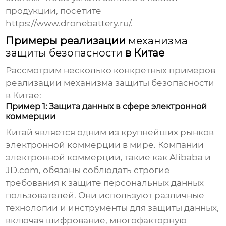
продукции, посетите
https://www.dronebattery.ru/
.
Примеры реализации
механизма
защиты безопасности
в Китае
Рассмотрим несколько конкретных примеров
реализации
механизма защиты безопасности
в Китае:
Пример 1: Защита данных в сфере электронной
коммерции
Китай является одним из крупнейших рынков
электронной коммерции в мире. Компании
электронной коммерции, такие как Alibaba и
JD.com, обязаны соблюдать строгие
требования к защите персональных данных
пользователей. Они используют различные
технологии и инструменты для защиты данных,
включая шифрование, многофакторную