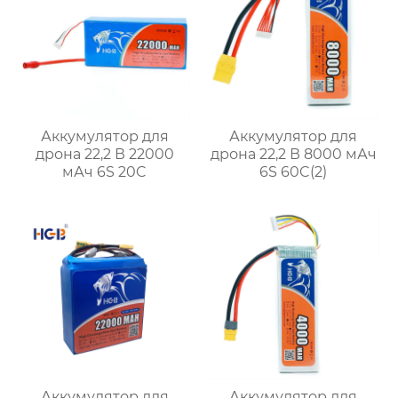
Аккумулятор для
Аккумулятор для
дрона 22,2 В 22000
дрона 22,2 В 8000 мАч
мАч 6S 20C
6S 60C(2)
Аккумулятор для
Аккумулятор для