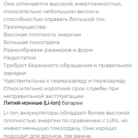
Они отличаются высокой энергоемкостью,
относительно небольшим весом и
способностью отдавать большой ток.
Преимущества:
Высокая плотность энергии
Большая токоотдача
Разнообразие размеров и форм
Недостатки:
Требуют бережного обращения и правильной
зарядки
Чувствительны к переразряду и перезаряду
Относительно короткий срок службы при
неправильной эксплуатации
Литий-ионные (Li-Ion)
батареи
Li-Ion
аккумуляторы
обладают более высокой
плотностью энергии по сравнению с LiPo, но
имеют меньшую токоотдачу. Они хорошо
подходят для дронов, где важна