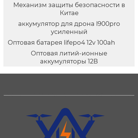
Механизм защиты безопасности в
Китае
аккумулятор для дрона l900pro
усиленный
Оптовая батарея lifepo4 12v 100ah
Оптовая литий-ионные
аккумуляторы 12В