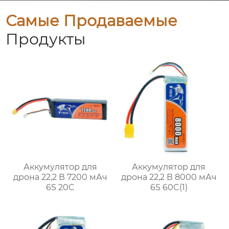
Самые Продаваемые
Продукты
Аккумулятор для
Аккумулятор для
дрона 22,2 В 7200 мАч
дрона 22,2 В 8000 мАч
6S 20C
6S 60C(1)