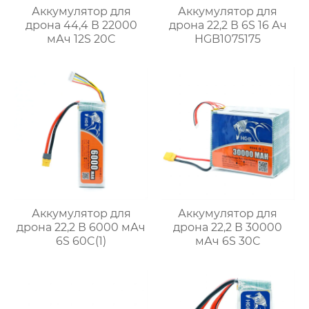
Аккумулятор для
Аккумулятор для
дрона 44,4 В 22000
дрона 22,2 В 6S 16 Ач
мАч 12S 20C
HGB1075175
Аккумулятор для
Аккумулятор для
дрона 22,2 В 6000 мАч
дрона 22,2 В 30000
6S 60C(1)
мАч 6S 30C