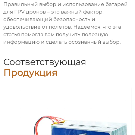
Правильный выбор и использование
батарей
для FPV дронов
– это важный фактор,
обеспечивающий безопасность и
удовольствие от полетов. Надеемся, что эта
статья помогла вам получить полезную
информацию и сделать осознанный выбор.
Соответствующая
Продукция