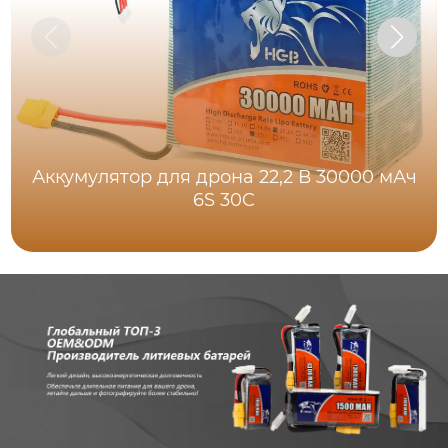
Аккумулятор для дрона 22,2 В 30000 мАч
6S 30C