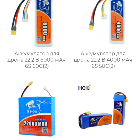
Аккумулятор для
Аккумулятор для
дрона 22,2 В 6000 мАч
дрона 22,2 В 4000 мАч
6S 60C(2)
6S 50C(2)