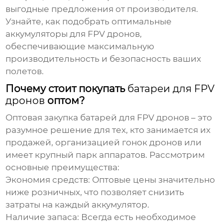
выгодные предложения от производителя.
Узнайте, как подобрать оптимальные
аккумуляторы для FPV дронов
,
обеспечивающие максимальную
производительность и безопасность ваших
полетов.
Почему стоит покупать
батареи для FPV
дронов
оптом?
Оптовая закупка
батарей для FPV дронов
– это
разумное решение для тех, кто занимается их
продажей, организацией гонок дронов или
имеет крупный парк аппаратов. Рассмотрим
основные преимущества:
Экономия средств:
Оптовые цены значительно
ниже розничных, что позволяет снизить
затраты на каждый
аккумулятор
.
Наличие запаса:
Всегда есть необходимое