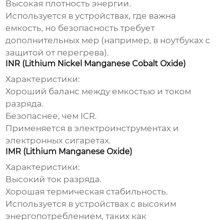
Высокая плотность энергии.
Используется в устройствах, где важна
емкость, но безопасность требует
дополнительных мер (например, в ноутбуках с
защитой от перегрева).
INR (Lithium Nickel Manganese Cobalt Oxide)
Характеристики:
Хороший баланс между емкостью и током
разряда.
Безопаснее, чем ICR.
Применяется в электроинструментах и
электронных сигаретах.
IMR (Lithium Manganese Oxide)
Характеристики:
Высокий ток разряда.
Хорошая термическая стабильность.
Используется в устройствах с высоким
энергопотреблением, таких как