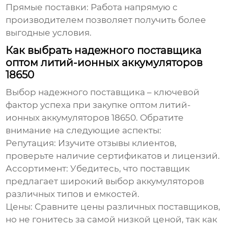
Прямые поставки:
Работа напрямую с
производителем позволяет получить более
выгодные условия.
Как выбрать надежного поставщика
оптом литий-ионных аккумуляторов
18650
Выбор надежного поставщика – ключевой
фактор успеха при закупке
оптом литий-
ионных аккумуляторов 18650
. Обратите
внимание на следующие аспекты:
Репутация:
Изучите отзывы клиентов,
проверьте наличие сертификатов и лицензий.
Ассортимент:
Убедитесь, что поставщик
предлагает широкий выбор аккумуляторов
различных типов и емкостей.
Цены:
Сравните цены различных поставщиков,
но не гонитесь за самой низкой ценой, так как