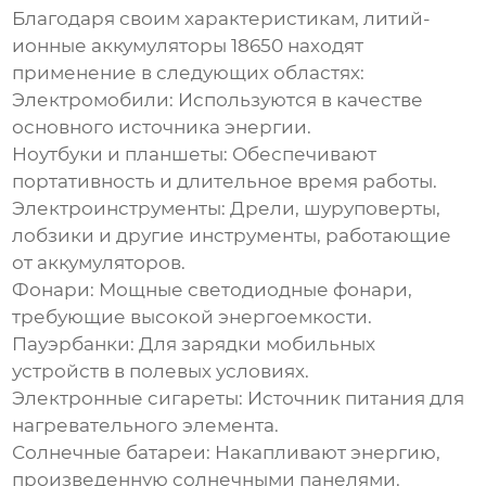
Благодаря своим характеристикам,
литий-
ионные аккумуляторы 18650
находят
применение в следующих областях:
Электромобили:
Используются в качестве
основного источника энергии.
Ноутбуки и планшеты:
Обеспечивают
портативность и длительное время работы.
Электроинструменты:
Дрели, шуруповерты,
лобзики и другие инструменты, работающие
от аккумуляторов.
Фонари:
Мощные светодиодные фонари,
требующие высокой энергоемкости.
Пауэрбанки:
Для зарядки мобильных
устройств в полевых условиях.
Электронные сигареты:
Источник питания для
нагревательного элемента.
Солнечные батареи:
Накапливают энергию,
произведенную солнечными панелями.