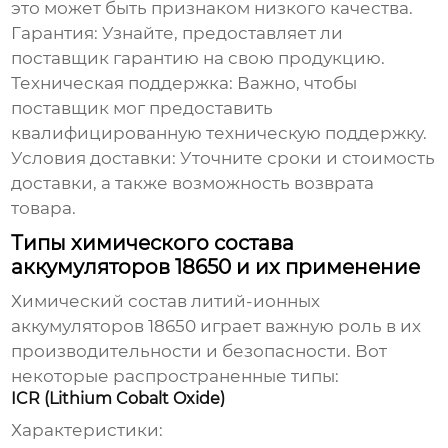
это может быть признаком низкого качества.
Гарантия:
Узнайте, предоставляет ли
поставщик гарантию на свою продукцию.
Техническая поддержка:
Важно, чтобы
поставщик мог предоставить
квалифицированную техническую поддержку.
Условия доставки:
Уточните сроки и стоимость
доставки, а также возможность возврата
товара.
Типы химического состава
аккумуляторов 18650 и их применение
Химический состав
литий-ионных
аккумуляторов 18650
играет важную роль в их
производительности и безопасности. Вот
некоторые распространенные типы:
ICR (Lithium Cobalt Oxide)
Характеристики: