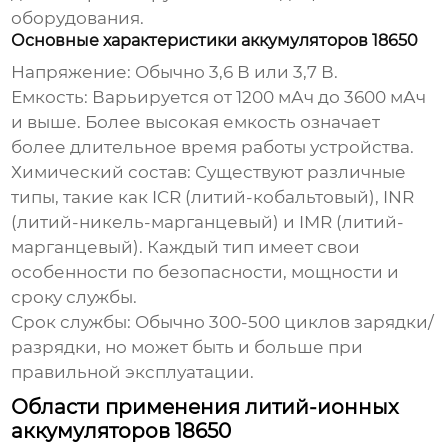
оборудования.
Основные характеристики аккумуляторов 18650
Напряжение:
Обычно 3,6 В или 3,7 В.
Емкость:
Варьируется от 1200 мАч до 3600 мАч
и выше. Более высокая емкость означает
более длительное время работы устройства.
Химический состав:
Существуют различные
типы, такие как ICR (литий-кобальтовый), INR
(литий-никель-марганцевый) и IMR (литий-
марганцевый). Каждый тип имеет свои
особенности по безопасности, мощности и
сроку службы.
Срок службы:
Обычно 300-500 циклов зарядки/
разрядки, но может быть и больше при
правильной эксплуатации.
Области применения литий-ионных
аккумуляторов 18650