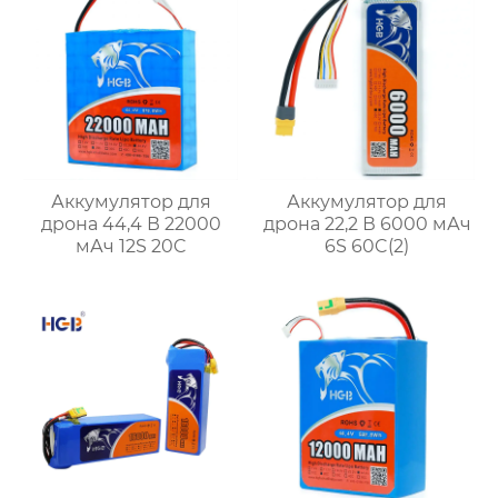
Аккумулятор для
Аккумулятор для
дрона 44,4 В 22000
дрона 22,2 В 6000 мАч
мАч 12S 20C
6S 60C(2)