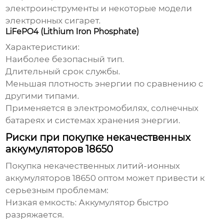
электроинструменты и некоторые модели
электронных сигарет.
LiFePO4 (Lithium Iron Phosphate)
Характеристики:
Наиболее безопасный тип.
Длительный срок службы.
Меньшая плотность энергии по сравнению с
другими типами.
Применяется в электромобилях, солнечных
батареях и системах хранения энергии.
Риски при покупке некачественных
аккумуляторов 18650
Покупка некачественных
литий-ионных
аккумуляторов 18650 оптом
может привести к
серьезным проблемам:
Низкая емкость:
Аккумулятор быстро
разряжается.