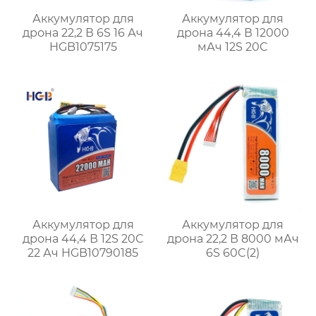
Аккумулятор для
Аккумулятор для
дрона 22,2 В 6S 16 Ач
дрона 44,4 В 12000
HGB1075175
мАч 12S 20C
Аккумулятор для
Аккумулятор для
дрона 44,4 В 12S 20C
дрона 22,2 В 8000 мАч
22 Ач HGB10790185
6S 60C(2)