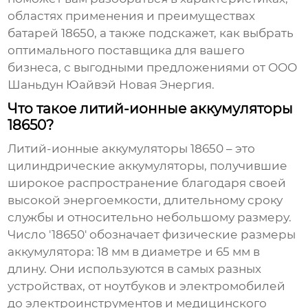
областях применения и преимуществах
батарей 18650, а также подскажет, как выбрать
оптимального поставщика для вашего
бизнеса, с выгодными предложениями от ООО
Шаньдун Юайвэй Новая Энергия.
Что такое литий-ионные аккумуляторы
18650?
Литий-ионные аккумуляторы 18650
– это
цилиндрические аккумуляторы, получившие
широкое распространение благодаря своей
высокой энергоемкости, длительному сроку
службы и относительно небольшому размеру.
Число '18650' обозначает физические размеры
аккумулятора: 18 мм в диаметре и 65 мм в
длину. Они используются в самых разных
устройствах, от ноутбуков и электромобилей
до электроинструментов и медицинского