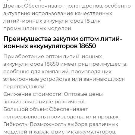
Дроны:
Обеспечивают полет дронов, особенно
актуально использование качественных
литий-ионных аккумуляторов 18
для
промышленных моделей.
Преимущества закупки оптом литий-
ионных аккумуляторов 18650
Приобретение
оптом литий-ионных
аккумуляторов 18650
имеет ряд преимуществ,
особенно для компаний, производящих
электронные устройства или занимающихся
перепродажей:
Снижение стоимости:
Оптовые цены
значительно ниже розничных.
Большой объем:
Обеспечивает
непрерывность производства или продаж.
Гибкость:
Возможность выбора различных
моделей и характеристик аккумуляторов.