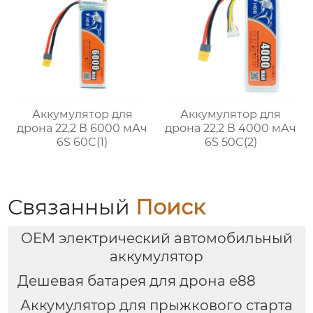
Аккумулятор для
Аккумулятор для
дрона 22,2 В 6000 мАч
дрона 22,2 В 4000 мАч
6S 60C(1)
6S 50C(2)
Связанный
Поиск
OEM электрический автомобильный
аккумулятор
Дешевая батарея для дрона e88
Аккумулятор для прыжкового старта