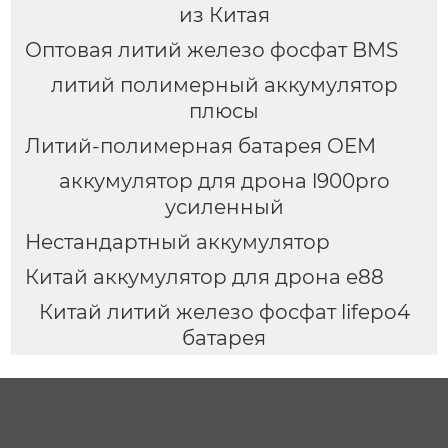
из Китая
Оптовая литий железо фосфат BMS
литий полимерный аккумулятор
плюсы
Литий-полимерная батарея OEM
аккумулятор для дрона l900pro
усиленный
Нестандартный аккумулятор
Китай аккумулятор для дрона e88
Китай литий железо фосфат lifepo4
батарея