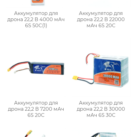
Аккумулятор для
Аккумулятор для
дрона 22,2 В 4000 мАч
дрона 22,2 В 22000
6S 50C(1)
мАч 6S 20C
Аккумулятор для
Аккумулятор для
дрона 22,2 В 7200 мАч
дрона 22,2 В 30000
6S 20C
мАч 6S 30C