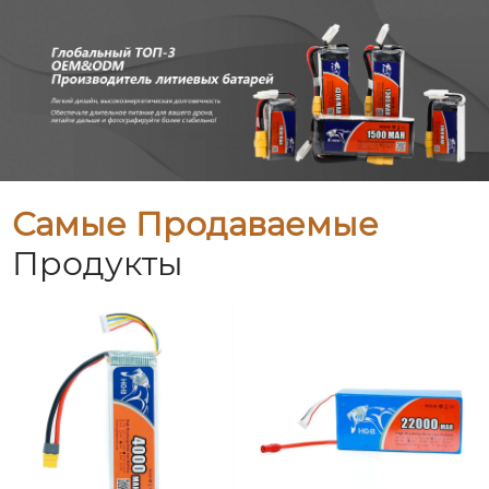
Самые Продаваемые
Продукты