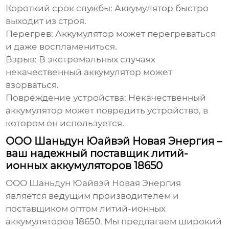
Короткий срок службы:
Аккумулятор быстро
выходит из строя.
Перегрев:
Аккумулятор может перегреваться
и даже воспламениться.
Взрыв:
В экстремальных случаях
некачественный аккумулятор может
взорваться.
Повреждение устройства:
Некачественный
аккумулятор может повредить устройство, в
котором он используется.
ООО Шаньдун Юайвэй Новая Энергия –
ваш надежный поставщик литий-
ионных аккумуляторов 18650
ООО Шаньдун Юайвэй Новая Энергия
является ведущим производителем и
поставщиком
оптом литий-ионных
аккумуляторов 18650
. Мы предлагаем широкий