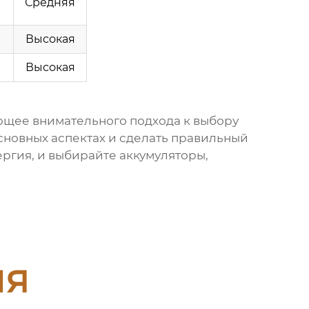
Средняя
Высокая
Высокая
ющее внимательного подхода к выбору
основных аспектах и сделать правильный
ргия, и выбирайте аккумуляторы,
ия