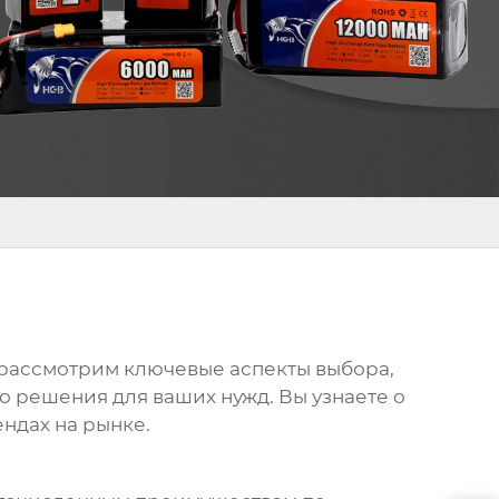
ы рассмотрим ключевые аспекты выбора,
о решения для ваших нужд. Вы узнаете о
ндах на рынке.