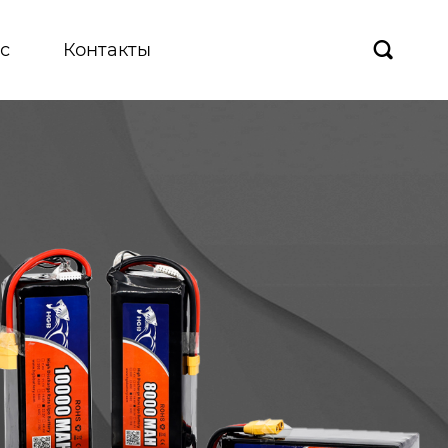
с
Контакты
