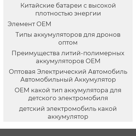
Китайские батареи с высокой
плотностью энергии
Элемент OEM
Типы аккумуляторов для дронов
оптом
Преимущества литий-полимерных
аккумуляторов OEM
Оптовая Электрический Автомобиль
Автомобильный Аккумулятор
OEM какой тип аккумулятора для
детского электромобиля
детский электромобиль какой
аккумулятор