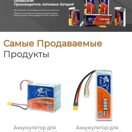
Самые Продаваемые
Продукты
Аккумулятор для
Аккумулятор для