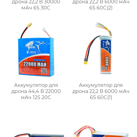
дрона 22,2 В 30000
дрона 22,2 В 6000 мАч
мАч 6S 30C
6S 60C(2)
Аккумулятор для
Аккумулятор для
дрона 44,4 В 22000
дрона 22,2 В 6000 мАч
мАч 12S 20C
6S 60C(1)