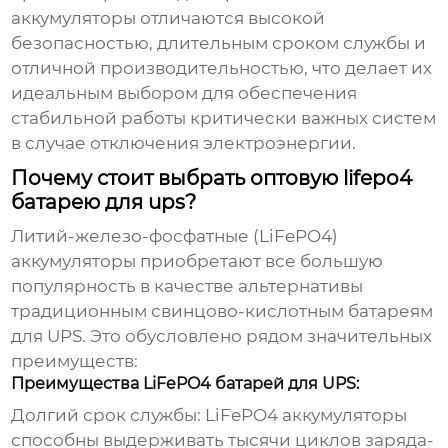
аккумуляторы отличаются высокой
безопасностью, длительным сроком службы и
отличной производительностью, что делает их
идеальным выбором для обеспечения
стабильной работы критически важных систем
в случае отключения электроэнергии.
Почему стоит выбрать оптовую lifepo4
батарею для ups?
Литий-железо-фосфатные (LiFePO4)
аккумуляторы приобретают все большую
популярность в качестве альтернативы
традиционным свинцово-кислотным батареям
для UPS. Это обусловлено рядом значительных
преимуществ:
Преимущества LiFePO4 батарей для UPS:
Долгий срок службы:
LiFePO4 аккумуляторы
способны выдерживать тысячи циклов заряда-