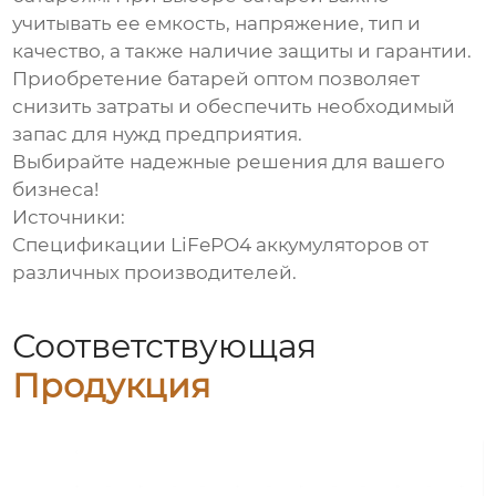
учитывать ее емкость, напряжение, тип и
качество, а также наличие защиты и гарантии.
Приобретение батарей оптом позволяет
снизить затраты и обеспечить необходимый
запас для нужд предприятия.
Выбирайте надежные решения для вашего
бизнеса!
Источники:
Спецификации LiFePO4 аккумуляторов от
различных производителей.
Соответствующая
Продукция