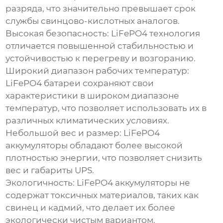
разряда, что значительно превышает срок
службы свинцово-кислотных аналогов.
Высокая безопасность:
LiFePO4 технология
отличается повышенной стабильностью и
устойчивостью к перегреву и возгоранию.
Широкий диапазон рабочих температур:
LiFePO4 батареи сохраняют свои
характеристики в широком диапазоне
температур, что позволяет использовать их в
различных климатических условиях.
Небольшой вес и размер:
LiFePO4
аккумуляторы обладают более высокой
плотностью энергии, что позволяет снизить
вес и габариты UPS.
Экологичность:
LiFePO4 аккумуляторы не
содержат токсичных материалов, таких как
свинец и кадмий, что делает их более
экологически чистым вариантом.