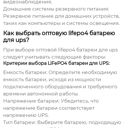
видеонаблюдения.
Домашние системы резервного питания:
Резервное питание для домашних устройств,
таких как компьютеры и системы освещения.
Как выбрать оптовую lifepo4 батарею
для ups?
При выборе
оптовой lifepo4 батареи для ups
следует учитывать следующие факторы:
Критерии выбора LiFePO4 батареи для UPS:
Емкость батареи:
Определите необходимую
емкость батареи, исходя из мощности
подключенного оборудования и требуемого
времени автономной работы.
Напряжение батареи:
Убедитесь, что
напряжение батареи соответствует
напряжению UPS.
Тип батареи:
Выберите батарею, подходящую