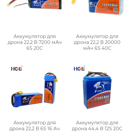
Аккумулятор для
Аккумулятор для
дрона 22,2 В 7200 мАч
дрона 22,2 В 20000
6S 20C
мАч 6S 40C
Аккумулятор для
Аккумулятор для
дрона 22,2 В 6S 16 Ач
дрона 44,4 В 12S 20C