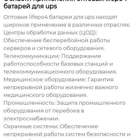
батарей для ups
Оптовые lifepo4 батареи для ups
находят
широкое применение в различных отраслях:
Центры обработки данных (ЦОД):
Обеспечение бесперебойной работы
серверов и сетевого оборудования.
Телекоммуникации:
Поддержание
работоспособности базовых станций и
телекоммуникационного оборудования.
Медицинское оборудование:
Гарантия
непрерывной работы жизненно важного
медицинского оборудования.
Промышленность:
Защита промышленного
оборудования от перебоев в
электроснабжении.
Охранные системы:
Обеспечение
непрерывной работы систем безопасности и