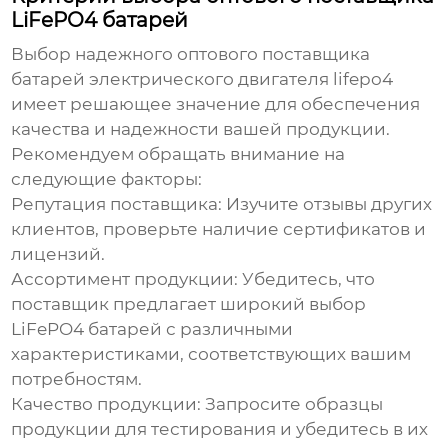
LiFePO4 батарей
Выбор надежного оптового поставщика
батарей электрического двигателя lifepo4
имеет решающее значение для обеспечения
качества и надежности вашей продукции.
Рекомендуем обращать внимание на
следующие факторы:
Репутация поставщика:
Изучите отзывы других
клиентов, проверьте наличие сертификатов и
лицензий.
Ассортимент продукции:
Убедитесь, что
поставщик предлагает широкий выбор
LiFePO4 батарей с различными
характеристиками, соответствующих вашим
потребностям.
Качество продукции:
Запросите образцы
продукции для тестирования и убедитесь в их