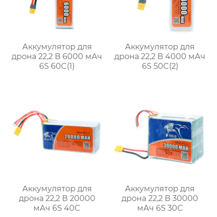
Аккумулятор для
Аккумулятор для
дрона 22,2 В 6000 мАч
дрона 22,2 В 4000 мАч
6S 60C(1)
6S 50C(2)
Аккумулятор для
Аккумулятор для
дрона 22,2 В 20000
дрона 22,2 В 30000
мАч 6S 40C
мАч 6S 30C