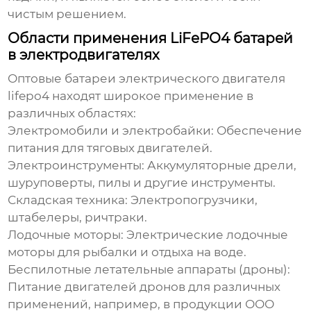
чистым решением.
Области применения LiFePO4 батарей
в электродвигателях
Оптовые батареи электрического двигателя
lifepo4
находят широкое применение в
различных областях:
Электромобили и электробайки:
Обеспечение
питания для тяговых двигателей.
Электроинструменты:
Аккумуляторные дрели,
шуруповерты, пилы и другие инструменты.
Складская техника:
Электропогрузчики,
штабелеры, ричтраки.
Лодочные моторы:
Электрические лодочные
моторы для рыбалки и отдыха на воде.
Беспилотные летательные аппараты (дроны):
Питание двигателей дронов для различных
применений, например, в продукции ООО