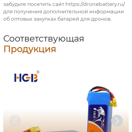
забудьте посетить сайт
https://dronebattery.ru/
для получения дополнительной информации
об оптовых закупках батарей для дронов.
Соответствующая
Продукция