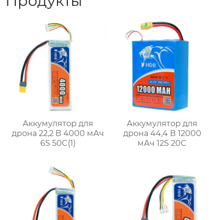
Продукты
Аккумулятор для
Аккумулятор для
дрона 22,2 В 4000 мАч
дрона 44,4 В 12000
6S 50C(1)
мАч 12S 20C