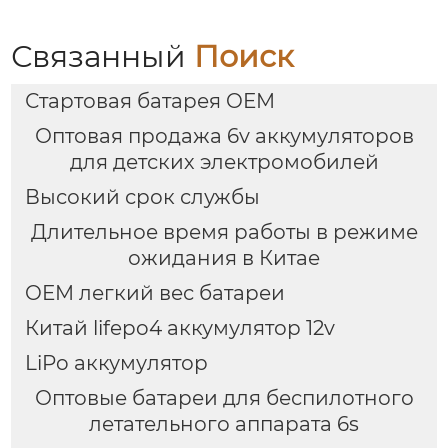
Связанный
Поиск
Стартовая батарея OEM
Оптовая продажа 6v аккумуляторов
для детских электромобилей
Высокий срок службы
Длительное время работы в режиме
ожидания в Китае
OEM легкий вес батареи
Китай lifepo4 аккумулятор 12v
LiPo аккумулятор
Оптовые батареи для беспилотного
летательного аппарата 6s