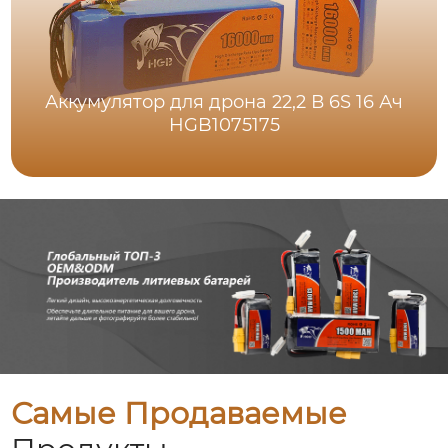
Аккумулятор для дрона 22,2 В 6S 16 Ач
HGB1075175
Самые Продаваемые