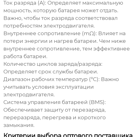
Ток разряда (A):
Определяет максимальную
мощность, которую батарея может отдать.
Важно, чтобы ток разряда соответствовал
потребностям электродвигателя.
Внутреннее сопротивление (mΩ):
Влияет на
потери энергии и нагрев батареи. Чем ниже
внутреннее сопротивление, тем эффективнее
работа батареи.
Количество циклов заряда/разряда:
Определяет срок службы батареи.
Диапазон рабочих температур (°C):
Важно
учитывать условия эксплуатации
электродвигателя.
Система управления батареей (BMS):
Обеспечивает защиту от перезаряда,
переразряда, перегрева и короткого
замыкания.
Критерии выбора оптового поставщика