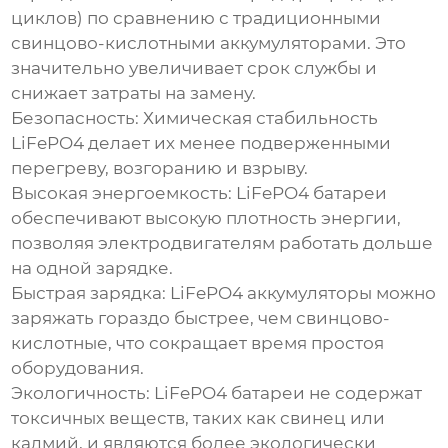
циклов) по сравнению с традиционными
свинцово-кислотными аккумуляторами. Это
значительно увеличивает срок службы и
снижает затраты на замену.
Безопасность:
Химическая стабильность
LiFePO4 делает их менее подверженными
перегреву, возгоранию и взрыву.
Высокая энергоемкость:
LiFePO4 батареи
обеспечивают высокую плотность энергии,
позволяя электродвигателям работать дольше
на одной зарядке.
Быстрая зарядка:
LiFePO4 аккумуляторы можно
заряжать гораздо быстрее, чем свинцово-
кислотные, что сокращает время простоя
оборудования.
Экологичность:
LiFePO4 батареи не содержат
токсичных веществ, таких как свинец или
кадмий, и являются более экологически