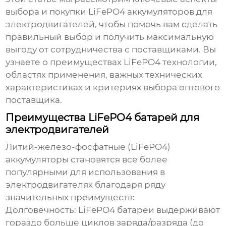
выбора и покупки LiFePO4 аккумуляторов для
электродвигателей, чтобы помочь вам сделать
правильный выбор и получить максимальную
выгоду от сотрудничества с поставщиками. Вы
узнаете о преимуществах LiFePO4 технологии,
областях применения, важных технических
характеристиках и критериях выбора оптового
поставщика.
Преимущества LiFePO4 батарей для
электродвигателей
Литий-железо-фосфатные (LiFePO4)
аккумуляторы становятся все более
популярными для использования в
электродвигателях благодаря ряду
значительных преимуществ:
Долговечность:
LiFePO4 батареи выдерживают
гораздо больше циклов заряда/разряда (до