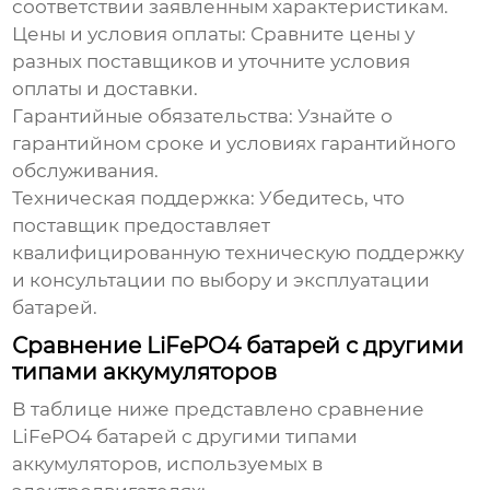
соответствии заявленным характеристикам.
Цены и условия оплаты:
Сравните цены у
разных поставщиков и уточните условия
оплаты и доставки.
Гарантийные обязательства:
Узнайте о
гарантийном сроке и условиях гарантийного
обслуживания.
Техническая поддержка:
Убедитесь, что
поставщик предоставляет
квалифицированную техническую поддержку
и консультации по выбору и эксплуатации
батарей.
Сравнение LiFePO4 батарей с другими
типами аккумуляторов
В таблице ниже представлено сравнение
LiFePO4 батарей с другими типами
аккумуляторов, используемых в