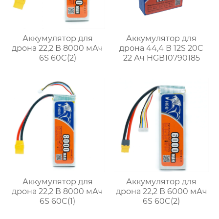
Аккумулятор для
Аккумулятор для
дрона 22,2 В 8000 мАч
дрона 44,4 В 12S 20C
6S 60C(2)
22 Ач HGB10790185
Аккумулятор для
Аккумулятор для
дрона 22,2 В 8000 мАч
дрона 22,2 В 6000 мАч
6S 60C(1)
6S 60C(2)