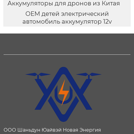
Аккумуляторы для дронов из Китая
OEM детей электрический
автомобиль аккумулятор 12v
ООО Шаньдун Юайвэй Новая Энергия