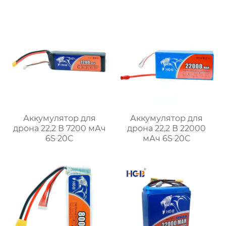
Аккумулятор для
Аккумулятор для
дрона 22,2 В 7200 мАч
дрона 22,2 В 22000
6S 20C
мАч 6S 20C