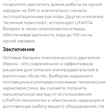
позволило увеличить время работы на одной
зарядке на 30% и значительно снизить
эксплуатационные расходы. Другая компания,
'Зеленый транспорт', использует LiFePO4
батареи в своих электровелосипедах,
обеспечивая дальность хода до 100 км на
одной зарядке.
Заключение
Оптовые батареи электрического двигателя
lifepo4
– это современное и эффективное
решение для питания электродвигателей в
различных областях. Выбирая надежного
поставщика и учитывая ключевые технические
характеристики, вы сможете получить
максимальную выгоду от использования
LiFePO4 технологии и обеспечить надежную и
долговечную работу вашего оборудования. Не