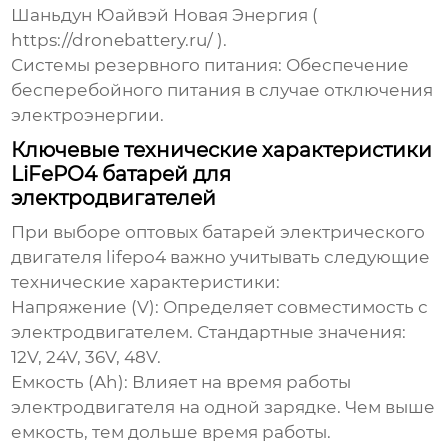
Шаньдун Юайвэй Новая Энергия (
https://dronebattery.ru/
).
Системы резервного питания:
Обеспечение
бесперебойного питания в случае отключения
электроэнергии.
Ключевые технические характеристики
LiFePO4 батарей для
электродвигателей
При выборе
оптовых батарей электрического
двигателя lifepo4
важно учитывать следующие
технические характеристики:
Напряжение (V):
Определяет совместимость с
электродвигателем. Стандартные значения:
12V, 24V, 36V, 48V.
Емкость (Ah):
Влияет на время работы
электродвигателя на одной зарядке. Чем выше
емкость, тем дольше время работы.