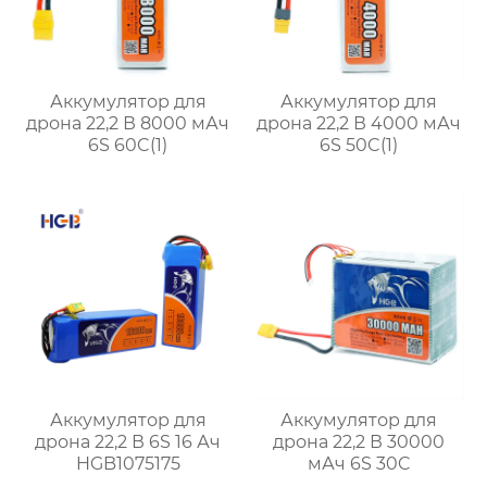
Аккумулятор для
Аккумулятор для
дрона 22,2 В 8000 мАч
дрона 22,2 В 4000 мАч
6S 60C(1)
6S 50C(1)
Аккумулятор для
Аккумулятор для
дрона 22,2 В 6S 16 Ач
дрона 22,2 В 30000
HGB1075175
мАч 6S 30C