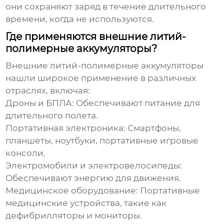
они сохраняют заряд в течение длительного
времени, когда не используются.
Где применяются внешние литий-
полимерные аккумуляторы?
Внешние литий-полимерные аккумуляторы
нашли широкое применение в различных
отраслях, включая:
Дроны и БПЛА:
Обеспечивают питание для
длительного полета.
Портативная электроника:
Смартфоны,
планшеты, ноутбуки, портативные игровые
консоли.
Электромобили и электровелосипеды:
Обеспечивают энергию для движения.
Медицинское оборудование:
Портативные
медицинские устройства, такие как
дефибрилляторы и мониторы.