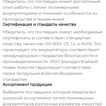
Убедитесь, что поставщик имеет достаточный
опыт работы с
литий-полимерными
аккумуляторами
и понимает особенности их
производства и применения.
Сертификация и стандарты качества
Убедитесь, что поставщик имеет необходимые
сертификаты и соответствует стандартам
качества, таким как ISO 9001, CE, UL и RoHS. Это
гарантирует, что аккумуляторы соответствуют
международным стандартам безопасности и
производительности.
ООО Шаньдун Юайвэй
Новая Энергия
гарантирует соответствие
своей продукции всем необходимым
стандартам.
Ассортимент продукции
Выберите поставщика, который предлагает
широкий ассортимент
литий-полимерных
аккумуляторов
различных размеров, емкостей