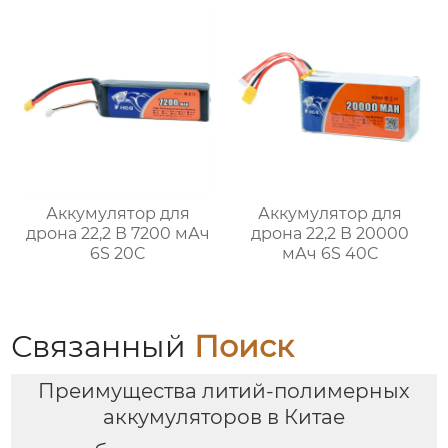
Аккумулятор для
Аккумулятор для
дрона 22,2 В 7200 мАч
дрона 22,2 В 20000
6S 20C
мАч 6S 40C
Связанный
Поиск
Преимущества литий-полимерных
аккумуляторов в Китае