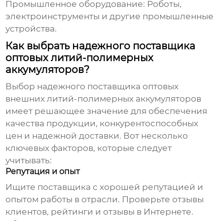
Промышленное оборудование:
Роботы,
электроинструменты и другие промышленные
устройства.
Как выбрать надежного поставщика
оптовых литий-полимерных
аккумуляторов?
Выбор надежного поставщика
оптовых
внешних литий-полимерных аккумуляторов
имеет решающее значение для обеспечения
качества продукции, конкурентоспособных
цен и надежной доставки. Вот несколько
ключевых факторов, которые следует
учитывать:
Репутация и опыт
Ищите поставщика с хорошей репутацией и
опытом работы в отрасли. Проверьте отзывы
клиентов, рейтинги и отзывы в Интернете.