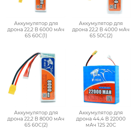
Аккумулятор для
Аккумулятор для
дрона 22,2 В 6000 мАч
дрона 22,2 В 4000 мАч
6S 60C(1)
6S 50C(2)
Аккумулятор для
Аккумулятор для
дрона 22,2 В 8000 мАч
дрона 44,4 В 22000
6S 60C(2)
мАч 12S 20C