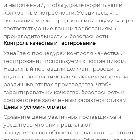
и напряжений, чтобы удовлетворить ваши
конкретные потребности. Убедитесь, что
поставщик может предоставить аккумуляторы,
соответствующие вашим требованиям к
производительности и безопасности.
Контроль качества и тестирование
Узнайте о процедурах контроля качества и
тестирования, используемых поставщиком.
Надежный поставщик должен проводить
тщательное тестирование аккумуляторов на
различных этапах производства, чтобы
гарантировать их качество, безопасность и
соответствие заявленным характеристикам.
Цены и условия оплаты
Сравните цены различных поставщиков и
убедитесь, что они предлагают
конкурентоспособные цены на
оптовые литий-