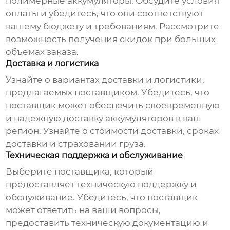
полимерные аккумуляторы
. Обсудите условия
оплаты и убедитесь, что они соответствуют
вашему бюджету и требованиям. Рассмотрите
возможность получения скидок при больших
объемах заказа.
Доставка и логистика
Узнайте о вариантах доставки и логистики,
предлагаемых поставщиком. Убедитесь, что
поставщик может обеспечить своевременную
и надежную доставку аккумуляторов в ваш
регион. Узнайте о стоимости доставки, сроках
доставки и страховании груза.
Техническая поддержка и обслуживание
Выберите поставщика, который
предоставляет техническую поддержку и
обслуживание. Убедитесь, что поставщик
может ответить на ваши вопросы,
предоставить техническую документацию и