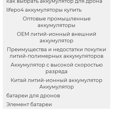
как выбрать аккумулятор для дрона
lifepo4 аккумуляторы купить
Оптовые промышленные
аккумуляторы
OEM литий-ионный внешний
аккумулятор
Преимущества и недостатки покупки
литий-полимерных аккумуляторов
Аккумулятор с высокой скоростью
разряда
Китай литий-ионный аккумулятор
Аккумулятор
батареи для дронов
Элемент батареи