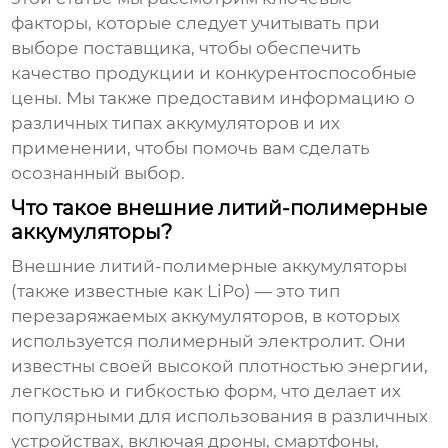
факторы, которые следует учитывать при
выборе поставщика, чтобы обеспечить
качество продукции и конкурентоспособные
цены. Мы также предоставим информацию о
различных типах аккумуляторов и их
применении, чтобы помочь вам сделать
осознанный выбор.
Что такое внешние литий-полимерные
аккумуляторы?
Внешние литий-полимерные аккумуляторы
(также известные как LiPo) — это тип
перезаряжаемых аккумуляторов, в которых
используется полимерный электролит. Они
известны своей высокой плотностью энергии,
легкостью и гибкостью форм, что делает их
популярными для использования в различных
устройствах, включая дроны, смартфоны,