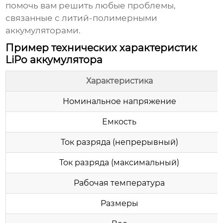
помочь вам решить любые проблемы,
связанные с
литий-полимерными
аккумуляторами
.
Пример технических характеристик
LiPo аккумулятора
Характеристика
Номинальное напряжение
Емкость
Ток разряда (непрерывный)
Ток разряда (максимальный)
Рабочая температура
Размеры