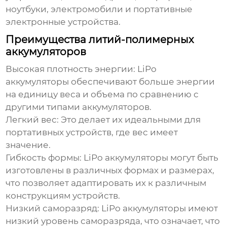
ноутбуки, электромобили и портативные
электронные устройства.
Преимущества литий-полимерных
аккумуляторов
Высокая плотность энергии:
LiPo
аккумуляторы обеспечивают больше энергии
на единицу веса и объема по сравнению с
другими типами аккумуляторов.
Легкий вес:
Это делает их идеальными для
портативных устройств, где вес имеет
значение.
Гибкость формы:
LiPo аккумуляторы могут быть
изготовлены в различных формах и размерах,
что позволяет адаптировать их к различным
конструкциям устройств.
Низкий саморазряд:
LiPo аккумуляторы имеют
низкий уровень саморазряда, что означает, что