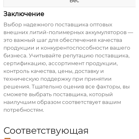
Вес
Заключение
Выбор надежного поставщика
оптовых
внешних литий-полимерных аккумуляторов
—
это важный шаг для обеспечения качества
продукции и конкурентоспособности вашего
бизнеса. Учитывайте репутацию поставщика,
сертификацию, ассортимент продукции,
контроль качества, цены, доставку и
техническую поддержку при принятии
решения. Тщательно оценив все факторы, вы
сможете выбрать поставщика, который
наилучшим образом соответствует вашим
потребностям.
Соответствующая