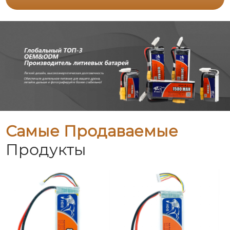
Самые Продаваемые
Продукты