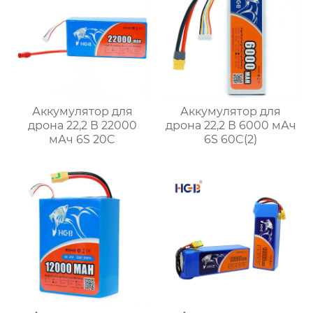
Аккумулятор для
Аккумулятор для
дрона 22,2 В 22000
дрона 22,2 В 6000 мАч
мАч 6S 20C
6S 60C(2)