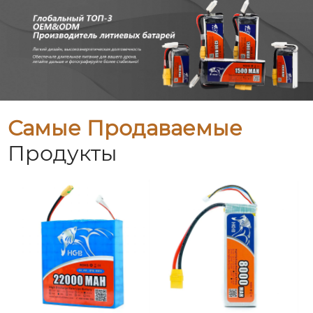
Самые Продаваемые
Продукты