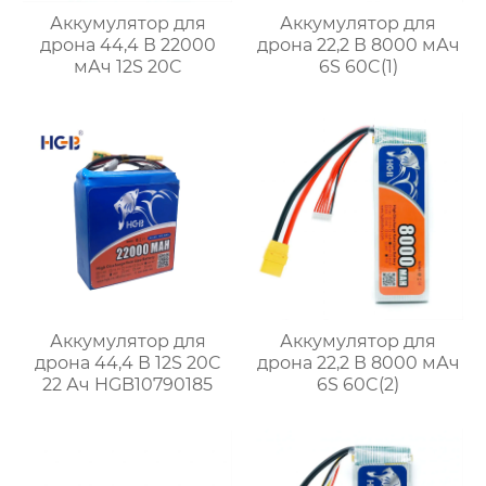
Аккумулятор для
Аккумулятор для
дрона 44,4 В 22000
дрона 22,2 В 8000 мАч
мАч 12S 20C
6S 60C(1)
Аккумулятор для
Аккумулятор для
дрона 44,4 В 12S 20C
дрона 22,2 В 8000 мАч
22 Ач HGB10790185
6S 60C(2)