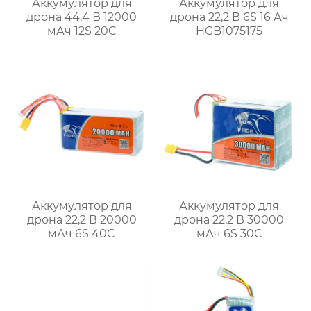
Аккумулятор для
Аккумулятор для
дрона 44,4 В 12000
дрона 22,2 В 6S 16 Ач
мАч 12S 20C
HGB1075175
Аккумулятор для
Аккумулятор для
дрона 22,2 В 20000
дрона 22,2 В 30000
мАч 6S 40C
мАч 6S 30C