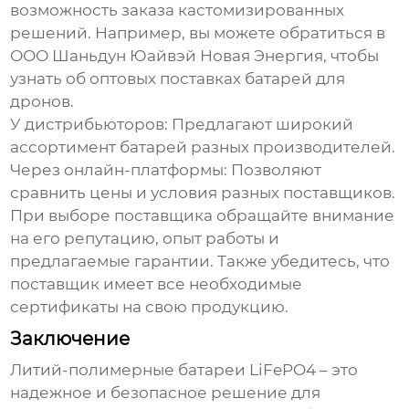
возможность заказа кастомизированных
решений. Например, вы можете обратиться в
ООО Шаньдун Юайвэй Новая Энергия, чтобы
узнать об оптовых поставках батарей для
дронов.
У дистрибьюторов:
Предлагают широкий
ассортимент батарей разных производителей.
Через онлайн-платформы:
Позволяют
сравнить цены и условия разных поставщиков.
При выборе поставщика обращайте внимание
на его репутацию, опыт работы и
предлагаемые гарантии. Также убедитесь, что
поставщик имеет все необходимые
сертификаты на свою продукцию.
Заключение
Литий-полимерные батареи LiFePO4
– это
надежное и безопасное решение для