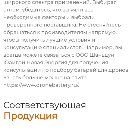
широкого спектра применений. Выбирая
оптом
, убедитесь, что вы учли все
необходимые факторы и выбрали
проверенного поставщика. Не стесняйтесь
обращаться к производителям напрямую,
чтобы получить лучшие условия и
консультацию специалистов. Например, вы
всегда можете связаться с ООО Шаньдун
Юайвэй Новая Энергия для получения
консультации по подбору батарей для дронов.
Узнать больше можно на сайте
https://www.dronebattery.ru/
.
Соответствующая
Продукция