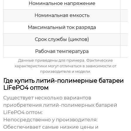
Номинальное напряжение
Номинальная емкость
Максимальный ток разряда
Срок службы (циклов)
Рабочая температура
Данные приведены для примера. Фактические
характеристики могут отличаться в зависимости от
производителя и модели.
Где купить литий-полимерные батареи
LiFePO4 оптом
Существует несколько вариантов
приобретения
литий-полимерных батарей
LiFePO4 оптом
:
Непосредственно у производителя:
Обеспечивает самые низкие цены и