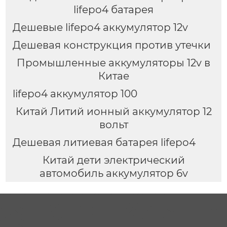
lifepo4 батарея
Дешевые lifepo4 аккумулятор 12v
Дешевая конструкция против утечки
Промышленные аккумуляторы 12v в
Китае
lifepo4 аккумулятор 100
Китай Литий ионный аккумулятор 12
вольт
Дешевая литиевая батарея lifepo4
Китай дети электрический
автомобиль аккумулятор 6v