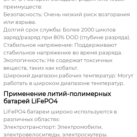
преимуществ:
Безопасность:
Очень низкий риск возгорания
или взрыва.
Долгий срок службы:
Более 2000 циклов
заряд/разряд при 80% DOD (глубине разряда).
Стабильное напряжение:
Поддерживают
стабильное напряжение во время разряда.
Экологичность:
Не содержат токсичных
веществ, таких как кобальт.
Широкий диапазон рабочих температур:
Могут
работать в широком диапазоне температур.
Применение литий-полимерных
батарей LiFePO4
LiFePO4
батареи широко используются в
различных областях:
Электротранспорт:
Электромобили,
электровелосипеды, электроскутеры.