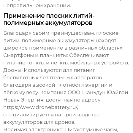
неправильном хранении.
Применение плоских литий-
полимерных аккумуляторов
Благодаря своим преимуществам,
плоские
литий-полимерные аккумуляторы
находят
широкое применение в различных областях:
Смартфоны и планшеты:
Обеспечивают
питание тонких и лёгких мобильных устройств.
Дроны:
Используются для питания
беспилотных летательных аппаратов
благодаря высокой плотности энергии и
лёгкому весу. Компания ООО Шаньдун Юайвэй
Новая Энергия, доступная по адресу
https://www.dronebattery.ru/
,
специализируется на производстве
аккумуляторов для дронов.
Носимая электроника:
Питают умные часы,