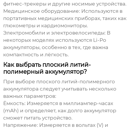
фитнес-трекеры и другие носимые устройства.
Медицинское оборудование:
Используются в
портативных медицинских приборах, таких как
глюкометры и кардиомониторы.
Электромобили и электровелосипеды:
В
некоторых моделях используются Li-Po
аккумуляторы, особенно в тех, где важна
компактность и лёгкость.
Как выбрать плоский литий-
полимерный аккумулятор?
При выборе
плоского литий-полимерного
аккумулятора
следует учитывать несколько
важных параметров:
Ёмкость:
Измеряется в миллиампер-часах
(mAh) и определяет, как долго аккумулятор
сможет питать устройство.
Напряжение:
Измеряется в вольтах (V) и