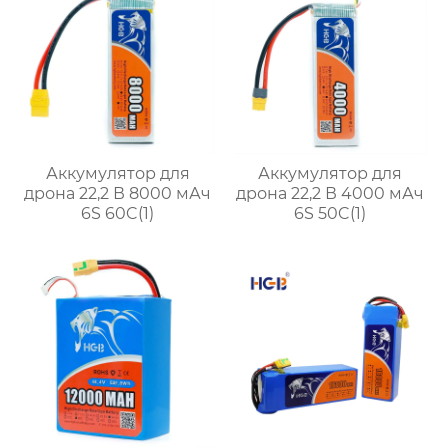
Аккумулятор для
Аккумулятор для
дрона 22,2 В 8000 мАч
дрона 22,2 В 4000 мАч
6S 60C(1)
6S 50C(1)