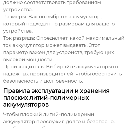
должно соответствовать требованиям
устройства.
Размеры:
Важно выбрать аккумулятор,
который подходит по размерам для вашего
устройства.
Ток разряда:
Определяет, какой максимальный
ток аккумулятор может выдавать. Этот
параметр важен для устройств, требующих
высокой мощности.
Производитель:
Выбирайте аккумуляторы от
надёжных производителей, чтобы обеспечить
безопасность и долговечность.
Правила эксплуатации и хранения
плоских литий-полимерных
аккумуляторов
Чтобы
плоский литий-полимерный
аккумулятор
прослужил долго и безопасно,