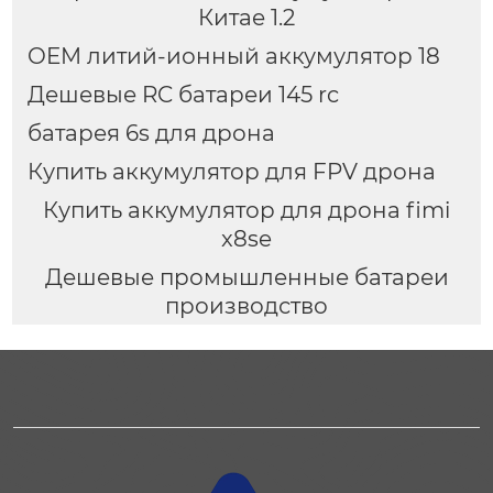
Китае 1.2
OEM литий-ионный аккумулятор 18
Дешевые RC батареи 145 rc
батарея 6s для дрона
Купить аккумулятор для FPV дрона
Купить аккумулятор для дрона fimi
x8se
Дешевые промышленные батареи
производство