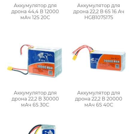
Аккумулятор для
Аккумулятор для
дрона 44,4 В 12000
дрона 22,2 В 6S 16 Ач
мАч 12S 20C
HGB1075175
Аккумулятор для
Аккумулятор для
дрона 22,2 В 30000
дрона 22,2 В 20000
мАч 6S 30C
мАч 6S 40C