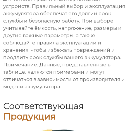
устройств. Правильный выбор и эксплуатация
аккумулятора обеспечат его долгий срок
службы и безопасную работу. При выборе
учитывайте ёмкость, напряжение, размеры и
другие важные параметры, а также
соблюдайте правила эксплуатации и
хранения, чтобы избежать повреждений и
продлить срок службы вашего аккумулятора.
Примечание: Данные, представленные в
таблице, являются примерами и могут
отличаться в зависимости от производителя и
модели аккумулятора.
Соответствующая
Продукция