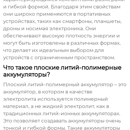
и гибкой формой. Благодаря этим свойствам
они широко применяются в портативных
устройствах, таких как смартфоны, планшеты,
дроны и носимая электроника. Они
обеспечивают высокую плотность энергии и
могут быть изготовлены в различных формах,
что делает их идеальным выбором для
устройств с ограниченным пространством.
Что такое плоские литий-полимерные
аккумуляторы?
Плоский литий-полимерный аккумулятор
– это
аккумулятор, в котором в качестве
электролита используется полимерный
материал, а не жидкий электролит, как в
традиционных литий-ионных аккумуляторах.
Это позволяет создавать аккумуляторы очень
тонкой и гибкой формы. Такие аккумуляторы