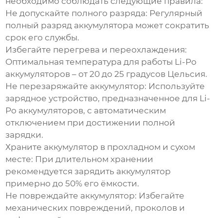
необходимо соблюдать следующие правила:
Не допускайте полного разряда:
Регулярный
полный разряд аккумулятора может сократить
срок его службы.
Избегайте перегрева и переохлаждения:
Оптимальная температура для работы Li-Po
аккумуляторов – от 20 до 25 градусов Цельсия.
Не перезаряжайте аккумулятор:
Используйте
зарядное устройство, предназначенное для Li-
Po аккумуляторов, с автоматическим
отключением при достижении полной
зарядки.
Храните аккумулятор в прохладном и сухом
месте:
При длительном хранении
рекомендуется зарядить аккумулятор
примерно до 50% его ёмкости.
Не повреждайте аккумулятор:
Избегайте
механических повреждений, проколов и