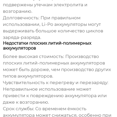
подвержены утечкам электролита и
возгоранию.
Долговечность:
При правильном
использовании, Li-Po аккумуляторы могут
выдерживать большое количество циклов
заряда-разряда.
Недостатки плоских литий-полимерных
аккумуляторов
Более высокая стоимость:
Производство
плоских литий-полимерных аккумуляторов
может быть дороже, чем производство других
типов аккумуляторов.
Чувствительность к перегреву и перезаряду:
Неправильное использование может
привести к повреждению аккумулятора или
даже к возгоранию.
Срок службы:
Со временем ёмкость
аккумулятора может снижаться, особенно при