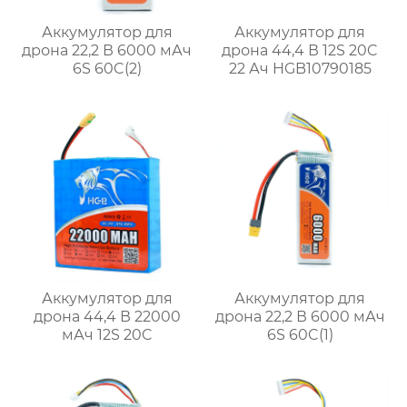
Аккумулятор для
Аккумулятор для
дрона 22,2 В 6000 мАч
дрона 44,4 В 12S 20C
6S 60C(2)
22 Ач HGB10790185
Аккумулятор для
Аккумулятор для
дрона 44,4 В 22000
дрона 22,2 В 6000 мАч
мАч 12S 20C
6S 60C(1)