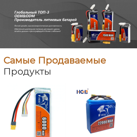
Самые Продаваемые
Продукты