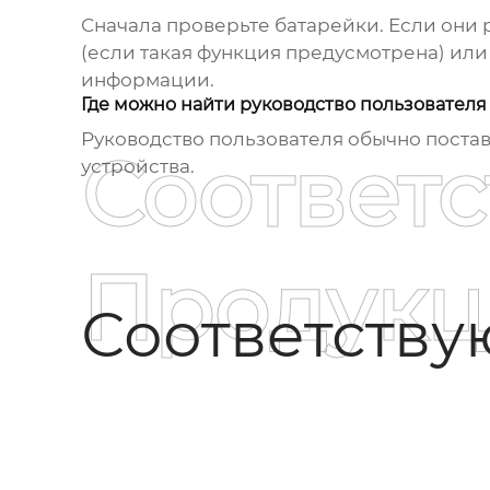
Сначала проверьте батарейки. Если они р
(если такая функция предусмотрена) или
информации.
Где можно найти руководство пользователя
Руководство пользователя обычно постав
Соответ
устройства.
Продукц
Соответств