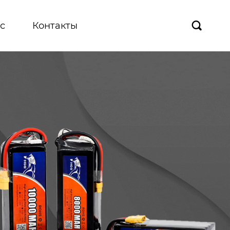
с
Контакты
