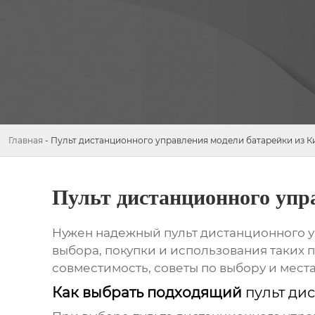
Главная
-
Пульт дистанционного управления модели батарейки из К
Пульт дистанционного упр
Нужен надежный
пульт дистанционного 
выбора, покупки и использования таких 
совместимость, советы по выбору и места
Как выбрать подходящий
пульт ди