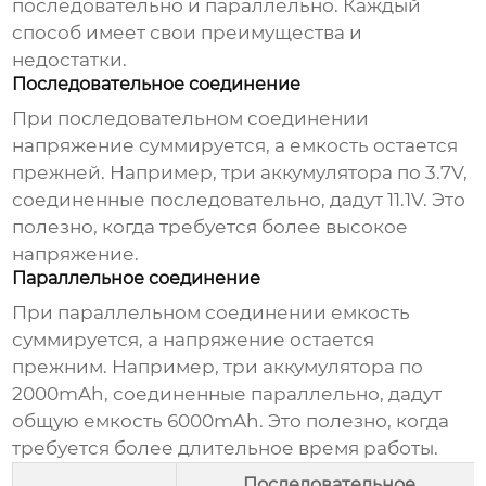
последовательно и параллельно. Каждый
способ имеет свои преимущества и
недостатки.
Последовательное соединение
При последовательном соединении
напряжение суммируется, а емкость остается
прежней. Например, три аккумулятора по 3.7V,
соединенные последовательно, дадут 11.1V. Это
полезно, когда требуется более высокое
напряжение.
Параллельное соединение
При параллельном соединении емкость
суммируется, а напряжение остается
прежним. Например, три аккумулятора по
2000mAh, соединенные параллельно, дадут
общую емкость 6000mAh. Это полезно, когда
требуется более длительное время работы.
Последовательное