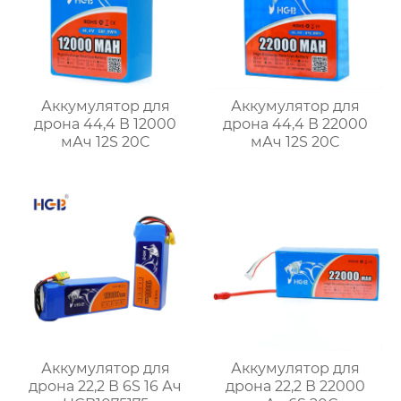
Аккумулятор для
Аккумулятор для
дрона 44,4 В 12000
дрона 44,4 В 22000
мАч 12S 20C
мАч 12S 20C
Аккумулятор для
Аккумулятор для
дрона 22,2 В 6S 16 Ач
дрона 22,2 В 22000