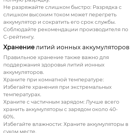
Не разряжайте слишком быстро:
Разрядка с
слишком высоким током может перегреть
аккумулятор и сократить его срок службы.
Соблюдайте рекомендации производителя по
C-рейтингу.
Хранение
литий ионных аккумуляторов
Правильное хранение также важно для
поддержания здоровья
литий ионных
аккумуляторов
.
Храните при комнатной температуре:
Избегайте хранения при экстремальных
температурах.
Храните с частичным зарядом:
Лучше всего
хранить аккумуляторы с зарядом около 40-
60%.
Избегайте влажности:
Храните аккумуляторы в
сухом месте.