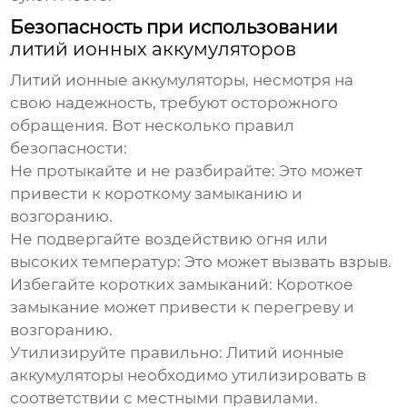
Безопасность при использовании
литий ионных аккумуляторов
Литий ионные аккумуляторы
, несмотря на
свою надежность, требуют осторожного
обращения. Вот несколько правил
безопасности:
Не протыкайте и не разбирайте:
Это может
привести к короткому замыканию и
возгоранию.
Не подвергайте воздействию огня или
высоких температур:
Это может вызвать взрыв.
Избегайте коротких замыканий:
Короткое
замыкание может привести к перегреву и
возгоранию.
Утилизируйте правильно:
Литий ионные
аккумуляторы
необходимо утилизировать в
соответствии с местными правилами.