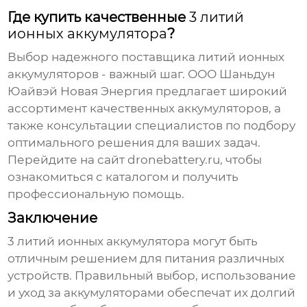
Где купить качественные
3 литий
ионных аккумулятора
?
Выбор надежного поставщика
литий ионных
аккумуляторов
- важный шаг. ООО Шаньдун
Юайвэй Новая Энергия предлагает широкий
ассортимент качественных аккумуляторов, а
также консультации специалистов по подбору
оптимального решения для ваших задач.
Перейдите на сайт
dronebattery.ru
, чтобы
ознакомиться с каталогом и получить
профессиональную помощь.
Заключение
3 литий ионных аккумулятора
могут быть
отличным решением для питания различных
устройств. Правильный выбор, использование
и уход за аккумуляторами обеспечат их долгий