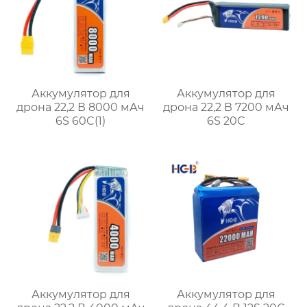
Аккумулятор для
Аккумулятор для
дрона 22,2 В 8000 мАч
дрона 22,2 В 7200 мАч
6S 60C(1)
6S 20C
Аккумулятор для
Аккумулятор для