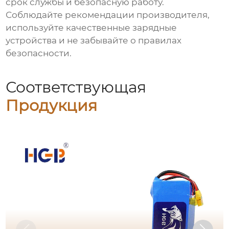
срок службы и безопасную работу.
Соблюдайте рекомендации производителя,
используйте качественные зарядные
устройства и не забывайте о правилах
безопасности.
Соответствующая
Продукция