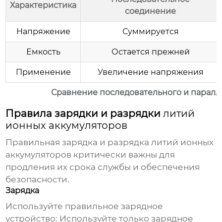
Характеристика
соединение
Напряжение
Суммируется
Емкость
Остается прежней
Применение
Увеличение напряжения
Сравнение последовательного и паралл
Правила зарядки и разрядки
литий
ионных аккумуляторов
Правильная зарядка и разрядка
литий ионных
аккумуляторов
критически важны для
продления их срока службы и обеспечения
безопасности.
Зарядка
Используйте правильное зарядное
устройство:
Используйте только зарядное