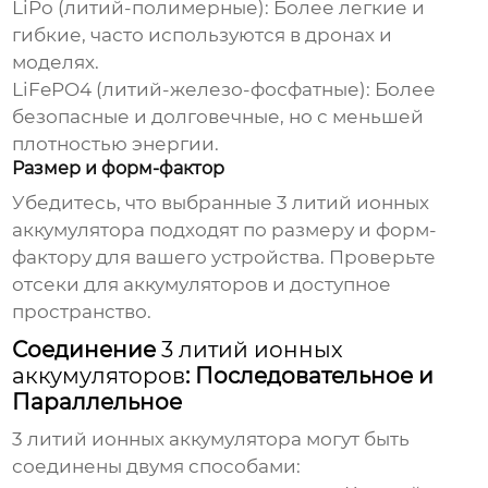
LiPo (литий-полимерные):
Более легкие и
гибкие, часто используются в дронах и
моделях.
LiFePO4 (литий-железо-фосфатные):
Более
безопасные и долговечные, но с меньшей
плотностью энергии.
Размер и форм-фактор
Убедитесь, что выбранные
3 литий ионных
аккумулятора
подходят по размеру и форм-
фактору для вашего устройства. Проверьте
отсеки для аккумуляторов и доступное
пространство.
Соединение
3 литий ионных
аккумуляторов
: Последовательное и
Параллельное
3 литий ионных аккумулятора
могут быть
соединены двумя способами: