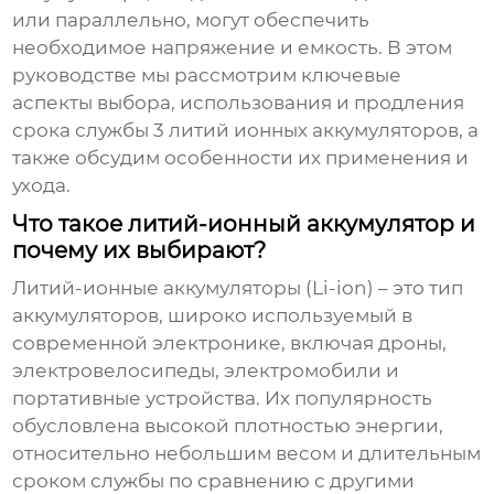
или параллельно, могут обеспечить
необходимое напряжение и емкость. В этом
руководстве мы рассмотрим ключевые
аспекты выбора, использования и продления
срока службы
3 литий ионных аккумуляторов
, а
также обсудим особенности их применения и
ухода.
Что такое литий-ионный аккумулятор и
почему их выбирают?
Литий-ионные аккумуляторы (Li-ion) – это тип
аккумуляторов, широко используемый в
современной электронике, включая дроны,
электровелосипеды, электромобили и
портативные устройства. Их популярность
обусловлена высокой плотностью энергии,
относительно небольшим весом и длительным
сроком службы по сравнению с другими