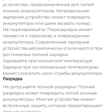
устройство, предназначенное для
литий
ионных аккумуляторов
. Неправильное
зарядное устройство может повредить
аккумуляторы или даже вызвать пожар.
Не перезаряжайте:
Перезарядка может
привести к перегреву и повреждению
аккумулятора. Современные зарядные
устройства автоматически отключаются при
достижении полной зарядки.
Заряжайте при комнатной температуре:
Зарядка при экстремальных температурах
может сократить срок службы аккумулятора.
Разрядка
Не допускайте полной разрядки:
Полная
разрядка может повредить
литий ионные
аккумуляторы
. Многие устройства имеют
встроенную защиту, которая предотвращает
полную разрядку.