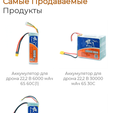
Самые Продаваемые
Продукты
Аккумулятор для
Аккумулятор для
дрона 22,2 В 6000 мАч
дрона 22,2 В 30000
6S 60C(1)
мАч 6S 30C