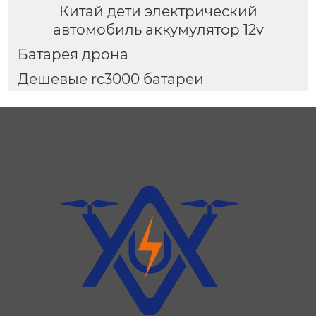
Китай дети электрический
автомобиль аккумулятор 12v
Батарея дрона
Дешевые rc3000 батареи