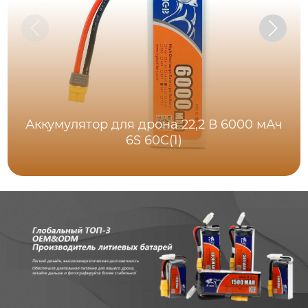
Аккумулятор для дрона 22,2 В 6000 мАч
6S 60C(1)