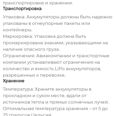
транспортировке и хранении.
Транспортировка
Упаковка:
Аккумуляторы должны быть надежно
упакованы в огнеупорные пакеты или
контейнеры.
Маркировка:
Упаковка должна быть
промаркирована знаками, указывающими на
наличие опасного груза.
Ограничения:
Авиакомпании и транспортные
компании устанавливают ограничения на
количество и емкость
LiPo аккумуляторов
,
разрешенных к перевозке.
Хранение
Температура:
Храните аккумуляторы в
прохладном и сухом месте, вдали от
источников тепла и прямых солнечных лучей.
Оптимальная температура хранения – от 5 до
25 градусов Цельсия.