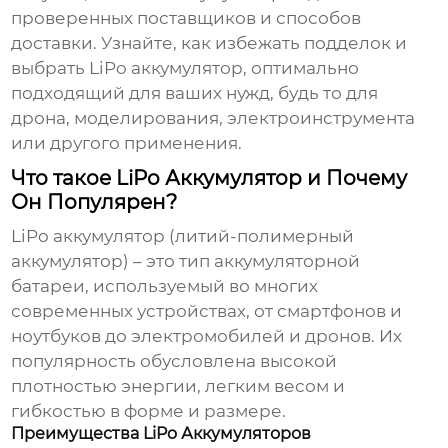
проверенных поставщиков и способов
доставки. Узнайте, как избежать подделок и
выбрать
LiPo аккумулятор
, оптимально
подходящий для ваших нужд, будь то для
дрона, моделирования, электроинструмента
или другого применения.
Что такое LiPo Аккумулятор и Почему
Он Популярен?
LiPo аккумулятор
(литий-полимерный
аккумулятор) – это тип аккумуляторной
батареи, используемый во многих
современных устройствах, от смартфонов и
ноутбуков до электромобилей и дронов. Их
популярность обусловлена высокой
плотностью энергии, легким весом и
гибкостью в форме и размере.
Преимущества LiPo Аккумуляторов