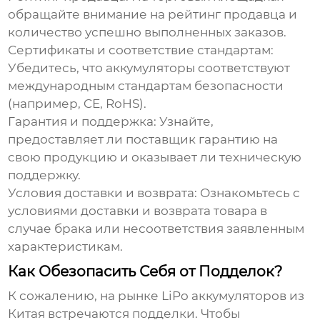
обращайте внимание на рейтинг продавца и
количество успешно выполненных заказов.
Сертификаты и соответствие стандартам:
Убедитесь, что аккумуляторы соответствуют
международным стандартам безопасности
(например, CE, RoHS).
Гарантия и поддержка:
Узнайте,
предоставляет ли поставщик гарантию на
свою продукцию и оказывает ли техническую
поддержку.
Условия доставки и возврата:
Ознакомьтесь с
условиями доставки и возврата товара в
случае брака или несоответствия заявленным
характеристикам.
Как Обезопасить Себя от Подделок?
К сожалению, на рынке
LiPo аккумуляторов из
Китая
встречаются подделки. Чтобы