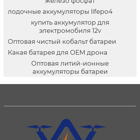
железо фосфат
лодочные аккумуляторы lifepo4
купить аккумулятор для
электромобиля 12v
Оптовая чистый кобальт батареи
Какая батарея для OEM дрона
Оптовая литий-ионные
аккумуляторы батареи