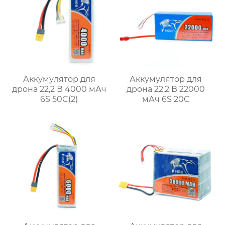
Аккумулятор для
Аккумулятор для
дрона 22,2 В 4000 мАч
дрона 22,2 В 22000
6S 50C(2)
мАч 6S 20C