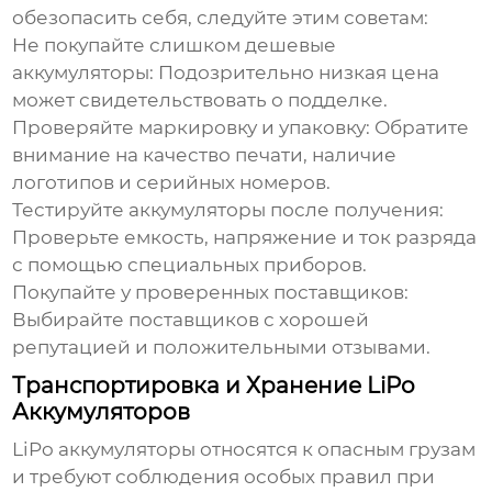
обезопасить себя, следуйте этим советам:
Не покупайте слишком дешевые
аккумуляторы:
Подозрительно низкая цена
может свидетельствовать о подделке.
Проверяйте маркировку и упаковку:
Обратите
внимание на качество печати, наличие
логотипов и серийных номеров.
Тестируйте аккумуляторы после получения:
Проверьте емкость, напряжение и ток разряда
с помощью специальных приборов.
Покупайте у проверенных поставщиков:
Выбирайте поставщиков с хорошей
репутацией и положительными отзывами.
Транспортировка и Хранение LiPo
Аккумуляторов
LiPo аккумуляторы
относятся к опасным грузам
и требуют соблюдения особых правил при