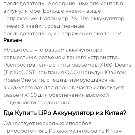
последовательно соединенных элементов в
аккумуляторе. Больше ячеек – выше
напряжение. Например, 3S
LiPo аккумулятор
имеет 3 ячейки, соединенные
последовательно, и напряжение около 11.1V.
Разъем
Убедитесь, что разъем аккумулятора
совместим с разъемом вашего устройства.
Распространенные типы разъемов: XT60, Deans
(T-plug), JST. Компания ООО Шаньдун Юайвэй
Новая Энергия, специализирующаяся на
аккумуляторах для дронов, часто использует
разъем XT60 для обеспечения высокой
надежности соединения.
Где Купить LiPo Аккумулятор из Китая?
Существует несколько способов
приобретения
LiPo аккумуляторов из Китая
: