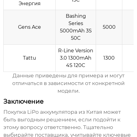
Энергия
Bashing
Series
Gens Ace
5000
5000mAh 3S
50C
R-Line Version
Tattu
3.0 1300mAh
1300
4S 120C
Данные приведены для примера и могут
отличаться в зависимости от конкретной
модели.
Заключение
Покупка
LiPo аккумулятора из Китая
может
быть выгодным решением, если подойти к
этому вопросу ответственно. Тщательно
выбирайте поставщика, учитывайте ключевые