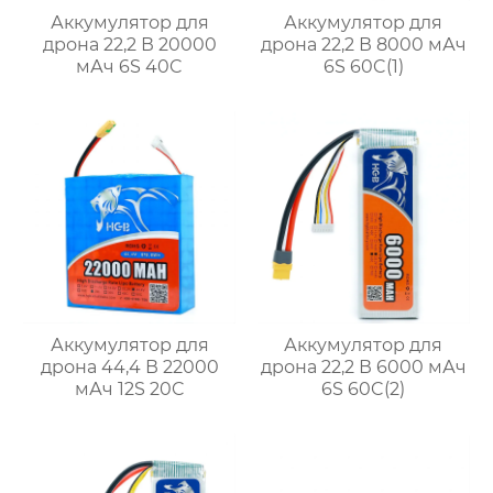
Аккумулятор для
Аккумулятор для
дрона 22,2 В 20000
дрона 22,2 В 8000 мАч
мАч 6S 40C
6S 60C(1)
Аккумулятор для
Аккумулятор для
дрона 44,4 В 22000
дрона 22,2 В 6000 мАч
мАч 12S 20C
6S 60C(2)