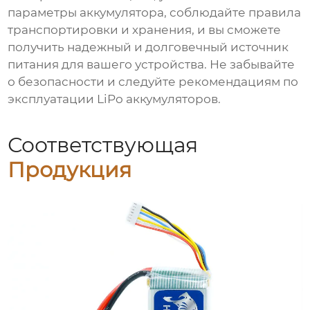
параметры аккумулятора, соблюдайте правила
транспортировки и хранения, и вы сможете
получить надежный и долговечный источник
питания для вашего устройства. Не забывайте
о безопасности и следуйте рекомендациям по
эксплуатации
LiPo аккумуляторов
.
Соответствующая
Продукция