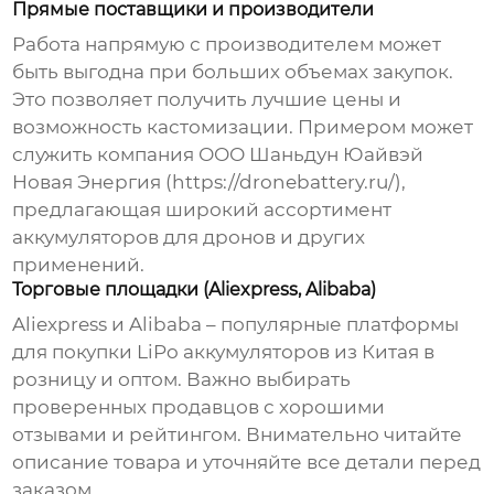
Прямые поставщики и производители
Работа напрямую с производителем может
быть выгодна при больших объемах закупок.
Это позволяет получить лучшие цены и
возможность кастомизации. Примером может
служить компания ООО Шаньдун Юайвэй
Новая Энергия (
https://dronebattery.ru/
),
предлагающая широкий ассортимент
аккумуляторов для дронов и других
применений.
Торговые площадки (Aliexpress, Alibaba)
Aliexpress и Alibaba – популярные платформы
для покупки
LiPo аккумуляторов из Китая
в
розницу и оптом. Важно выбирать
проверенных продавцов с хорошими
отзывами и рейтингом. Внимательно читайте
описание товара и уточняйте все детали перед
заказом.