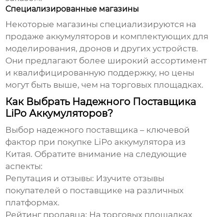
Специализированные магазины
Некоторые магазины специализируются на
продаже аккумуляторов и комплектующих для
моделирования, дронов и других устройств.
Они предлагают более широкий ассортимент
и квалифицированную поддержку, но цены
могут быть выше, чем на торговых площадках.
Как Выбрать Надежного Поставщика
LiPo Аккумуляторов?
Выбор надежного поставщика – ключевой
фактор при покупке
LiPo аккумулятора из
Китая
. Обратите внимание на следующие
аспекты:
Репутация и отзывы:
Изучите отзывы
покупателей о поставщике на различных
платформах.
Рейтинг продавца:
На торговых площадках