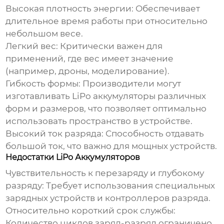
Высокая плотность энергии:
Обеспечивает
длительное время работы при относительно
небольшом весе.
Легкий вес:
Критически важен для
применений, где вес имеет значение
(например, дроны, моделирование).
Гибкость формы:
Производители могут
изготавливать
LiPo аккумуляторы
различных
форм и размеров, что позволяет оптимально
использовать пространство в устройстве.
Высокий ток разряда:
Способность отдавать
большой ток, что важно для мощных устройств.
Недостатки LiPo Аккумуляторов
Чувствительность к перезаряду и глубокому
разряду:
Требует использования специальных
зарядных устройств и контроллеров разряда.
Относительно короткий срок службы:
Количество циклов заряд-разряд ограничено.