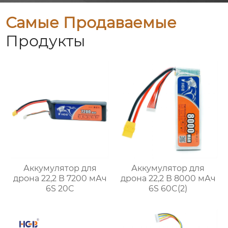
Самые Продаваемые
Продукты
Аккумулятор для
Аккумулятор для
дрона 22,2 В 7200 мАч
дрона 22,2 В 8000 мАч
6S 20C
6S 60C(2)