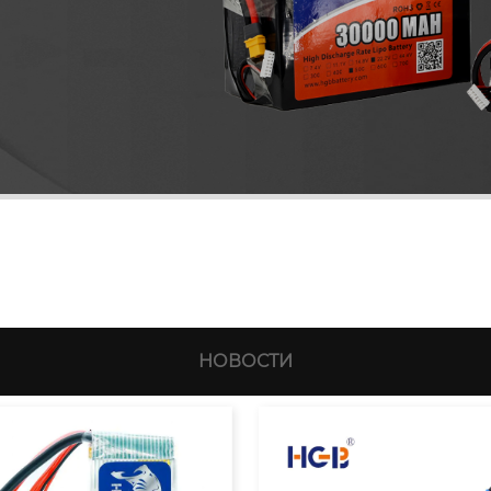
НОВОСТИ