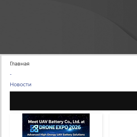
Главная
-
Новости