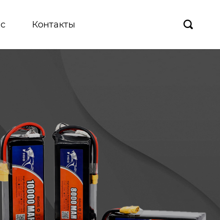
с
Контакты
