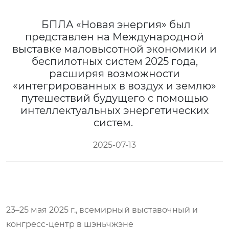
БПЛА «Новая энергия» был
представлен на Международной
выставке маловысотной экономики и
беспилотных систем 2025 года,
расширяя возможности
«интегрированных в воздух и землю»
путешествий будущего с помощью
интеллектуальных энергетических
систем.
2025-07-13
23–25 мая 2025 г., всемирный выставочный и
конгресс-центр в шэньчжэне