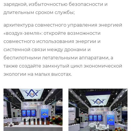
зарядкой, избыточностью безопасности и
длительным сроком службы;
архитектура совместного управления энергией
«воздух-земля»: откройте возможности
совместного использования энергии и
системной связи между дронами и
беспилотными летательными аппаратами, а
также создайте замкнутый цикл экономической
экологии на малых высотах.