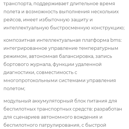
транспорта, поддерживает длительное время
полета и возможность выполнения нескольких
рейсов, имеет избыточную защиту и
интеллектуальную быстросменную конструкцию;
композитная интеллектуальная платформа bms:
интегрированное управление температурным
режимом, автономная балансировка, запись
бортового журнала, функции удаленной
диагностики, совместимость с
многопротокольными системами управления
полетом;
модульный аккумуляторный блок питания для
беспилотных транспортных средств: разработан
для сценариев автономного вождения и
беспилотного патрулирования, с быстрой