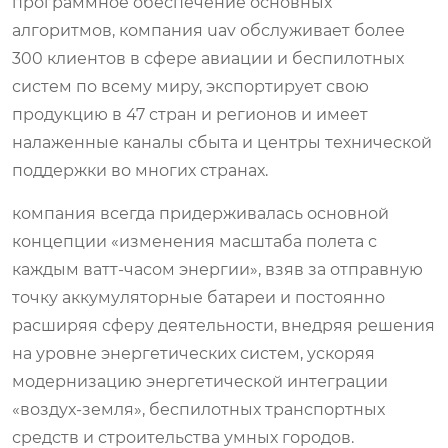
программное обеспечение основных
алгоритмов, компания uav обслуживает более
300 клиентов в сфере авиации и беспилотных
систем по всему миру, экспортирует свою
продукцию в 47 стран и регионов и имеет
налаженные каналы сбыта и центры технической
поддержки во многих странах.
компания всегда придерживалась основной
концепции «изменения масштаба полета с
каждым ватт-часом энергии», взяв за отправную
точку аккумуляторные батареи и постоянно
расширяя сферу деятельности, внедряя решения
на уровне энергетических систем, ускоряя
модернизацию энергетической интеграции
«воздух-земля», беспилотных транспортных
средств и строительства умных городов.