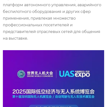
платформ автономного управления, аварийного
беспилотного оборудования и других сфер
применения, привлекая множество
профессиональных посетителей и
представителей отраслевых сетей для общения
на выставке.