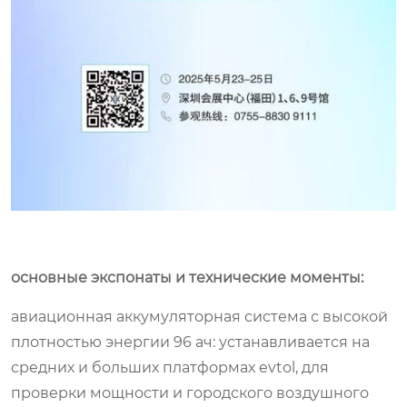
основные экспонаты и технические моменты:
авиационная аккумуляторная система с высокой
плотностью энергии 96 ач: устанавливается на
средних и больших платформах evtol, для
проверки мощности и городского воздушного