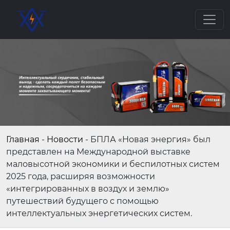
Главная
-
Новости
-
БПЛА «Новая энергия» был
представлен на Международной выставке
маловысотной экономики и беспилотных систем
2025 года, расширяя возможности
«интегрированных в воздух и землю»
путешествий будущего с помощью
интеллектуальных энергетических систем.