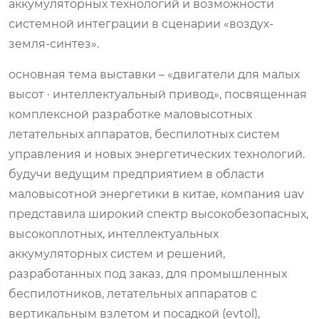
аккумуляторных технологий и возможности
системной интеграции в сценарии «воздух-
земля-синтез».
основная тема выставки – «двигатели для малых
высот · интеллектуальный привод», посвященная
комплексной разработке маловысотных
летательных аппаратов, беспилотных систем
управления и новых энергетических технологий.
будучи ведущим предприятием в области
маловысотной энергетики в китае, компания uav
представила широкий спектр высокобезопасных,
высокоплотных, интеллектуальных
аккумуляторных систем и решений,
разработанных под заказ, для промышленных
беспилотников, летательных аппаратов с
вертикальным взлетом и посадкой (evtol),