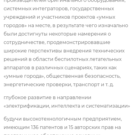
производителей оригинального оборудования,
системных интеграторов, государственных
учреждений и участников проектов «умных
городов» на месте, в результате чего изначально
были достигнуты некоторые намерения о
сотрудничестве, продемонстрировавшие
широкие перспективы внедрения технических
решений в области беспилотных летательных
аппаратов в различных сценариях, таких как
«умные города», общественная безопасность,
энергетические проверки, транспорт и т. д.
глубокое развитие в направлении
«электрификации, интеллекта и систематизации»
будучи высокотехнологичным предприятием,
имеющим 136 патентов и 15 авторских прав на