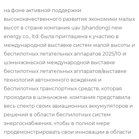
на фоне активной поддержки
высококачественного развития экономики малых
высот в стране компания uav (shandong) new
energy co., ltd. была приглашена к участию в
международной выставке систем малой высоты и
беспилотных летательных аппаратов 2025/10-й
шэньчжэньской международной выставке
беспилотных летательных аппаратов/выставке
технологий автономного вождения и
беспилотных транспортных средств, которая
проходила в шэньчжэне. компания представила
весь спектр своих авиационных аккумуляторов и
решений в области беспилотных систем
энергоснабжения, чтобы в полной мере
продемонстрировать свои инновации в области