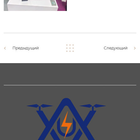
Предыдущий
Следующий