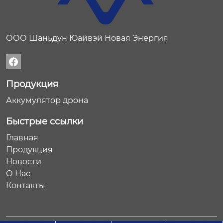
ООО Шаньдун Юайвэй Новая Энергия

Продукция
Аккумулятор дрона
Быстрые ссылки
Главная
Продукция
Новости
О Нас
Контакты