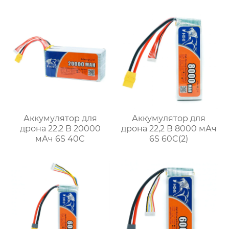
Аккумулятор для
Аккумулятор для
дрона 22,2 В 20000
дрона 22,2 В 8000 мАч
мАч 6S 40C
6S 60C(2)