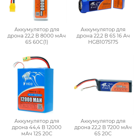
Аккумулятор для
Аккумулятор для
дрона 22,2 В 8000 мАч
дрона 22,2 В 6S 16 Ач
6S 60C(1)
HGB1075175
Аккумулятор для
Аккумулятор для
дрона 44,4 В 12000
дрона 22,2 В 7200 мАч
мАч 12S 20C
6S 20C