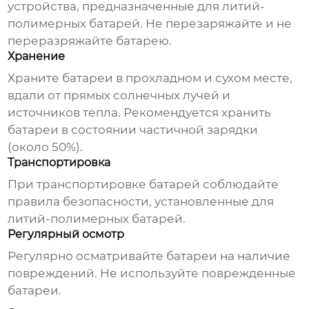
устройства, предназначенные для литий-
полимерных батарей. Не перезаряжайте и не
переразряжайте батарею.
Хранение
Храните батареи в прохладном и сухом месте,
вдали от прямых солнечных лучей и
источников тепла. Рекомендуется хранить
батареи в состоянии частичной зарядки
(около 50%).
Транспортировка
При транспортировке батарей соблюдайте
правила безопасности, установленные для
литий-полимерных батарей.
Регулярный осмотр
Регулярно осматривайте батареи на наличие
повреждений. Не используйте поврежденные
батареи.