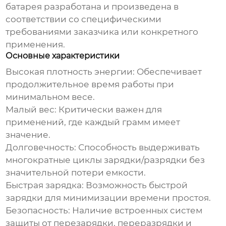
батарея разработана и произведена в
соответствии со специфическими
требованиями заказчика или конкретного
применения.
Основные характеристики
Высокая плотность энергии:
Обеспечивает
продолжительное время работы при
минимальном весе.
Малый вес:
Критически важен для
применений, где каждый грамм имеет
значение.
Долговечность:
Способность выдерживать
многократные циклы зарядки/разрядки без
значительной потери емкости.
Быстрая зарядка:
Возможность быстрой
зарядки для минимизации времени простоя.
Безопасность:
Наличие встроенных систем
защиты от перезарядки, переразрядки и