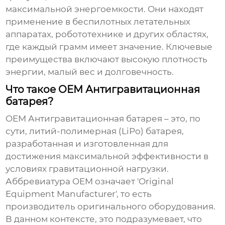
максимальной энергоемкости. Они находят
применение в беспилотных летательных
аппаратах, робототехнике и других областях,
где каждый грамм имеет значение. Ключевые
преимущества включают высокую плотность
энергии, малый вес и долговечность.
Что такое OEM Антигравитационная
батарея?
OEM Антигравитационная батарея
– это, по
сути, литий-полимерная (LiPo) батарея,
разработанная и изготовленная для
достижения максимальной эффективности в
условиях гравитационной нагрузки.
Аббревиатура OEM означает 'Original
Equipment Manufacturer', то есть
производитель оригинального оборудования.
В данном контексте, это подразумевает, что