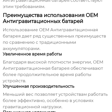
Антигравитационная батарея
соответствуют
этим требованиям.
Преимущества использования OEM
Антигравитационных батарей
Использование
OEM Антигравитационная
батарея
дает ряд существенных преимуществ
по сравнению с традиционными
аккумуляторами.
Увеличенное время работы
Благодаря высокой плотности энергии,
OEM
Антигравитационная батарея
обеспечивают
более продолжительное время работы
устройств.
Улучшенная производительность
Меньший вес позволяет устройствам работать
более эффективно, особенно в условиях
гравитационной нагрузки.