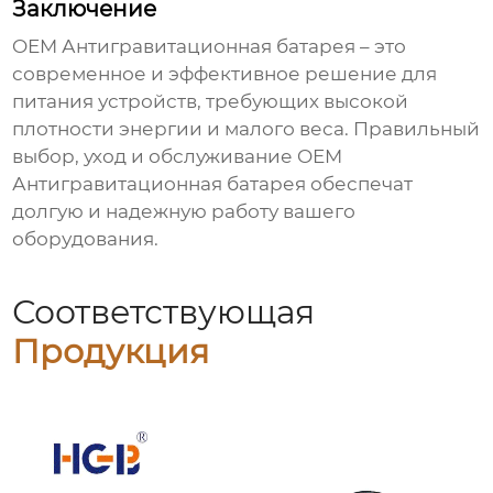
Заключение
OEM Антигравитационная батарея
– это
современное и эффективное решение для
питания устройств, требующих высокой
плотности энергии и малого веса. Правильный
выбор, уход и обслуживание
OEM
Антигравитационная батарея
обеспечат
долгую и надежную работу вашего
оборудования.
Соответствующая
Продукция