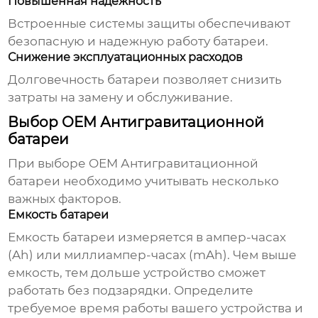
Повышенная надежность
Встроенные системы защиты обеспечивают
безопасную и надежную работу батареи.
Снижение эксплуатационных расходов
Долговечность батареи позволяет снизить
затраты на замену и обслуживание.
Выбор OEM Антигравитационной
батареи
При выборе
OEM Антигравитационной
батареи
необходимо учитывать несколько
важных факторов.
Емкость батареи
Емкость батареи измеряется в ампер-часах
(Ah) или миллиампер-часах (mAh). Чем выше
емкость, тем дольше устройство сможет
работать без подзарядки. Определите
требуемое время работы вашего устройства и