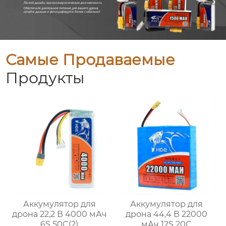
Самые Продаваемые
Продукты
Аккумулятор для
Аккумулятор для
дрона 22,2 В 4000 мАч
дрона 44,4 В 22000
6S 50C(2)
мАч 12S 20C