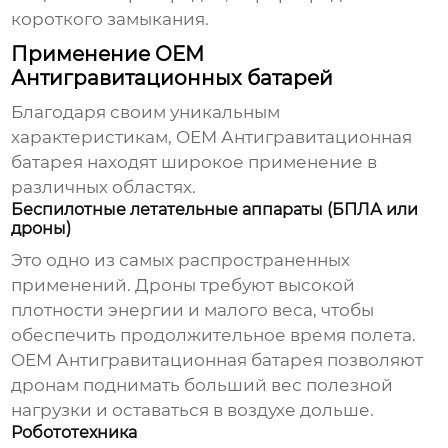
короткого замыкания.
Применение OEM
Антигравитационных батарей
Благодаря своим уникальным
характеристикам,
OEM Антигравитационная
батарея
находят широкое применение в
различных областях.
Беспилотные летательные аппараты (БПЛА или
дроны)
Это одно из самых распространенных
применений. Дроны требуют высокой
плотности энергии и малого веса, чтобы
обеспечить продолжительное время полета.
OEM Антигравитационная батарея
позволяют
дронам поднимать больший вес полезной
нагрузки и оставаться в воздухе дольше.
Робототехника