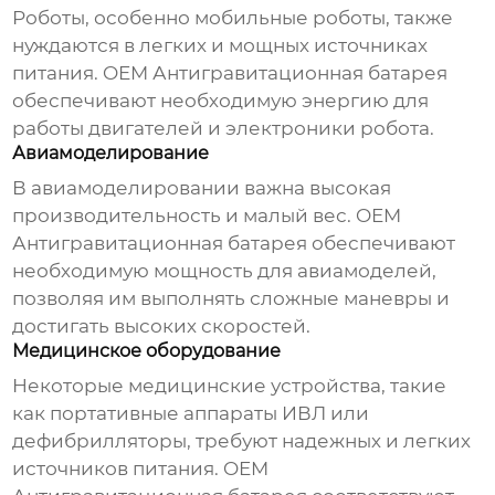
Роботы, особенно мобильные роботы, также
нуждаются в легких и мощных источниках
питания.
OEM Антигравитационная батарея
обеспечивают необходимую энергию для
работы двигателей и электроники робота.
Авиамоделирование
В авиамоделировании важна высокая
производительность и малый вес.
OEM
Антигравитационная батарея
обеспечивают
необходимую мощность для авиамоделей,
позволяя им выполнять сложные маневры и
достигать высоких скоростей.
Медицинское оборудование
Некоторые медицинские устройства, такие
как портативные аппараты ИВЛ или
дефибрилляторы, требуют надежных и легких
источников питания.
OEM