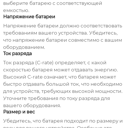
выберите батарею с соответствующей
емкостью.
Напряжение батареи
Напряжение батареи должно соответствовать
требованиям вашего устройства. Убедитесь,
что напряжение батареи совместимо с вашим
оборудованием.
Ток разряда
Ток разряда (C-rate) определяет, с какой
скоростью батарея может отдавать энергию.
Высокий C-rate означает, что батарея может
быстро отдавать большой ток, что необходимо
для устройств, требующих высокой мощности.
Уточните требования по току разряда для
вашего оборудования.
Размер и вес
Убедитесь, что батарея подходит по размеру и