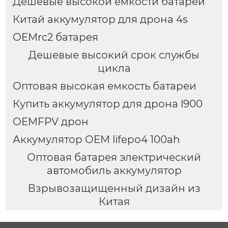
Дешевые высокой емкости батареи
Китай аккумулятор для дрона 4s
OEMrc2 батарея
Дешевые высокий срок службы
цикла
Оптовая высокая емкость батареи
Купить аккумулятор для дрона l900
OEMFPV дрон
Аккумулятор OEM lifepo4 100ah
Оптовая батарея электрический
автомобиль аккумулятор
Взрывозащищенный дизайн из
Китая