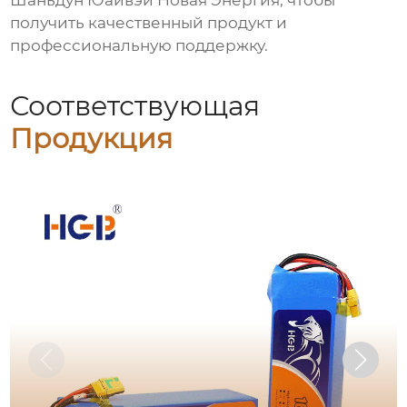
Шаньдун Юайвэй Новая Энергия, чтобы
получить качественный продукт и
профессиональную поддержку.
Соответствующая
Продукция