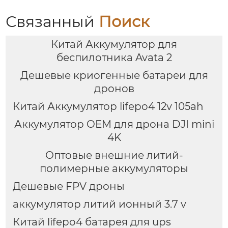
Связанный
Поиск
Китай Аккумулятор для
беспилотника Avata 2
Дешевые криогенные батареи для
дронов
Китай Аккумулятор lifepo4 12v 105ah
Аккумулятор OEM для дрона DJI mini
4K
Оптовые внешние литий-
полимерные аккумуляторы
Дешевые FPV дроны
аккумулятор литий ионный 3.7 v
Китай lifepo4 батарея для ups