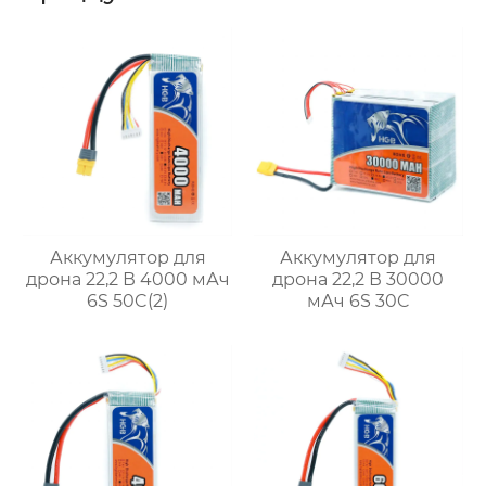
Аккумулятор для
Аккумулятор для
дрона 22,2 В 4000 мАч
дрона 22,2 В 30000
6S 50C(2)
мАч 6S 30C