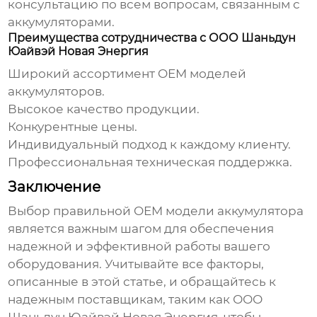
консультацию по всем вопросам, связанным с
аккумуляторами.
Преимущества сотрудничества с ООО Шаньдун
Юайвэй Новая Энергия
Широкий ассортимент
OEM моделей
аккумуляторов
.
Высокое качество продукции.
Конкурентные цены.
Индивидуальный подход к каждому клиенту.
Профессиональная техническая поддержка.
Заключение
Выбор правильной
OEM модели аккумулятора
является важным шагом для обеспечения
надежной и эффективной работы вашего
оборудования. Учитывайте все факторы,
описанные в этой статье, и обращайтесь к
надежным поставщикам, таким как ООО