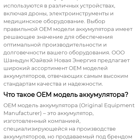
используются в различных устройствах,
включая дроны, электроинструменты и
медицинское оборудование. Выбор
правильной
OEM модели аккумулятора
имеет
решающее значение для обеспечения
оптимальной производительности и
долговечности вашего оборудования. ООО
Шаньдун Юайвэй Новая Энергия предлагает
широкий ассортимент
OEM моделей
аккумуляторов
, отвечающих самым высоким
стандартам качества и надежности.
Что такое OEM модель аккумулятора?
OEM модель аккумулятора
(Original Equipment
Manufacturer) – это аккумулятор,
изготовленный компанией,
специализирующейся на производстве
аккумуляторов, но продаваемый под брендом