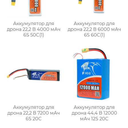
Аккумулятор для
Аккумулятор для
дрона 22,2 В 4000 мАч
дрона 22,2 В 6000 мАч
6S 50C(1)
6S 60C(1)
Аккумулятор для
Аккумулятор для
дрона 22,2 В 7200 мАч
дрона 44,4 В 12000
6S 20C
мАч 12S 20C