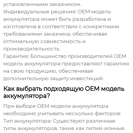
установленными заказчиком.
Индивидуальные решения:
OEM модель
аккумулятора
может быть разработана и
изготовлена в соответствии с конкретными
требованиями заказчика, обеспечивая
оптимальную совместимость и
производительность.
Гарантия:
Большинство производителей
OEM
модель аккумулятора
предоставляют гарантию
на свою продукцию, обеспечивая
дополнительную защиту инвестиций.
Как выбрать подходящую OEM модель
аккумулятора?
При выборе
OEM модели аккумулятора
необходимо учитывать несколько факторов:
Тип аккумулятора:
Существуют различные
типы аккумуляторов, такие как литий-ионные