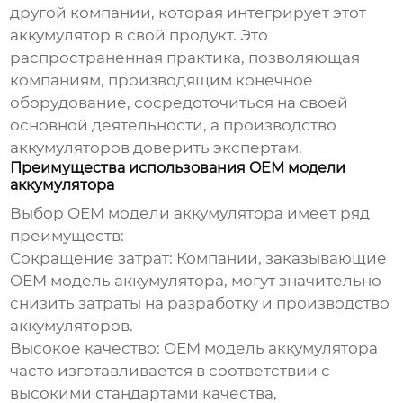
другой компании, которая интегрирует этот
аккумулятор в свой продукт. Это
распространенная практика, позволяющая
компаниям, производящим конечное
оборудование, сосредоточиться на своей
основной деятельности, а производство
аккумуляторов доверить экспертам.
Преимущества использования OEM модели
аккумулятора
Выбор
OEM модели аккумулятора
имеет ряд
преимуществ:
Сокращение затрат:
Компании, заказывающие
OEM модель аккумулятора
, могут значительно
снизить затраты на разработку и производство
аккумуляторов.
Высокое качество:
OEM модель аккумулятора
часто изготавливается в соответствии с
высокими стандартами качества,