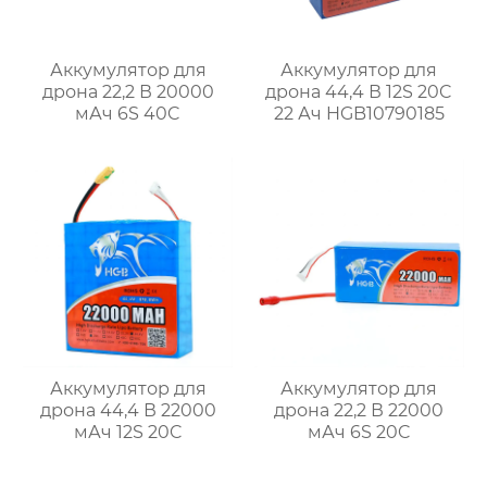
Аккумулятор для
Аккумулятор для
дрона 22,2 В 20000
дрона 44,4 В 12S 20C
мАч 6S 40C
22 Ач HGB10790185
Аккумулятор для
Аккумулятор для
дрона 44,4 В 22000
дрона 22,2 В 22000
мАч 12S 20C
мАч 6S 20C