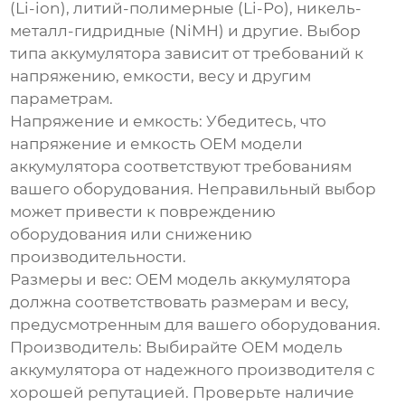
(Li-ion), литий-полимерные (Li-Po), никель-
металл-гидридные (NiMH) и другие. Выбор
типа аккумулятора зависит от требований к
напряжению, емкости, весу и другим
параметрам.
Напряжение и емкость:
Убедитесь, что
напряжение и емкость
OEM модели
аккумулятора
соответствуют требованиям
вашего оборудования. Неправильный выбор
может привести к повреждению
оборудования или снижению
производительности.
Размеры и вес:
OEM модель аккумулятора
должна соответствовать размерам и весу,
предусмотренным для вашего оборудования.
Производитель:
Выбирайте
OEM модель
аккумулятора
от надежного производителя с
хорошей репутацией. Проверьте наличие