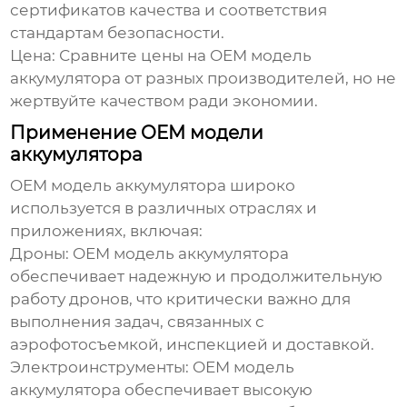
сертификатов качества и соответствия
стандартам безопасности.
Цена:
Сравните цены на
OEM модель
аккумулятора
от разных производителей, но не
жертвуйте качеством ради экономии.
Применение OEM модели
аккумулятора
OEM модель аккумулятора
широко
используется в различных отраслях и
приложениях, включая:
Дроны:
OEM модель аккумулятора
обеспечивает надежную и продолжительную
работу дронов, что критически важно для
выполнения задач, связанных с
аэрофотосъемкой, инспекцией и доставкой.
Электроинструменты:
OEM модель
аккумулятора
обеспечивает высокую