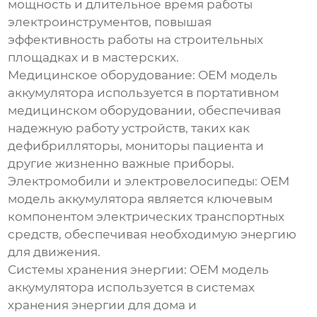
мощность и длительное время работы
электроинструментов, повышая
эффективность работы на строительных
площадках и в мастерских.
Медицинское оборудование:
OEM модель
аккумулятора
используется в портативном
медицинском оборудовании, обеспечивая
надежную работу устройств, таких как
дефибрилляторы, мониторы пациента и
другие жизненно важные приборы.
Электромобили и электровелосипеды:
OEM
модель аккумулятора
является ключевым
компонентом электрических транспортных
средств, обеспечивая необходимую энергию
для движения.
Системы хранения энергии:
OEM модель
аккумулятора
используется в системах
хранения энергии для дома и