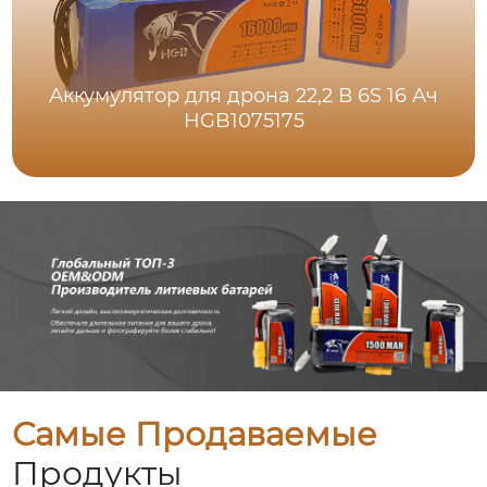
Аккумулятор для дрона 22,2 В 6S 16 Ач
HGB1075175
Самые Продаваемые
Продукты